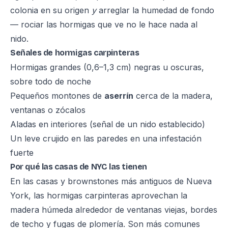
colonia en su origen
y
arreglar la humedad de fondo
— rociar las hormigas que ve no le hace nada al
nido.
Señales de hormigas carpinteras
Hormigas grandes (0,6–1,3 cm) negras u oscuras,
sobre todo de noche
Pequeños montones de
aserrín
cerca de la madera,
ventanas o zócalos
Aladas en interiores (señal de un nido establecido)
Un leve crujido en las paredes en una infestación
fuerte
Por qué las casas de NYC las tienen
En las casas y brownstones más antiguos de Nueva
York, las hormigas carpinteras aprovechan la
madera húmeda alrededor de ventanas viejas, bordes
de techo y fugas de plomería. Son más comunes