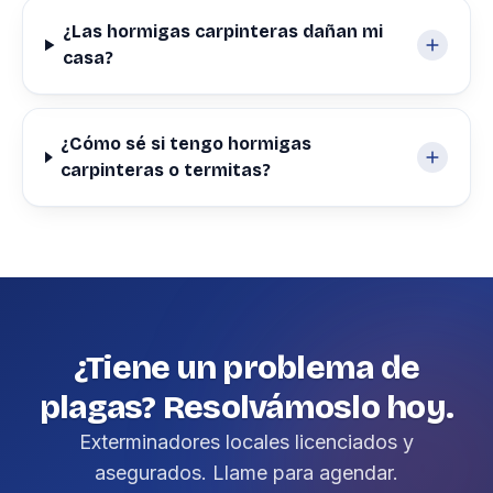
¿Las hormigas carpinteras dañan mi
casa?
¿Cómo sé si tengo hormigas
carpinteras o termitas?
¿Tiene un problema de
plagas? Resolvámoslo hoy.
Exterminadores locales licenciados y
asegurados. Llame para agendar.