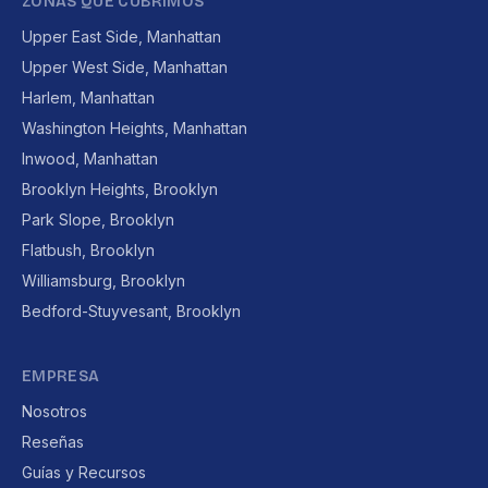
ZONAS QUE CUBRIMOS
Upper East Side, Manhattan
Upper West Side, Manhattan
Harlem, Manhattan
Washington Heights, Manhattan
Inwood, Manhattan
Brooklyn Heights, Brooklyn
Park Slope, Brooklyn
Flatbush, Brooklyn
Williamsburg, Brooklyn
Bedford-Stuyvesant, Brooklyn
EMPRESA
Nosotros
Reseñas
Guías y Recursos