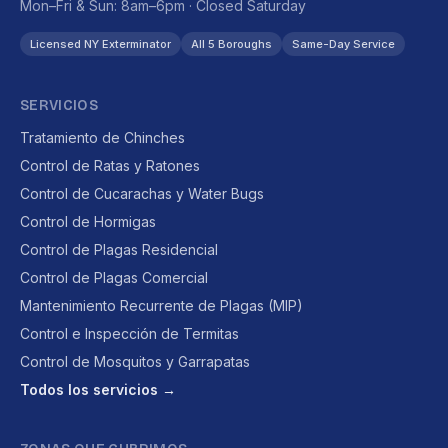
Mon–Fri & Sun: 8am–6pm · Closed Saturday
Licensed NY Exterminator
All 5 Boroughs
Same-Day Service
SERVICIOS
Tratamiento de Chinches
Control de Ratas y Ratones
Control de Cucarachas y Water Bugs
Control de Hormigas
Control de Plagas Residencial
Control de Plagas Comercial
Mantenimiento Recurrente de Plagas (MIP)
Control e Inspección de Termitas
Control de Mosquitos y Garrapatas
Todos los servicios →