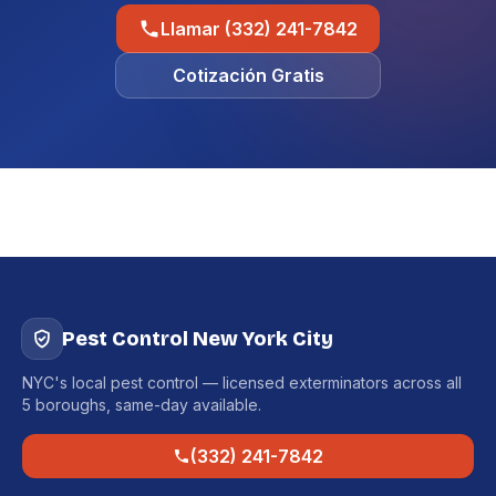
Llamar (332) 241-7842
Cotización Gratis
Pest Control New York City
NYC's local pest control — licensed exterminators across all
5 boroughs, same-day available.
(332) 241-7842