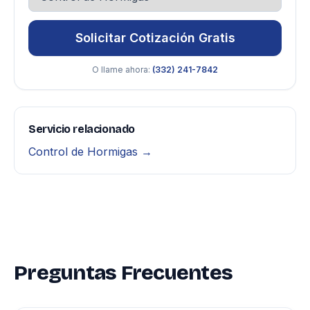
Solicitar Cotización Gratis
O llame ahora:
(332) 241-7842
Servicio relacionado
Control de Hormigas →
Preguntas Frecuentes