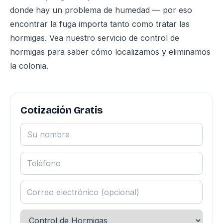
donde hay un problema de humedad — por eso
encontrar la fuga importa tanto como tratar las
hormigas. Vea nuestro
servicio de control de
hormigas
para saber cómo localizamos y eliminamos
la colonia.
Cotización Gratis