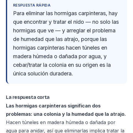
RESPUESTA RÁPIDA
Para eliminar las hormigas carpinteras, hay
que encontrar y tratar el nido — no solo las
hormigas que ve — y arreglar el problema
de humedad que las atrajo, porque las
hormigas carpinteras hacen túneles en
madera húmeda o dañada por agua, y
cebar/tratar la colonia en su origen es la
única solución duradera.
La respuesta corta
Las hormigas carpinteras significan dos
problemas: una colonia y la humedad que la atrajo.
Hacen túneles en madera húmeda o dañada por
agua para anidar, así que eliminarlas implica tratar la