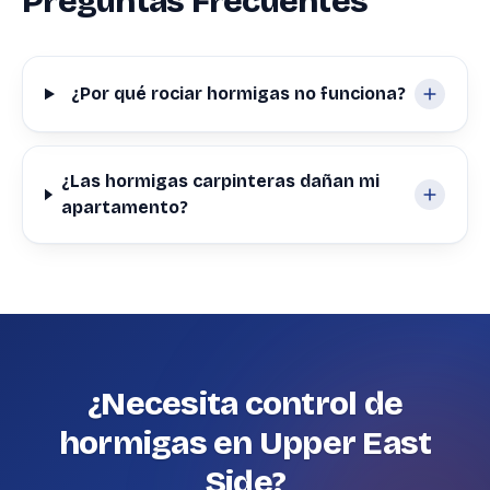
Preguntas Frecuentes
¿Por qué rociar hormigas no funciona?
¿Las hormigas carpinteras dañan mi
apartamento?
¿Necesita control de
hormigas en Upper East
Side?