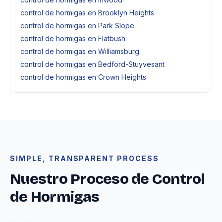
control de hormigas en Brooklyn Heights
control de hormigas en Park Slope
control de hormigas en Flatbush
control de hormigas en Williamsburg
control de hormigas en Bedford-Stuyvesant
control de hormigas en Crown Heights
SIMPLE, TRANSPARENT PROCESS
Nuestro Proceso de Control
de Hormigas