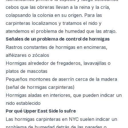
cebos que las obreras llevan a la reina y la cría,
colapsando la colonia en su origen. Para las
carpinteras localizamos y tratamos el nido y
atendemos el problema de humedad que las atrajo.
Señales de un problema de control de hormigas
Rastros constantes de hormigas en encimeras,
alféizares o zócalos
Hormigas alrededor de fregaderos, lavavajillas o
platos de mascotas
Pequeños montones de aserrín cerca de la madera
(señal de hormigas carpinteras)
Hormigas aladas en interiores, que pueden indicar un
nido establecido
Por qué Upper East Side lo sufre
Las hormigas carpinteras en NYC suelen indicar un
problema de humedad detrás de las paredes o