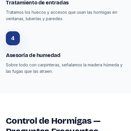
Tratamiento de entradas
Tratamos los huecos y accesos que usan las hormigas en
ventanas, tuberías y paredes.
4
Asesoría de humedad
Sobre todo con carpinteras, señalamos la madera húmeda y
las fugas que las atraen.
Control de Hormigas —