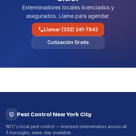
Exterminadores locales licenciados y
asegurados. Llame para agendar.
Llamar (332) 241-7842
Cotización Gratis
Pest Control New York City
NYC's local pest control — licensed exterminators across all
5 boroughs, same-day available.