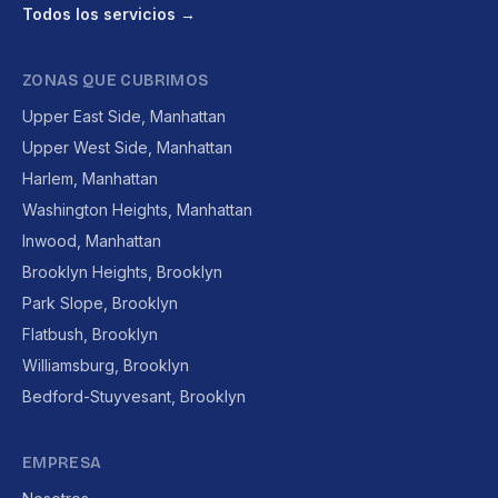
Todos los servicios →
ZONAS QUE CUBRIMOS
Upper East Side, Manhattan
Upper West Side, Manhattan
Harlem, Manhattan
Washington Heights, Manhattan
Inwood, Manhattan
Brooklyn Heights, Brooklyn
Park Slope, Brooklyn
Flatbush, Brooklyn
Williamsburg, Brooklyn
Bedford-Stuyvesant, Brooklyn
EMPRESA