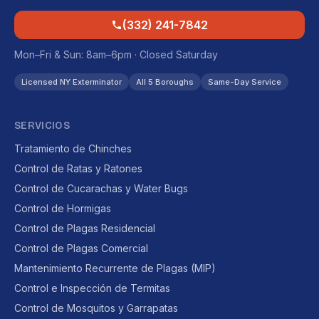
(332) 241-7842
Mon–Fri & Sun: 8am–6pm · Closed Saturday
Licensed NY Exterminator
All 5 Boroughs
Same-Day Service
SERVICIOS
Tratamiento de Chinches
Control de Ratas y Ratones
Control de Cucarachas y Water Bugs
Control de Hormigas
Control de Plagas Residencial
Control de Plagas Comercial
Mantenimiento Recurrente de Plagas (MIP)
Control e Inspección de Termitas
Control de Mosquitos y Garrapatas