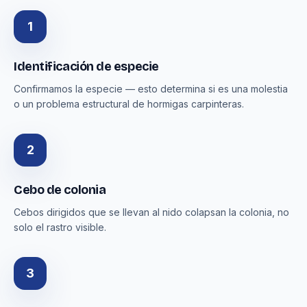
1
Identificación de especie
Confirmamos la especie — esto determina si es una molestia
o un problema estructural de hormigas carpinteras.
2
Cebo de colonia
Cebos dirigidos que se llevan al nido colapsan la colonia, no
solo el rastro visible.
3