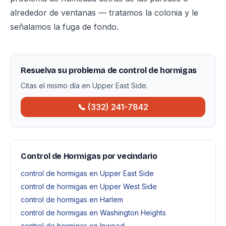
alrededor de ventanas — tratamos la colonia y le
señalamos la fuga de fondo.
Resuelva su problema de control de hormigas
Citas el mismo día en Upper East Side.
📞 (332) 241-7842
Control de Hormigas por vecindario
control de hormigas en Upper East Side
control de hormigas en Upper West Side
control de hormigas en Harlem
control de hormigas en Washington Heights
control de hormigas en Inwood