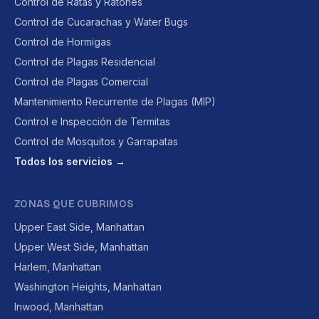
Control de Ratas y Ratones
Control de Cucarachas y Water Bugs
Control de Hormigas
Control de Plagas Residencial
Control de Plagas Comercial
Mantenimiento Recurrente de Plagas (MIP)
Control e Inspección de Termitas
Control de Mosquitos y Garrapatas
Todos los servicios →
ZONAS QUE CUBRIMOS
Upper East Side, Manhattan
Upper West Side, Manhattan
Harlem, Manhattan
Washington Heights, Manhattan
Inwood, Manhattan