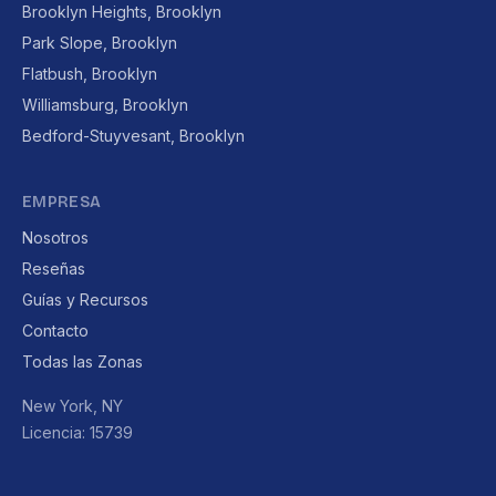
Brooklyn Heights, Brooklyn
Park Slope, Brooklyn
Flatbush, Brooklyn
Williamsburg, Brooklyn
Bedford-Stuyvesant, Brooklyn
EMPRESA
Nosotros
Reseñas
Guías y Recursos
Contacto
Todas las Zonas
New York, NY
Licencia: 15739