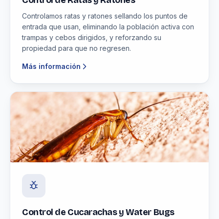
Control de Ratas y Ratones
Controlamos ratas y ratones sellando los puntos de
entrada que usan, eliminando la población activa con
trampas y cebos dirigidos, y reforzando su
propiedad para que no regresen.
Más información
Control de Cucarachas y Water Bugs