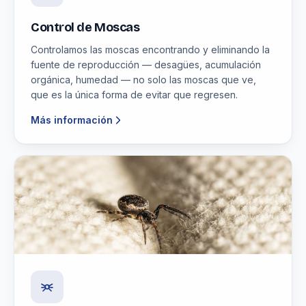
Control de Moscas
Controlamos las moscas encontrando y eliminando la
fuente de reproducción — desagües, acumulación
orgánica, humedad — no solo las moscas que ve,
que es la única forma de evitar que regresen.
Más información