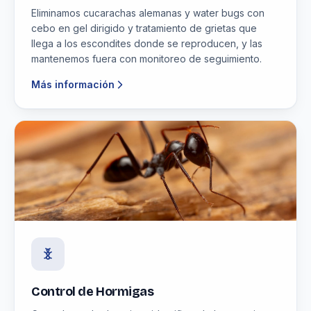
Eliminamos cucarachas alemanas y water bugs con
cebo en gel dirigido y tratamiento de grietas que
llega a los escondites donde se reproducen, y las
mantenemos fuera con monitoreo de seguimiento.
Más información
Control de Hormigas