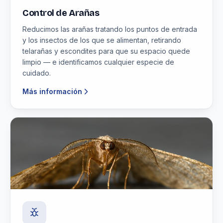
Control de Arañas
Reducimos las arañas tratando los puntos de entrada
y los insectos de los que se alimentan, retirando
telarañas y escondites para que su espacio quede
limpio — e identificamos cualquier especie de
cuidado.
Más información