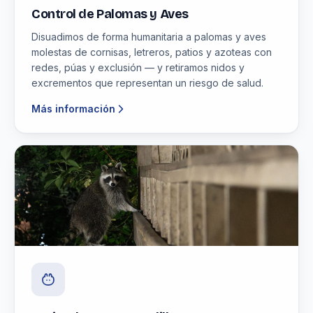
Control de Palomas y Aves
Disuadimos de forma humanitaria a palomas y aves
molestas de cornisas, letreros, patios y azoteas con
redes, púas y exclusión — y retiramos nidos y
excrementos que representan un riesgo de salud.
Más información