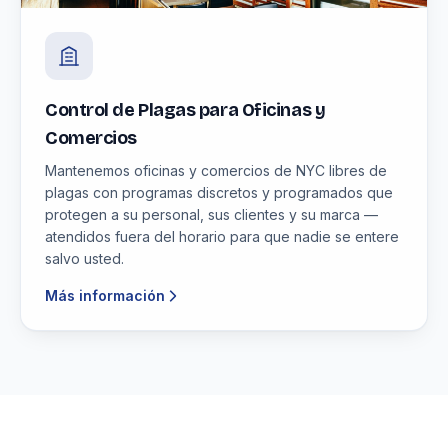
Control de Plagas para Oficinas y
Comercios
Mantenemos oficinas y comercios de NYC libres de
plagas con programas discretos y programados que
protegen a su personal, sus clientes y su marca —
atendidos fuera del horario para que nadie se entere
salvo usted.
Más información