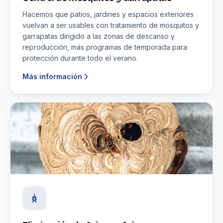
Hacemos que patios, jardines y espacios exteriores
vuelvan a ser usables con tratamiento de mosquitos y
garrapatas dirigido a las zonas de descanso y
reproducción, más programas de temporada para
protección durante todo el verano.
Más información