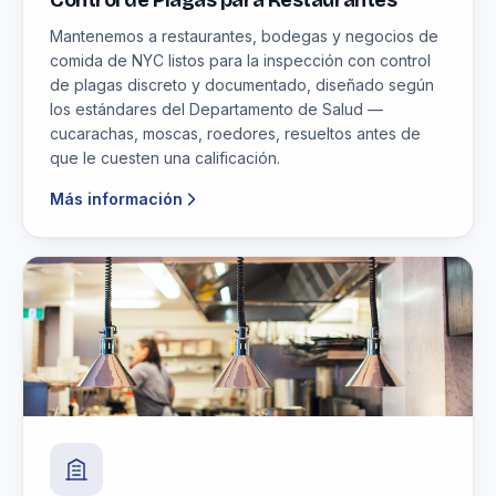
Control de Plagas para Restaurantes
Mantenemos a restaurantes, bodegas y negocios de
comida de NYC listos para la inspección con control
de plagas discreto y documentado, diseñado según
los estándares del Departamento de Salud —
cucarachas, moscas, roedores, resueltos antes de
que le cuesten una calificación.
Más información