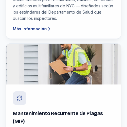
y edificios multifamiliares de NYC — diseñados según
los estándares del Departamento de Salud que
buscan los inspectores.
Más información
Mantenimiento Recurrente de Plagas
(MIP)