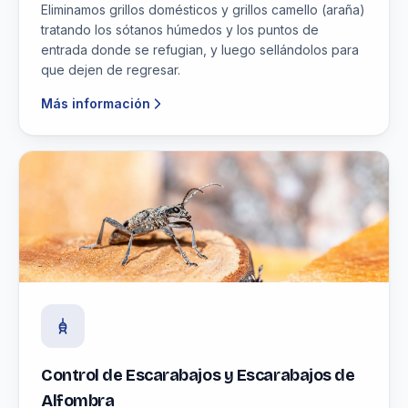
Eliminamos grillos domésticos y grillos camello (araña)
tratando los sótanos húmedos y los puntos de
entrada donde se refugian, y luego sellándolos para
que dejen de regresar.
Más información
Control de Escarabajos y Escarabajos de
Alfombra