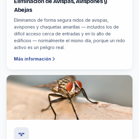
Eliminación de Avispas, Avispones y
Abejas
Eliminamos de forma segura nidos de avispas,
avispones y chaquetas amarillas — incluidos los de
difícil acceso cerca de entradas y en lo alto de
edificios — normalmente el mismo día, porque un nido
activo es un peligro real.
Más información