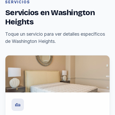
SERVICIOS
Servicios en Washington
Heights
Toque un servicio para ver detalles específicos
de Washington Heights.