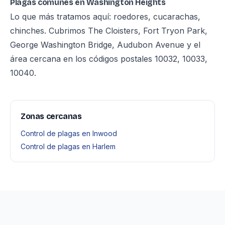
Plagas comunes en Washington Heights
Lo que más tratamos aquí: roedores, cucarachas,
chinches. Cubrimos The Cloisters, Fort Tryon Park,
George Washington Bridge, Audubon Avenue y el
área cercana en los códigos postales 10032, 10033,
10040.
Zonas cercanas
Control de plagas en Inwood
Control de plagas en Harlem