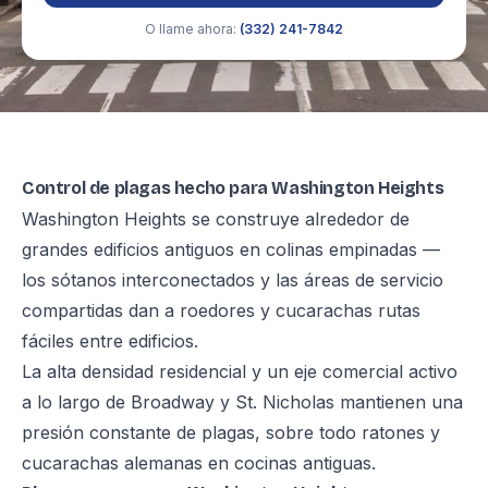
O llame ahora:
(332) 241-7842
Control de plagas hecho para Washington Heights
Washington Heights se construye alrededor de
grandes edificios antiguos en colinas empinadas —
los sótanos interconectados y las áreas de servicio
compartidas dan a roedores y cucarachas rutas
fáciles entre edificios.
La alta densidad residencial y un eje comercial activo
a lo largo de Broadway y St. Nicholas mantienen una
presión constante de plagas, sobre todo ratones y
cucarachas alemanas en cocinas antiguas.