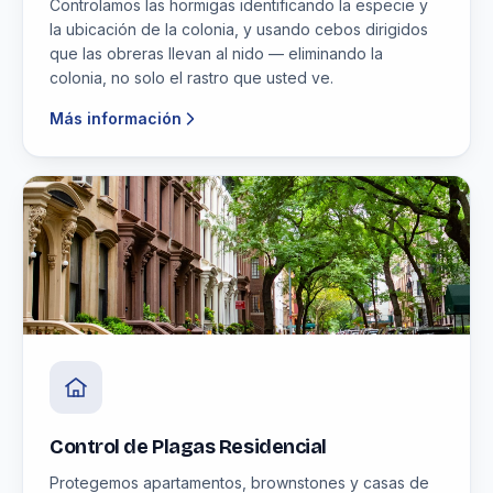
Controlamos las hormigas identificando la especie y
la ubicación de la colonia, y usando cebos dirigidos
que las obreras llevan al nido — eliminando la
colonia, no solo el rastro que usted ve.
Más información
Control de Plagas Residencial
Protegemos apartamentos, brownstones y casas de