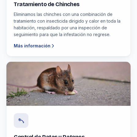
Tratamiento de Chinches
Eliminamos las chinches con una combinación de
tratamiento con insecticida dirigido y calor en toda la
habitación, respaldado por una inspección de
seguimiento para que la infestación no regrese.
Más información