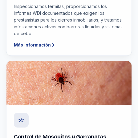
Inspeccionamos termitas, proporcionamos los
informes WDI documentados que exigen los
prestamistas para los cierres inmobiliarios, y tratamos
infestaciones activas con barreras líquidas y sistemas
de cebo.
Más información
Control de Mosquitos y Garrapatas