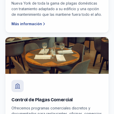
Nueva York de toda la gama de plagas domésticas
con tratamiento adaptado a su edificio y una opción
de mantenimiento que las mantiene fuera todo el año.
Más información
Control de Plagas Comercial
Ofrecemos programas comerciales discretos y
documentados para restaurantes, oficinas, comercios