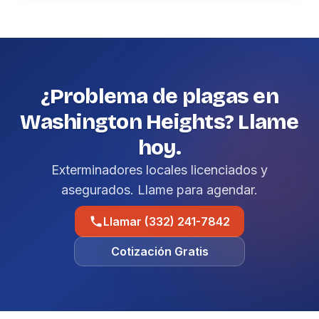
¿Problema de plagas en
Washington Heights? Llame
hoy.
Exterminadores locales licenciados y
asegurados. Llame para agendar.
Llamar (332) 241-7842
Cotización Gratis