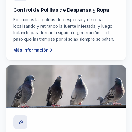
Control de Polillas de Despensa y Ropa
Eliminamos las polillas de despensa y de ropa
localizando y retirando la fuente infestada, y luego
tratando para frenar la siguiente generación — el
paso que las trampas por sí solas siempre se saltan.
Más información