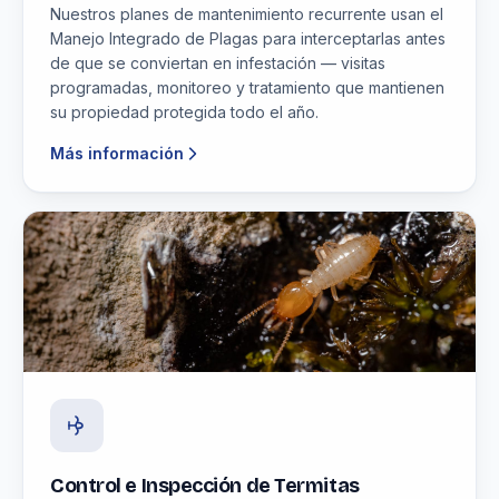
Nuestros planes de mantenimiento recurrente usan el
Manejo Integrado de Plagas para interceptarlas antes
de que se conviertan en infestación — visitas
programadas, monitoreo y tratamiento que mantienen
su propiedad protegida todo el año.
Más información
Control e Inspección de Termitas