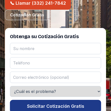
📞 Llamar (332) 241-7842
Cotización Gratis
Obtenga su Cotización Gratis
Solicitar Cotización Gratis