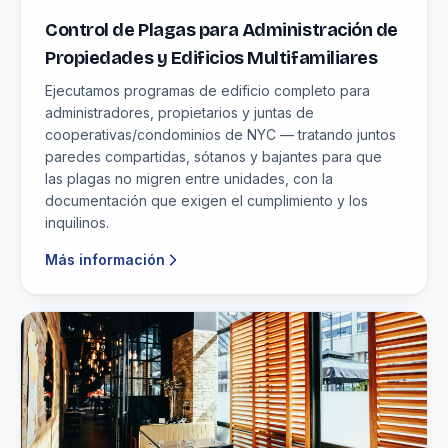
Control de Plagas para Administración de
Propiedades y Edificios Multifamiliares
Ejecutamos programas de edificio completo para
administradores, propietarios y juntas de
cooperativas/condominios de NYC — tratando juntos
paredes compartidas, sótanos y bajantes para que
las plagas no migren entre unidades, con la
documentación que exigen el cumplimiento y los
inquilinos.
Más información