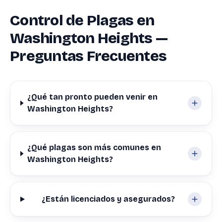
Control de Plagas en
Washington Heights —
Preguntas Frecuentes
¿Qué tan pronto pueden venir en
Washington Heights?
¿Qué plagas son más comunes en
Washington Heights?
¿Están licenciados y asegurados?