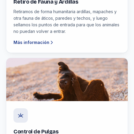
Retiro de Fauna y Ardillas
Retiramos de forma humanitaria ardillas, mapaches y
otra fauna de áticos, paredes y techos, y luego
sellamos los puntos de entrada para que los animales
no puedan volver a entrar.
Más información
Control de Pulgas