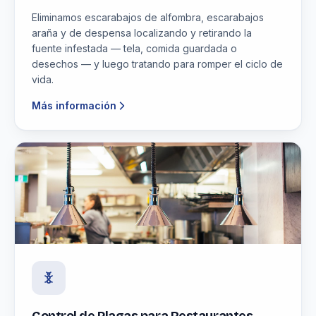
Eliminamos escarabajos de alfombra, escarabajos
araña y de despensa localizando y retirando la
fuente infestada — tela, comida guardada o
desechos — y luego tratando para romper el ciclo de
vida.
Más información