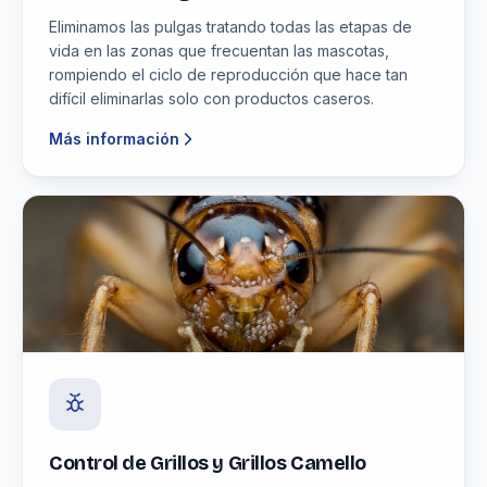
Eliminamos las pulgas tratando todas las etapas de
vida en las zonas que frecuentan las mascotas,
rompiendo el ciclo de reproducción que hace tan
difícil eliminarlas solo con productos caseros.
Más información
Control de Grillos y Grillos Camello