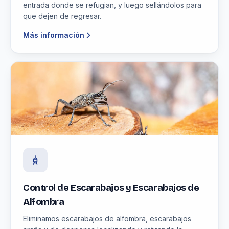
entrada donde se refugian, y luego sellándolos para
que dejen de regresar.
Más información
Control de Escarabajos y Escarabajos de
Alfombra
Eliminamos escarabajos de alfombra, escarabajos