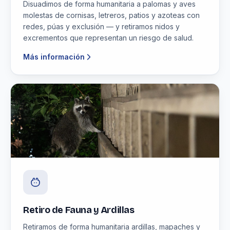
Disuadimos de forma humanitaria a palomas y aves
molestas de cornisas, letreros, patios y azoteas con
redes, púas y exclusión — y retiramos nidos y
excrementos que representan un riesgo de salud.
Más información
Retiro de Fauna y Ardillas
Retiramos de forma humanitaria ardillas, mapaches y