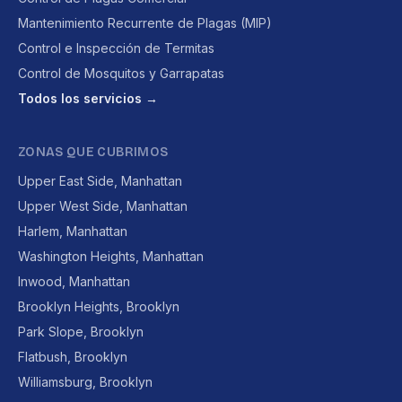
Mantenimiento Recurrente de Plagas (MIP)
Control e Inspección de Termitas
Control de Mosquitos y Garrapatas
Todos los servicios →
ZONAS QUE CUBRIMOS
Upper East Side, Manhattan
Upper West Side, Manhattan
Harlem, Manhattan
Washington Heights, Manhattan
Inwood, Manhattan
Brooklyn Heights, Brooklyn
Park Slope, Brooklyn
Flatbush, Brooklyn
Williamsburg, Brooklyn