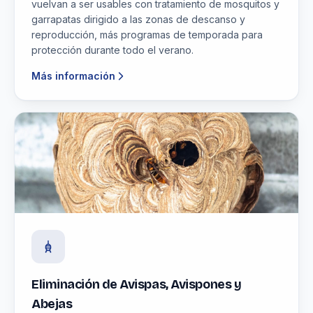
vuelvan a ser usables con tratamiento de mosquitos y
garrapatas dirigido a las zonas de descanso y
reproducción, más programas de temporada para
protección durante todo el verano.
Más información
Eliminación de Avispas, Avispones y
Abejas