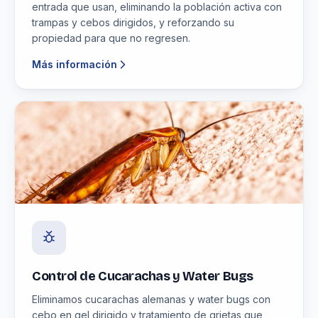
entrada que usan, eliminando la población activa con
trampas y cebos dirigidos, y reforzando su
propiedad para que no regresen.
Más información
Control de Cucarachas y Water Bugs
Eliminamos cucarachas alemanas y water bugs con
cebo en gel dirigido y tratamiento de grietas que