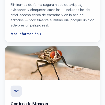
Eliminamos de forma segura nidos de avispas,
avispones y chaquetas amarillas — incluidos los de
difícil acceso cerca de entradas y en lo alto de
edificios — normalmente el mismo día, porque un nido
activo es un peligro real.
Más información
Control de Moscas