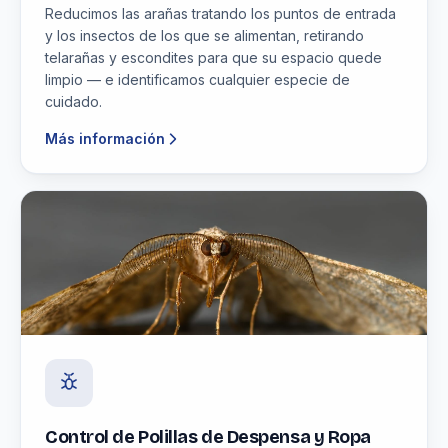
Reducimos las arañas tratando los puntos de entrada
y los insectos de los que se alimentan, retirando
telarañas y escondites para que su espacio quede
limpio — e identificamos cualquier especie de
cuidado.
Más información
Control de Polillas de Despensa y Ropa