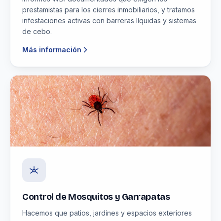
prestamistas para los cierres inmobiliarios, y tratamos
infestaciones activas con barreras líquidas y sistemas
de cebo.
Más información
Control de Mosquitos y Garrapatas
Hacemos que patios, jardines y espacios exteriores