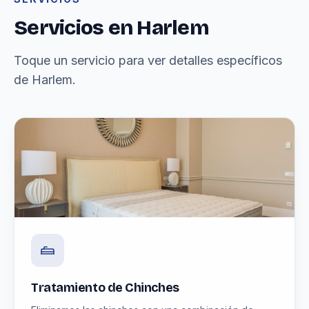
Servicios en Harlem
Toque un servicio para ver detalles específicos
de Harlem.
Tratamiento de Chinches