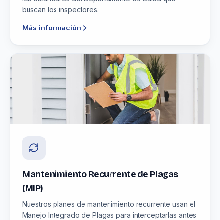
buscan los inspectores.
Más información
Mantenimiento Recurrente de Plagas
(MIP)
Nuestros planes de mantenimiento recurrente usan el
Manejo Integrado de Plagas para interceptarlas antes