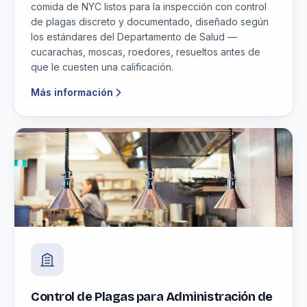
comida de NYC listos para la inspección con control
de plagas discreto y documentado, diseñado según
los estándares del Departamento de Salud —
cucarachas, moscas, roedores, resueltos antes de
que le cuesten una calificación.
Más información
Control de Plagas para Administración de