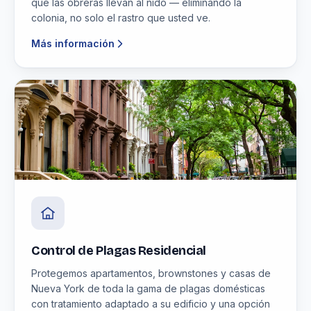
que las obreras llevan al nido — eliminando la
colonia, no solo el rastro que usted ve.
Más información
Control de Plagas Residencial
Protegemos apartamentos, brownstones y casas de
Nueva York de toda la gama de plagas domésticas
con tratamiento adaptado a su edificio y una opción