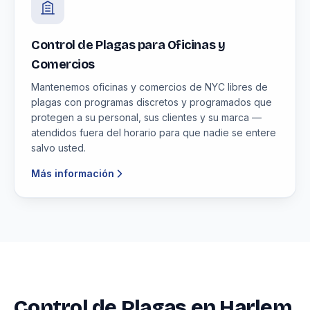
Control de Plagas para Oficinas y
Comercios
Mantenemos oficinas y comercios de NYC libres de
plagas con programas discretos y programados que
protegen a su personal, sus clientes y su marca —
atendidos fuera del horario para que nadie se entere
salvo usted.
Más información
Control de Plagas en Harlem