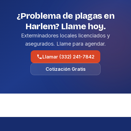
¿Problema de plagas en
Harlem? Llame hoy.
Exterminadores locales licenciados y
asegurados. Llame para agendar.
Llamar (332) 241-7842
Cotización Gratis