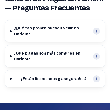
— Preguntas Frecuentes
¿Qué tan pronto pueden venir en
Harlem?
¿Qué plagas son más comunes en
Harlem?
¿Están licenciados y asegurados?