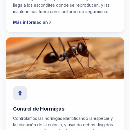
llega a los escondites donde se reproducen, y las
mantenemos fuera con monitoreo de seguimiento.
Más información
Control de Hormigas
Controlamos las hormigas identificando la especie y
la ubicación de la colonia, y usando cebos dirigidos