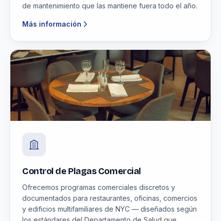
de mantenimiento que las mantiene fuera todo el año.
Más información
Control de Plagas Comercial
Ofrecemos programas comerciales discretos y
documentados para restaurantes, oficinas, comercios
y edificios multifamiliares de NYC — diseñados según
los estándares del Departamento de Salud que