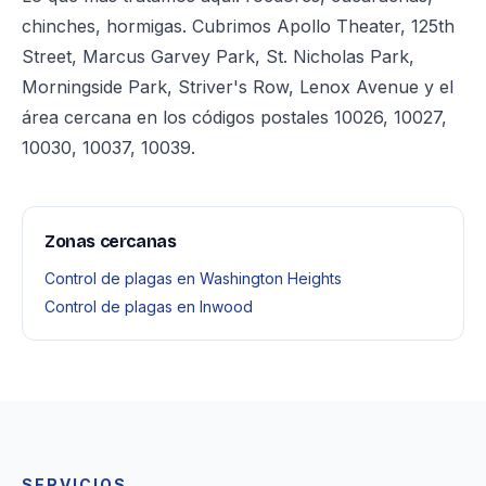
chinches, hormigas. Cubrimos Apollo Theater, 125th
Street, Marcus Garvey Park, St. Nicholas Park,
Morningside Park, Striver's Row, Lenox Avenue y el
área cercana en los códigos postales 10026, 10027,
10030, 10037, 10039.
Zonas cercanas
Control de plagas en Washington Heights
Control de plagas en Inwood
SERVICIOS