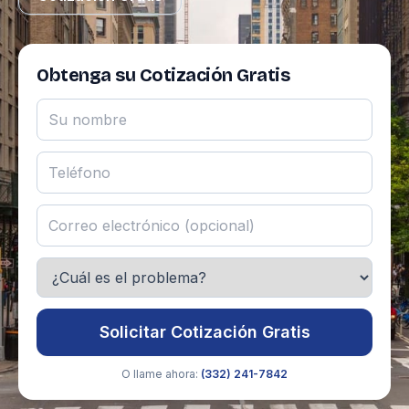
Obtenga su Cotización Gratis
Solicitar Cotización Gratis
O llame ahora:
(332) 241-7842