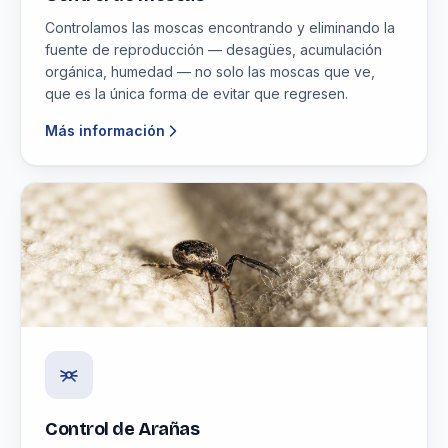
Controlamos las moscas encontrando y eliminando la
fuente de reproducción — desagües, acumulación
orgánica, humedad — no solo las moscas que ve,
que es la única forma de evitar que regresen.
Más información
Control de Arañas