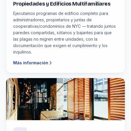
Propiedades y Edificios Multifamiliares
Ejecutamos programas de edificio completo para
administradores, propietarios y juntas de
cooperativas/condominios de NYC — tratando juntos
paredes compartidas, sótanos y bajantes para que
las plagas no migren entre unidades, con la
documentación que exigen el cumplimiento y los
inquilinos.
Más información