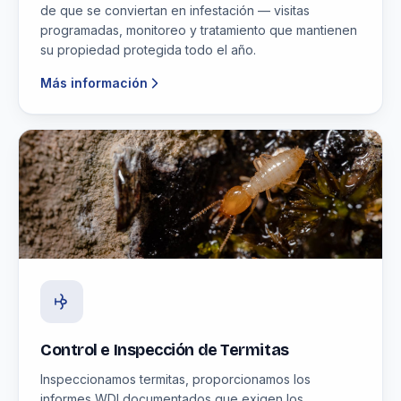
de que se conviertan en infestación — visitas
programadas, monitoreo y tratamiento que mantienen
su propiedad protegida todo el año.
Más información
Control e Inspección de Termitas
Inspeccionamos termitas, proporcionamos los
informes WDI documentados que exigen los