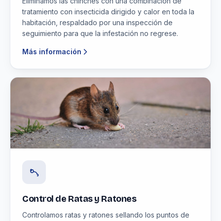
Eliminamos las chinches con una combinación de
tratamiento con insecticida dirigido y calor en toda la
habitación, respaldado por una inspección de
seguimiento para que la infestación no regrese.
Más información
Control de Ratas y Ratones
Controlamos ratas y ratones sellando los puntos de