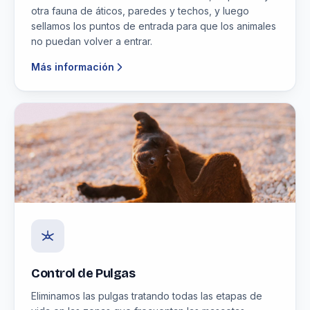
otra fauna de áticos, paredes y techos, y luego
sellamos los puntos de entrada para que los animales
no puedan volver a entrar.
Más información
Control de Pulgas
Eliminamos las pulgas tratando todas las etapas de