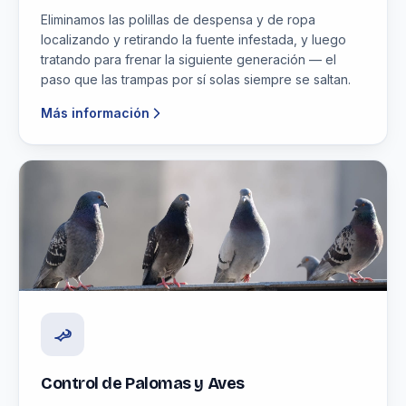
Eliminamos las polillas de despensa y de ropa
localizando y retirando la fuente infestada, y luego
tratando para frenar la siguiente generación — el
paso que las trampas por sí solas siempre se saltan.
Más información
Control de Palomas y Aves