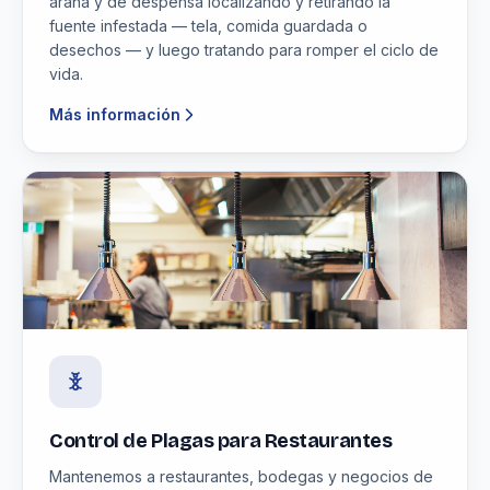
araña y de despensa localizando y retirando la
fuente infestada — tela, comida guardada o
desechos — y luego tratando para romper el ciclo de
vida.
Más información
Control de Plagas para Restaurantes
Mantenemos a restaurantes, bodegas y negocios de