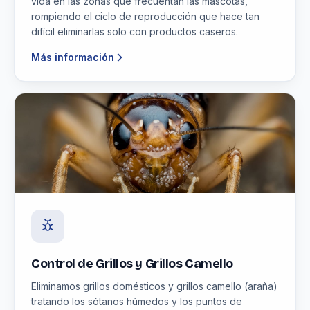
vida en las zonas que frecuentan las mascotas,
rompiendo el ciclo de reproducción que hace tan
difícil eliminarlas solo con productos caseros.
Más información
Control de Grillos y Grillos Camello
Eliminamos grillos domésticos y grillos camello (araña)
tratando los sótanos húmedos y los puntos de