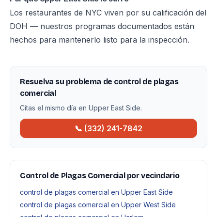
Los restaurantes de NYC viven por su calificación del
DOH — nuestros programas documentados están
hechos para mantenerlo listo para la inspección.
Resuelva su problema de control de plagas
comercial
Citas el mismo día en Upper East Side.
📞 (332) 241-7842
Control de Plagas Comercial por vecindario
control de plagas comercial en Upper East Side
control de plagas comercial en Upper West Side