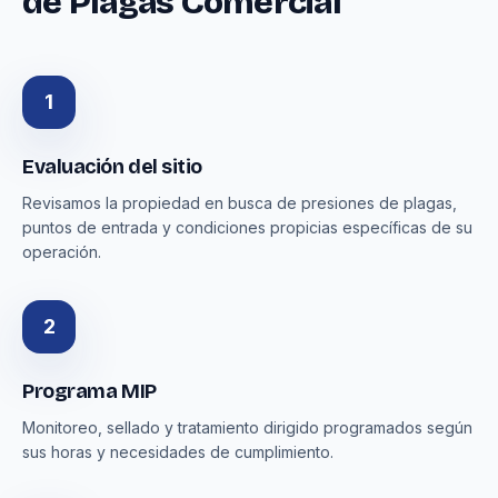
de Plagas Comercial
1
Evaluación del sitio
Revisamos la propiedad en busca de presiones de plagas,
puntos de entrada y condiciones propicias específicas de su
operación.
2
Programa MIP
Monitoreo, sellado y tratamiento dirigido programados según
sus horas y necesidades de cumplimiento.