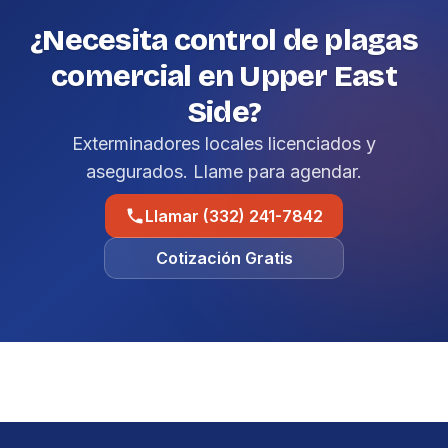
¿Necesita control de plagas
comercial en Upper East
Side?
Exterminadores locales licenciados y
asegurados. Llame para agendar.
Llamar (332) 241-7842
Cotización Gratis