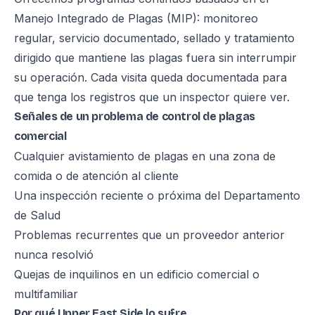
Manejo Integrado de Plagas (MIP): monitoreo
regular, servicio documentado, sellado y tratamiento
dirigido que mantiene las plagas fuera sin interrumpir
su operación. Cada visita queda documentada para
que tenga los registros que un inspector quiere ver.
Señales de un problema de control de plagas
comercial
Cualquier avistamiento de plagas en una zona de
comida o de atención al cliente
Una inspección reciente o próxima del Departamento
de Salud
Problemas recurrentes que un proveedor anterior
nunca resolvió
Quejas de inquilinos en un edificio comercial o
multifamiliar
Por qué Upper East Side lo sufre