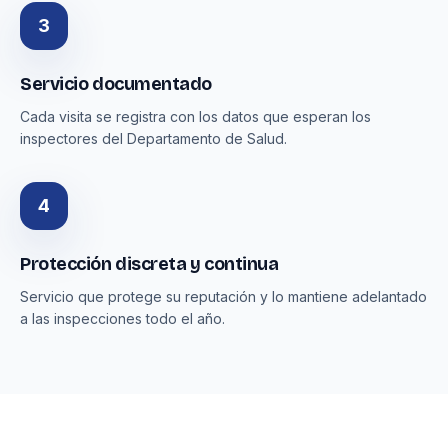
3
Servicio documentado
Cada visita se registra con los datos que esperan los
inspectores del Departamento de Salud.
4
Protección discreta y continua
Servicio que protege su reputación y lo mantiene adelantado
a las inspecciones todo el año.