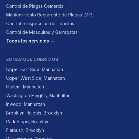
Control de Plagas Comercial
Mantenimiento Recurrente de Plagas (MIP)
Control e Inspección de Termitas
Control de Mosquitos y Garrapatas
Todos los servicios →
ZONAS QUE CUBRIMOS
Upper East Side, Manhattan
Upper West Side, Manhattan
Harlem, Manhattan
Washington Heights, Manhattan
Inwood, Manhattan
Brooklyn Heights, Brooklyn
Park Slope, Brooklyn
Flatbush, Brooklyn
Williamsburg, Brooklyn