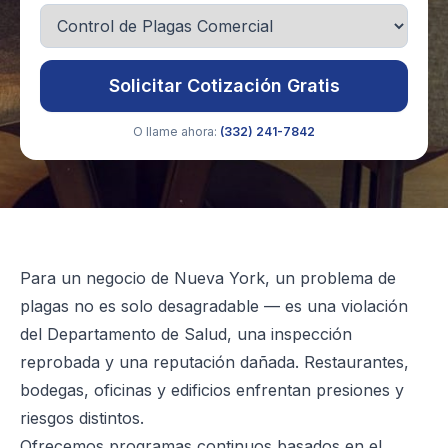
Solicitar Cotización Gratis
O llame ahora:
(332) 241-7842
Para un negocio de Nueva York, un problema de
plagas no es solo desagradable — es una violación
del Departamento de Salud, una inspección
reprobada y una reputación dañada. Restaurantes,
bodegas, oficinas y edificios enfrentan presiones y
riesgos distintos.
Ofrecemos programas continuos basados en el