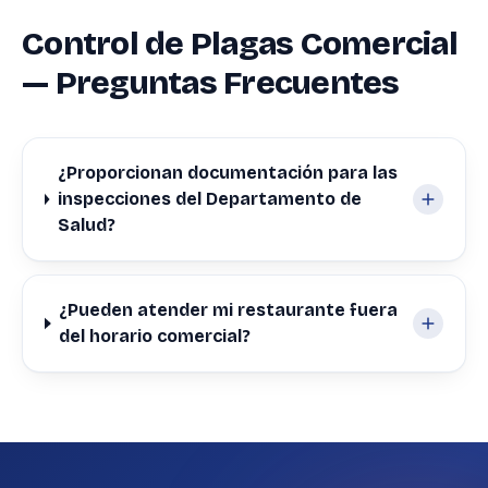
Control de Plagas Comercial
— Preguntas Frecuentes
¿Proporcionan documentación para las
inspecciones del Departamento de
Salud?
¿Pueden atender mi restaurante fuera
del horario comercial?