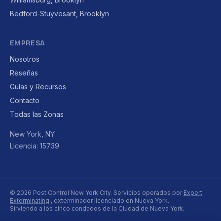
Bedford-Stuyvesant, Brooklyn
EMPRESA
Nosotros
Reseñas
Guías y Recursos
Contacto
Todas las Zonas
New York, NY
Licencia: 15739
© 2026 Pest Control New York City. Servicios operados por
Expert
Exterminating
, exterminador licenciado en Nueva York.
Sirviendo a los cinco condados de la Ciudad de Nueva York.