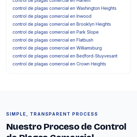
control de plagas comercial en Harlem
control de plagas comercial en Washington Heights
control de plagas comercial en Inwood
control de plagas comercial en Brooklyn Heights
control de plagas comercial en Park Slope
control de plagas comercial en Flatbush
control de plagas comercial en Williamsburg
control de plagas comercial en Bedford-Stuyvesant
control de plagas comercial en Crown Heights
SIMPLE, TRANSPARENT PROCESS
Nuestro Proceso de Control