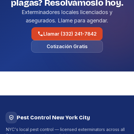
plagas? Resolvámoslo hoy.
Exterminadores locales licenciados y
asegurados. Llame para agendar.
Llamar (332) 241-7842
Cotización Gratis
Pest Control New York City
NYC's local pest control — licensed exterminators across all