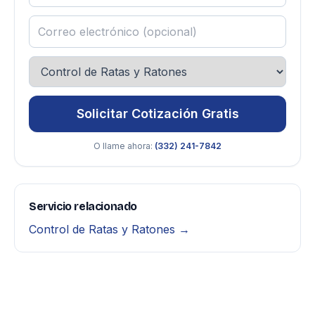
Solicitar Cotización Gratis
O llame ahora:
(332) 241-7842
Servicio relacionado
Control de Ratas y Ratones →