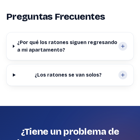
Preguntas Frecuentes
¿Por qué los ratones siguen regresando
a mi apartamento?
¿Los ratones se van solos?
¿Tiene un problema de