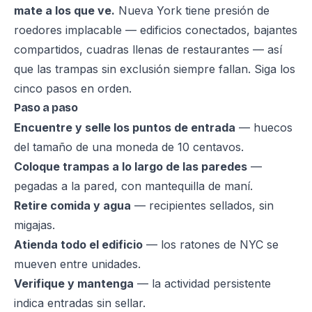
mate a los que ve.
Nueva York tiene presión de
roedores implacable — edificios conectados, bajantes
compartidos, cuadras llenas de restaurantes — así
que las trampas sin exclusión siempre fallan. Siga los
cinco pasos en orden.
Paso a paso
Encuentre y selle los puntos de entrada
— huecos
del tamaño de una moneda de 10 centavos.
Coloque trampas a lo largo de las paredes
—
pegadas a la pared, con mantequilla de maní.
Retire comida y agua
— recipientes sellados, sin
migajas.
Atienda todo el edificio
— los ratones de NYC se
mueven entre unidades.
Verifique y mantenga
— la actividad persistente
indica entradas sin sellar.