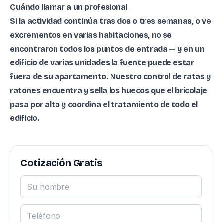
Cuándo llamar a un profesional
Si la actividad continúa tras dos o tres semanas, o ve
excrementos en varias habitaciones, no se
encontraron todos los puntos de entrada — y en un
edificio de varias unidades la fuente puede estar
fuera de su apartamento. Nuestro
control de ratas y
ratones
encuentra y sella los huecos que el bricolaje
pasa por alto y coordina el tratamiento de todo el
edificio.
Cotización Gratis