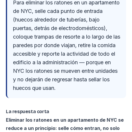
Para eliminar los ratones en un apartamento
de NYC, selle cada punto de entrada
(huecos alrededor de tuberías, bajo
puertas, detrás de electrodomésticos),
coloque trampas de resorte a lo largo de las
paredes por donde viajan, retire la comida
accesible y reporte la actividad de todo el
edificio a la administración — porque en
NYC los ratones se mueven entre unidades
y no dejarán de regresar hasta sellar los
huecos que usan.
La respuesta corta
Eliminar los ratones en un apartamento de NYC se
reduce a un principio: selle cómo entran, no solo