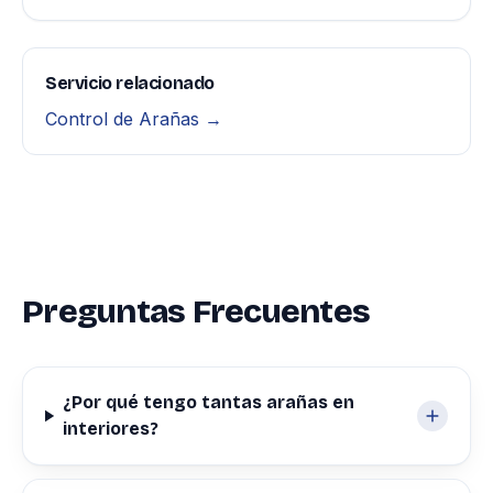
Servicio relacionado
Control de Arañas →
Preguntas Frecuentes
¿Por qué tengo tantas arañas en
interiores?