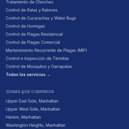
Tratamiento de Chinches
Control de Ratas y Ratones
Control de Cucarachas y Water Bugs
Control de Hormigas
Control de Plagas Residencial
Control de Plagas Comercial
Mantenimiento Recurrente de Plagas (MIP)
Control e Inspección de Termitas
Control de Mosquitos y Garrapatas
Todos los servicios →
ZONAS QUE CUBRIMOS
Upper East Side, Manhattan
Upper West Side, Manhattan
Harlem, Manhattan
Washington Heights, Manhattan