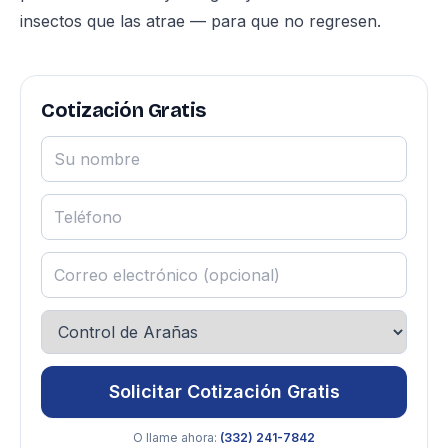
insectos que las atrae — para que no regresen.
Cotización Gratis
Solicitar Cotización Gratis
O llame ahora:
(332) 241-7842