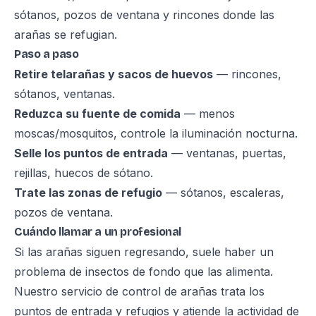
sótanos, pozos de ventana y rincones donde las
arañas se refugian.
Paso a paso
Retire telarañas y sacos de huevos
— rincones,
sótanos, ventanas.
Reduzca su fuente de comida
— menos
moscas/mosquitos, controle la iluminación nocturna.
Selle los puntos de entrada
— ventanas, puertas,
rejillas, huecos de sótano.
Trate las zonas de refugio
— sótanos, escaleras,
pozos de ventana.
Cuándo llamar a un profesional
Si las arañas siguen regresando, suele haber un
problema de insectos de fondo que las alimenta.
Nuestro
servicio de control de arañas
trata los
puntos de entrada y refugios y atiende la actividad de