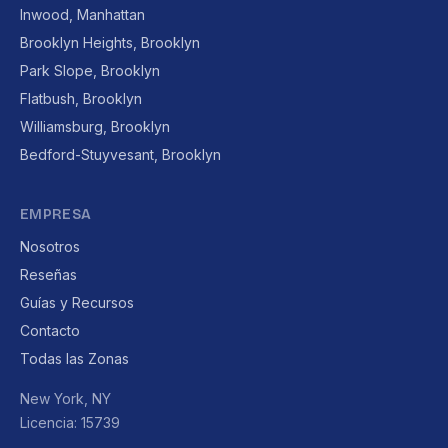
Inwood, Manhattan
Brooklyn Heights, Brooklyn
Park Slope, Brooklyn
Flatbush, Brooklyn
Williamsburg, Brooklyn
Bedford-Stuyvesant, Brooklyn
EMPRESA
Nosotros
Reseñas
Guías y Recursos
Contacto
Todas las Zonas
New York, NY
Licencia: 15739