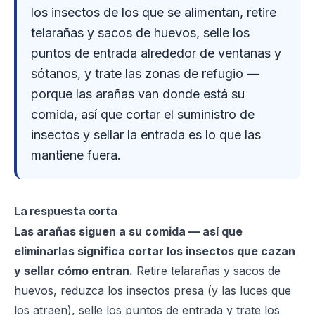
los insectos de los que se alimentan, retire
telarañas y sacos de huevos, selle los
puntos de entrada alrededor de ventanas y
sótanos, y trate las zonas de refugio —
porque las arañas van donde está su
comida, así que cortar el suministro de
insectos y sellar la entrada es lo que las
mantiene fuera.
La respuesta corta
Las arañas siguen a su comida — así que
eliminarlas significa cortar los insectos que cazan
y sellar cómo entran.
Retire telarañas y sacos de
huevos, reduzca los insectos presa (y las luces que
los atraen), selle los puntos de entrada y trate los