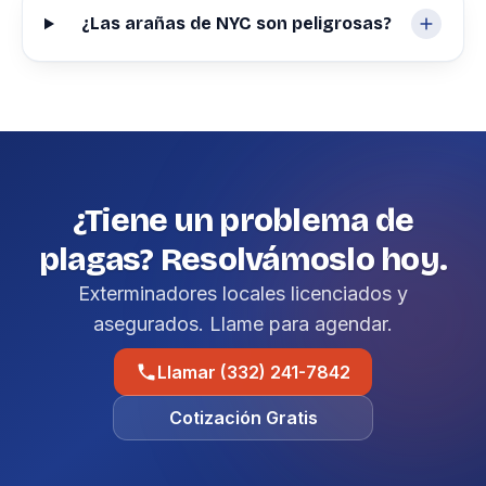
¿Las arañas de NYC son peligrosas?
¿Tiene un problema de
plagas? Resolvámoslo hoy.
Exterminadores locales licenciados y
asegurados. Llame para agendar.
Llamar (332) 241-7842
Cotización Gratis