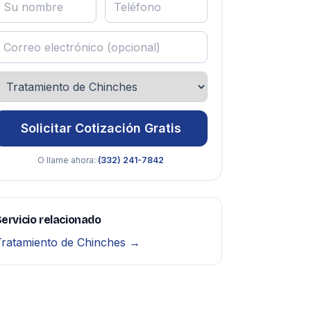
Solicitar Cotización Gratis
O llame ahora:
(332) 241-7842
ervicio relacionado
Tratamiento de Chinches →