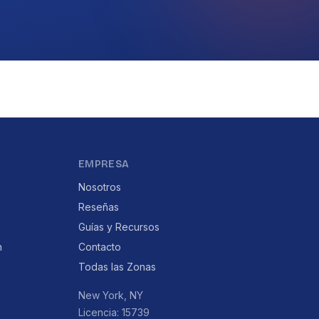
EMPRESA
Nosotros
Reseñas
Guías y Recursos
n
Contacto
Todas las Zonas
New York, NY
Licencia: 15739