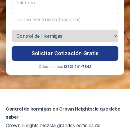
Solicitar Cotización Gratis
O llame ahora:
(332) 241-7842
Control de hormigas en Crown Heights: lo que debe
saber
Crown Heights mezcla grandes edificios de