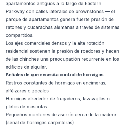
apartamentos antiguos a lo largo de Eastern
Parkway con calles laterales de brownstones — el
parque de apartamentos genera fuerte presión de
ratones y cucarachas alemanas a través de sistemas
compartidos.
Los ejes comerciales densos y la alta rotación
residencial sostienen la presión de roedores y hacen
de las chinches una preocupación recurrente en los
edificios de alquiler.
Señales de que necesita control de hormigas
Rastros constantes de hormigas en encimeras,
alféizares o zócalos
Hormigas alrededor de fregaderos, lavavajillas o
platos de mascotas
Pequeños montones de aserrín cerca de la madera
(señal de hormigas carpinteras)