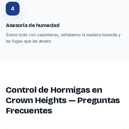
4
Asesoría de humedad
Sobre todo con carpinteras, señalamos la madera húmeda y
las fugas que las atraen.
Control de Hormigas en
Crown Heights — Preguntas
Frecuentes