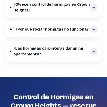
¿Ofrecen control de hormigas en Crown
Heights?
¿Por qué rociar hormigas no funciona?
¿Las hormigas carpinteras dañan mi
apartamento?
Control de Hormigas en
Crown Heights — reserve