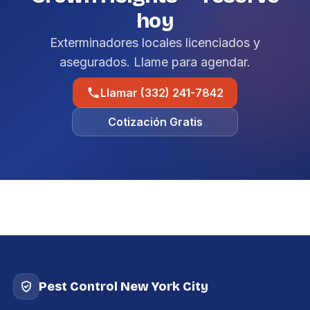
hoy
Exterminadores locales licenciados y
asegurados. Llame para agendar.
Llamar (332) 241-7842
Cotización Gratis
Pest Control New York City