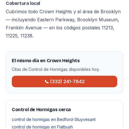
Cobertura local
Cubrimos todo Crown Heights y el área de Brooklyn
— incluyendo Eastern Parkway, Brooklyn Museum,
Franklin Avenue — en los códigos postales 11213,
11225, 11238.
El mismo día en Crown Heights
Citas de Control de Hormigas disponibles hoy.
📞 (332) 241-7842
Control de Hormigas cerca
control de hormigas en Bedford-Stuyvesant
control de hormigas en Flatbush