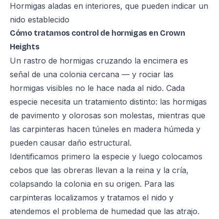
Hormigas aladas en interiores, que pueden indicar un
nido establecido
Cómo tratamos control de hormigas en Crown
Heights
Un rastro de hormigas cruzando la encimera es
señal de una colonia cercana — y rociar las
hormigas visibles no le hace nada al nido. Cada
especie necesita un tratamiento distinto: las hormigas
de pavimento y olorosas son molestas, mientras que
las carpinteras hacen túneles en madera húmeda y
pueden causar daño estructural.
Identificamos primero la especie y luego colocamos
cebos que las obreras llevan a la reina y la cría,
colapsando la colonia en su origen. Para las
carpinteras localizamos y tratamos el nido y
atendemos el problema de humedad que las atrajo.