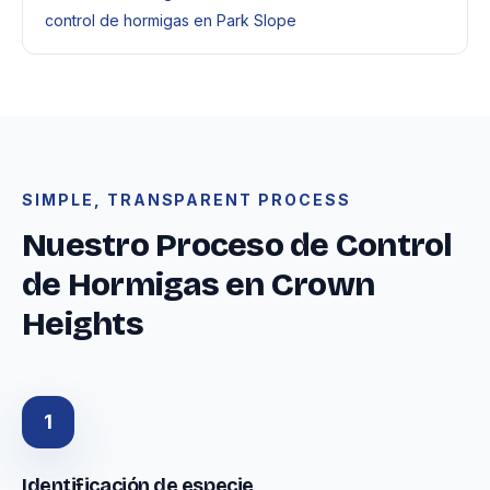
control de hormigas en Park Slope
SIMPLE, TRANSPARENT PROCESS
Nuestro Proceso de Control
de Hormigas en Crown
Heights
1
Identificación de especie