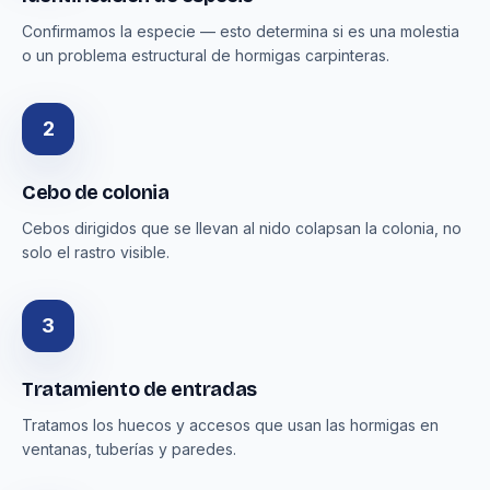
Confirmamos la especie — esto determina si es una molestia
o un problema estructural de hormigas carpinteras.
2
Cebo de colonia
Cebos dirigidos que se llevan al nido colapsan la colonia, no
solo el rastro visible.
3
Tratamiento de entradas
Tratamos los huecos y accesos que usan las hormigas en
ventanas, tuberías y paredes.