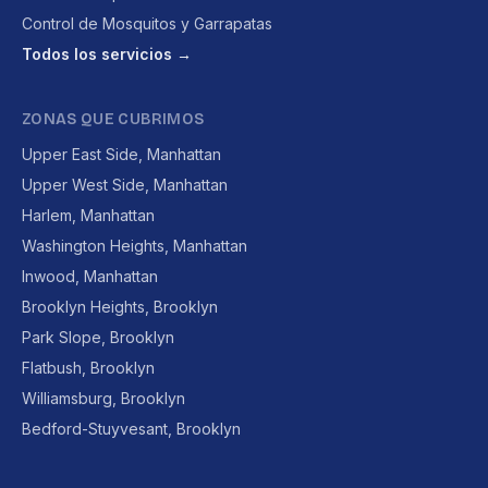
Control de Mosquitos y Garrapatas
Todos los servicios →
ZONAS QUE CUBRIMOS
Upper East Side, Manhattan
Upper West Side, Manhattan
Harlem, Manhattan
Washington Heights, Manhattan
Inwood, Manhattan
Brooklyn Heights, Brooklyn
Park Slope, Brooklyn
Flatbush, Brooklyn
Williamsburg, Brooklyn
Bedford-Stuyvesant, Brooklyn