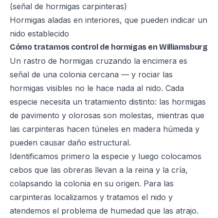
(señal de hormigas carpinteras)
Hormigas aladas en interiores, que pueden indicar un
nido establecido
Cómo tratamos control de hormigas en Williamsburg
Un rastro de hormigas cruzando la encimera es
señal de una colonia cercana — y rociar las
hormigas visibles no le hace nada al nido. Cada
especie necesita un tratamiento distinto: las hormigas
de pavimento y olorosas son molestas, mientras que
las carpinteras hacen túneles en madera húmeda y
pueden causar daño estructural.
Identificamos primero la especie y luego colocamos
cebos que las obreras llevan a la reina y la cría,
colapsando la colonia en su origen. Para las
carpinteras localizamos y tratamos el nido y
atendemos el problema de humedad que las atrajo.