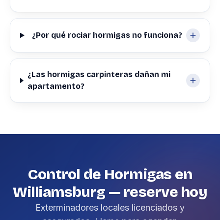
¿Por qué rociar hormigas no funciona?
¿Las hormigas carpinteras dañan mi
apartamento?
Control de Hormigas en
Williamsburg — reserve hoy
Exterminadores locales licenciados y