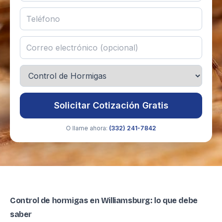
Solicitar Cotización Gratis
O llame ahora:
(332) 241-7842
Control de hormigas en Williamsburg: lo que debe
saber