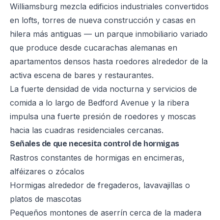
Williamsburg mezcla edificios industriales convertidos
en lofts, torres de nueva construcción y casas en
hilera más antiguas — un parque inmobiliario variado
que produce desde cucarachas alemanas en
apartamentos densos hasta roedores alrededor de la
activa escena de bares y restaurantes.
La fuerte densidad de vida nocturna y servicios de
comida a lo largo de Bedford Avenue y la ribera
impulsa una fuerte presión de roedores y moscas
hacia las cuadras residenciales cercanas.
Señales de que necesita control de hormigas
Rastros constantes de hormigas en encimeras,
alféizares o zócalos
Hormigas alrededor de fregaderos, lavavajillas o
platos de mascotas
Pequeños montones de aserrín cerca de la madera