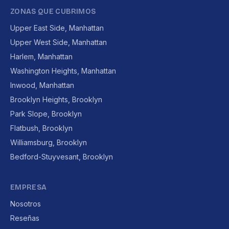
ZONAS QUE CUBRIMOS
Upper East Side, Manhattan
Upper West Side, Manhattan
Harlem, Manhattan
Washington Heights, Manhattan
Inwood, Manhattan
Brooklyn Heights, Brooklyn
Park Slope, Brooklyn
Flatbush, Brooklyn
Williamsburg, Brooklyn
Bedford-Stuyvesant, Brooklyn
EMPRESA
Nosotros
Reseñas