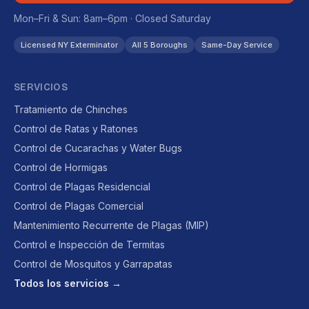
Mon–Fri & Sun: 8am–6pm · Closed Saturday
Licensed NY Exterminator
All 5 Boroughs
Same-Day Service
SERVICIOS
Tratamiento de Chinches
Control de Ratas y Ratones
Control de Cucarachas y Water Bugs
Control de Hormigas
Control de Plagas Residencial
Control de Plagas Comercial
Mantenimiento Recurrente de Plagas (MIP)
Control e Inspección de Termitas
Control de Mosquitos y Garrapatas
Todos los servicios →