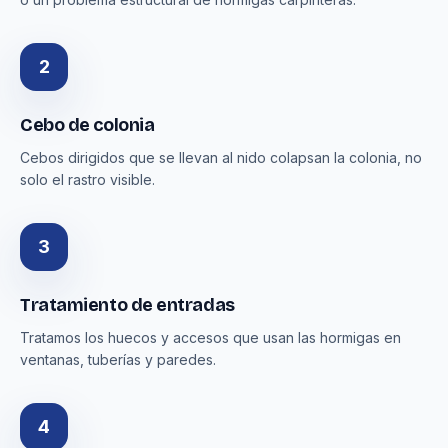
2
Cebo de colonia
Cebos dirigidos que se llevan al nido colapsan la colonia, no
solo el rastro visible.
3
Tratamiento de entradas
Tratamos los huecos y accesos que usan las hormigas en
ventanas, tuberías y paredes.
4