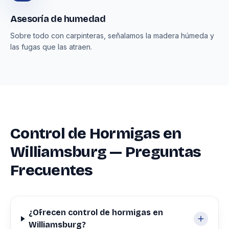
Asesoría de humedad
Sobre todo con carpinteras, señalamos la madera húmeda y
las fugas que las atraen.
Control de Hormigas en
Williamsburg — Preguntas
Frecuentes
¿Ofrecen control de hormigas en
Williamsburg?