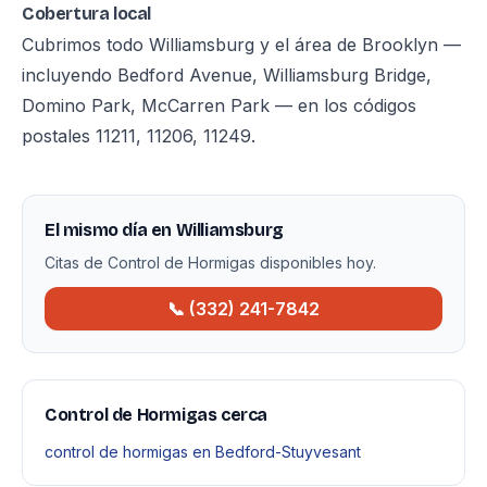
Cobertura local
Cubrimos todo Williamsburg y el área de Brooklyn —
incluyendo Bedford Avenue, Williamsburg Bridge,
Domino Park, McCarren Park — en los códigos
postales 11211, 11206, 11249.
El mismo día en Williamsburg
Citas de Control de Hormigas disponibles hoy.
📞 (332) 241-7842
Control de Hormigas cerca
control de hormigas en Bedford-Stuyvesant