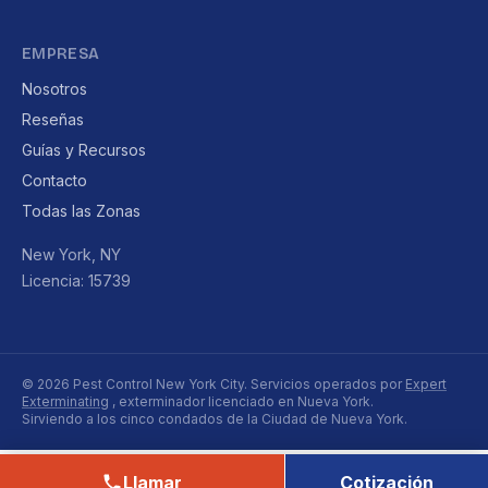
EMPRESA
Nosotros
Reseñas
Guías y Recursos
Contacto
Todas las Zonas
New York, NY
Licencia: 15739
© 2026 Pest Control New York City. Servicios operados por
Expert
Exterminating
, exterminador licenciado en Nueva York.
Sirviendo a los cinco condados de la Ciudad de Nueva York.
Llamar
Cotización