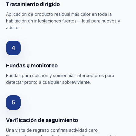
Tratamiento dirigido
Aplicación de producto residual más calor en toda la
habitación en infestaciones fuertes —letal para huevos y
adultos.
4
Fundas y monitoreo
Fundas para colchón y somier más interceptores para
detectar pronto a cualquier sobreviviente.
5
Verificación de seguimiento
Una visita de regreso confirma actividad cero.