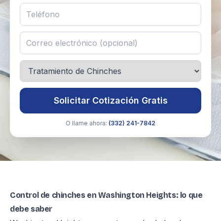
Solicitar Cotización Gratis
O llame ahora:
(332) 241-7842
Control de chinches en Washington Heights: lo que
debe saber