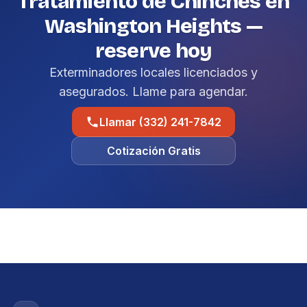
Tratamiento de Chinches en
Washington Heights —
reserve hoy
Exterminadores locales licenciados y
asegurados. Llame para agendar.
Llamar (332) 241-7842
Cotización Gratis