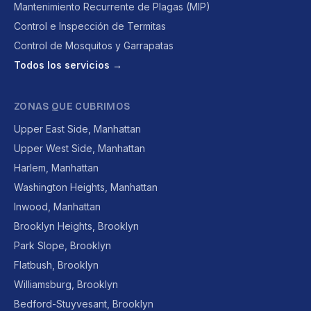
Mantenimiento Recurrente de Plagas (MIP)
Control e Inspección de Termitas
Control de Mosquitos y Garrapatas
Todos los servicios →
ZONAS QUE CUBRIMOS
Upper East Side, Manhattan
Upper West Side, Manhattan
Harlem, Manhattan
Washington Heights, Manhattan
Inwood, Manhattan
Brooklyn Heights, Brooklyn
Park Slope, Brooklyn
Flatbush, Brooklyn
Williamsburg, Brooklyn
Bedford-Stuyvesant, Brooklyn