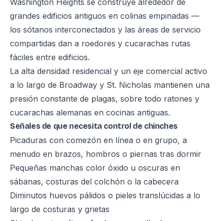
Washington Heights se construye alrededor de
grandes edificios antiguos en colinas empinadas —
los sótanos interconectados y las áreas de servicio
compartidas dan a roedores y cucarachas rutas
fáciles entre edificios.
La alta densidad residencial y un eje comercial activo
a lo largo de Broadway y St. Nicholas mantienen una
presión constante de plagas, sobre todo ratones y
cucarachas alemanas en cocinas antiguas.
Señales de que necesita control de chinches
Picaduras con comezón en línea o en grupo, a
menudo en brazos, hombros o piernas tras dormir
Pequeñas manchas color óxido u oscuras en
sábanas, costuras del colchón o la cabecera
Diminutos huevos pálidos o pieles translúcidas a lo
largo de costuras y grietas