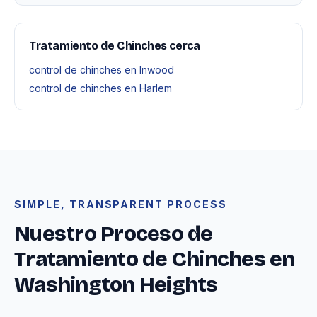
Tratamiento de Chinches cerca
control de chinches en Inwood
control de chinches en Harlem
SIMPLE, TRANSPARENT PROCESS
Nuestro Proceso de
Tratamiento de Chinches en
Washington Heights