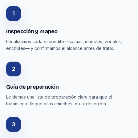
1
Inspección y mapeo
Localizamos cada escondite —camas, muebles, zócalos,
enchufes— y confirmamos el alcance antes de tratar.
2
Guía de preparación
Le damos una lista de preparación clara para que el
tratamiento llegue a las chinches, no al desorden.
3