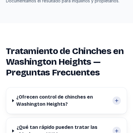
Documentamos el resultado para inquilinos y propietarios.
Tratamiento de Chinches en
Washington Heights —
Preguntas Frecuentes
¿Ofrecen control de chinches en
Washington Heights?
¿Qué tan rápido pueden tratar las