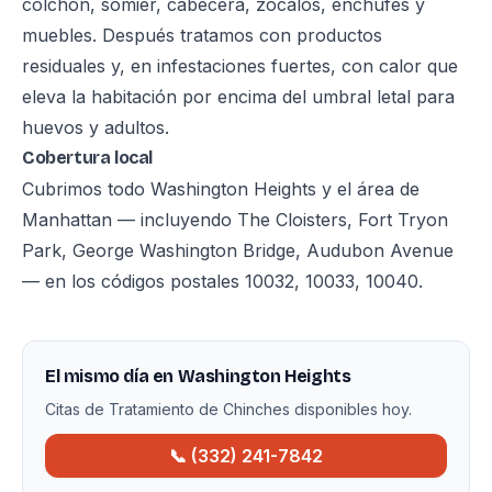
colchón, somier, cabecera, zócalos, enchufes y
muebles. Después tratamos con productos
residuales y, en infestaciones fuertes, con calor que
eleva la habitación por encima del umbral letal para
huevos y adultos.
Cobertura local
Cubrimos todo Washington Heights y el área de
Manhattan — incluyendo The Cloisters, Fort Tryon
Park, George Washington Bridge, Audubon Avenue
— en los códigos postales 10032, 10033, 10040.
El mismo día en Washington Heights
Citas de Tratamiento de Chinches disponibles hoy.
📞 (332) 241-7842