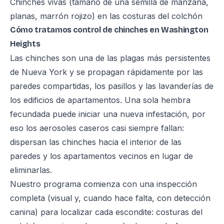
Chinches vivas (tamaño de una semilla de manzana,
planas, marrón rojizo) en las costuras del colchón
Cómo tratamos control de chinches en Washington
Heights
Las chinches son una de las plagas más persistentes
de Nueva York y se propagan rápidamente por las
paredes compartidas, los pasillos y las lavanderías de
los edificios de apartamentos. Una sola hembra
fecundada puede iniciar una nueva infestación, por
eso los aerosoles caseros casi siempre fallan:
dispersan las chinches hacia el interior de las
paredes y los apartamentos vecinos en lugar de
eliminarlas.
Nuestro programa comienza con una inspección
completa (visual y, cuando hace falta, con detección
canina) para localizar cada escondite: costuras del