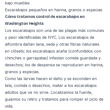
bajo muebles
Escarabajos pequeños en harina, granos o especias
Cómo tratamos control de escarabajos en
Washington Heights
Los escarabajos son una de las plagas más comunes
y peor identificadas de NYC. Los escarabajos de
alfombra dañan lana, seda y otras fibras naturales
en clósets; los escarabajos araña (confundidos con
chinches o garrapatas) infestan comida guardada y
desechos; los de despensa se reproducen en harina,
granos y especias.
Como las larvas hacen el daño y se esconden en
tela, comida o desechos, matar a los escarabajos
adultos que ve no sirve. Localizamos la fuente,
guiamos su retiro y tratamos para romper el ciclo de
vida.