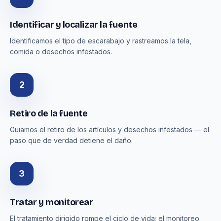
Identificar y localizar la fuente
Identificamos el tipo de escarabajo y rastreamos la tela,
comida o desechos infestados.
2
Retiro de la fuente
Guiamos el retiro de los artículos y desechos infestados — el
paso que de verdad detiene el daño.
3
Tratar y monitorear
El tratamiento dirigido rompe el ciclo de vida; el monitoreo