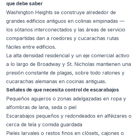
que debe saber
Washington Heights se construye alrededor de
grandes edificios antiguos en colinas empinadas —
los sótanos interconectados y las áreas de servicio
compartidas dan a roedores y cucarachas rutas
fáciles entre edificios.
La alta densidad residencial y un eje comercial activo
a lo largo de Broadway y St. Nicholas mantienen una
presión constante de plagas, sobre todo ratones y
cucarachas alemanas en cocinas antiguas.
Señales de que necesita control de escarabajos
Pequeños agujeros o zonas adelgazadas en ropa y
alfombras de lana, seda o piel
Escarabajos pequeños y redondeados en alféizares o
cerca de tela y comida guardada
Pieles larvales o restos finos en clósets, cajones o