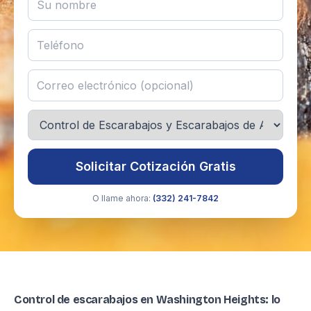
Solicitar Cotización Gratis
O llame ahora:
(332) 241-7842
Control de escarabajos en Washington Heights: lo