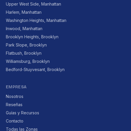
Upper West Side, Manhattan
Harlem, Manhattan
Washington Heights, Manhattan
Inwood, Manhattan
Brooklyn Heights, Brooklyn
Park Slope, Brooklyn
Flatbush, Brooklyn
Williamsburg, Brooklyn
Bedford-Stuyvesant, Brooklyn
EMPRESA
Nosotros
Reseñas
Guías y Recursos
Contacto
Todas las Zonas