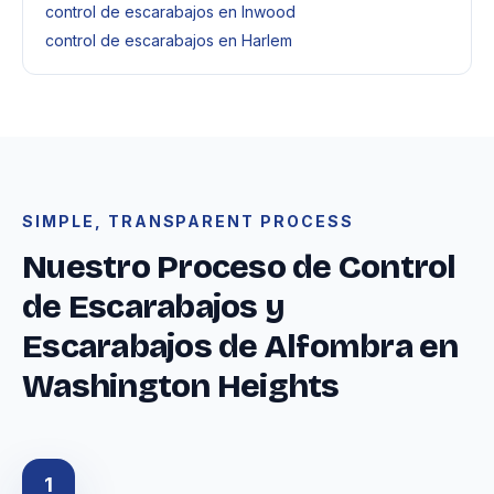
control de escarabajos en Inwood
control de escarabajos en Harlem
SIMPLE, TRANSPARENT PROCESS
Nuestro Proceso de Control
de Escarabajos y
Escarabajos de Alfombra en
Washington Heights
1