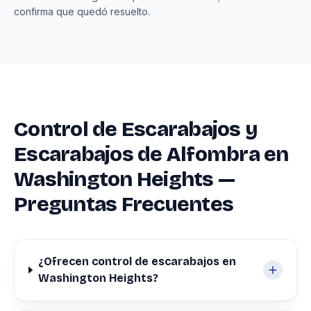
confirma que quedó resuelto.
Control de Escarabajos y
Escarabajos de Alfombra en
Washington Heights —
Preguntas Frecuentes
¿Ofrecen control de escarabajos en
Washington Heights?