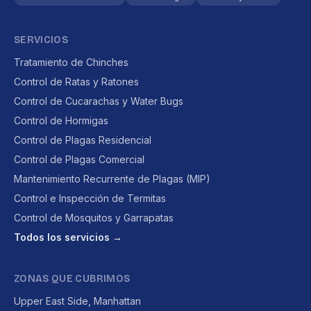
SERVICIOS
Tratamiento de Chinches
Control de Ratas y Ratones
Control de Cucarachas y Water Bugs
Control de Hormigas
Control de Plagas Residencial
Control de Plagas Comercial
Mantenimiento Recurrente de Plagas (MIP)
Control e Inspección de Termitas
Control de Mosquitos y Garrapatas
Todos los servicios →
ZONAS QUE CUBRIMOS
Upper East Side, Manhattan