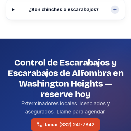
¿Son chinches o escarabajos?
Control de Escarabajos y
Escarabajos de Alfombra en
Washington Heights —
reserve hoy
Exterminadores locales licenciados y
asegurados. Llame para agendar.
Llamar (332) 241-7842