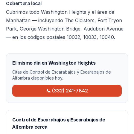
Cobertura local
Cubrimos todo Washington Heights y el área de
Manhattan — incluyendo The Cloisters, Fort Tryon
Park, George Washington Bridge, Audubon Avenue
— en los códigos postales 10032, 10033, 10040.
El mismo día en Washington Heights
Citas de Control de Escarabajos y Escarabajos de
Alfombra disponibles hoy.
📞 (332) 241-7842
Control de Escarabajos y Escarabajos de
Alfombra cerca