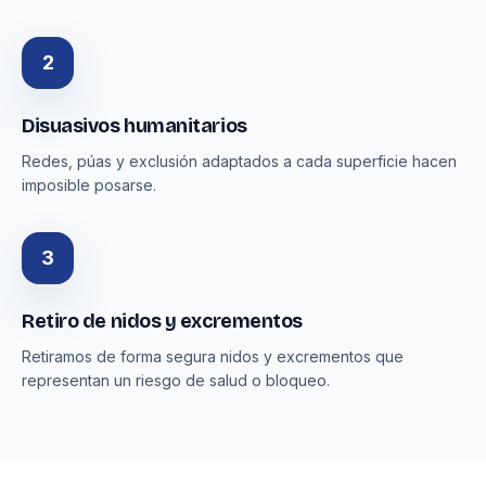
2
Disuasivos humanitarios
Redes, púas y exclusión adaptados a cada superficie hacen
imposible posarse.
3
Retiro de nidos y excrementos
Retiramos de forma segura nidos y excrementos que
representan un riesgo de salud o bloqueo.