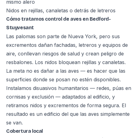
mismo alero
Nidos en rejillas, canaletas o detrás de letreros
Cómo tratamos control de aves en Bedford-
Stuyvesant
Las palomas son parte de Nueva York, pero sus
excrementos dañan fachadas, letreros y equipos de
aire, conllevan riesgos de salud y crean peligro de
resbalones. Los nidos bloquean rejillas y canaletas.
La meta no es dañar a las aves — es hacer que las
superficies donde se posan no estén disponibles.
Instalamos disuasivos humanitarios — redes, púas en
cornisas y exclusión — adaptados al edificio, y
retiramos nidos y excrementos de forma segura. El
resultado es un edificio del que las aves simplemente
se van.
Cobertura local