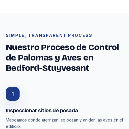
SIMPLE, TRANSPARENT PROCESS
Nuestro Proceso de Control
de Palomas y Aves en
Bedford-Stuyvesant
1
Inspeccionar sitios de posada
Mapeamos dónde aterrizan, se posan y anidan las aves en el
edificio.