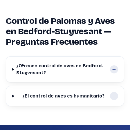
Control de Palomas y Aves
en Bedford-Stuyvesant —
Preguntas Frecuentes
¿Ofrecen control de aves en Bedford-
Stuyvesant?
¿El control de aves es humanitario?