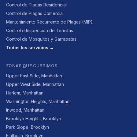
Control de Plagas Residencial
Control de Plagas Comercial
Mantenimiento Recurrente de Plagas (MIP)
Control e Inspección de Termitas
Control de Mosquitos y Garrapatas
Todos los servicios →
ZONAS QUE CUBRIMOS
Upper East Side, Manhattan
Upper West Side, Manhattan
Harlem, Manhattan
Washington Heights, Manhattan
Inwood, Manhattan
Brooklyn Heights, Brooklyn
Park Slope, Brooklyn
Flatbush, Brooklyn