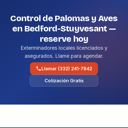
Control de Palomas y Aves
en Bedford-Stuyvesant —
reserve hoy
Exterminadores locales licenciados y
asegurados. Llame para agendar.
Llamar (332) 241-7842
Cotización Gratis