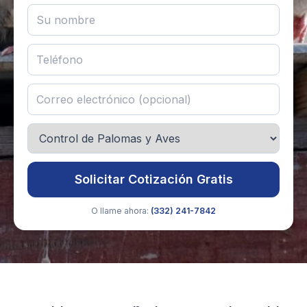
Solicitar Cotización Gratis
O llame ahora:
(332) 241-7842