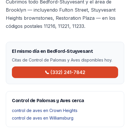
Cubrimos todo Bedford-Stuyvesant y el área de
Brooklyn — incluyendo Fulton Street, Stuyvesant
Heights brownstones, Restoration Plaza — en los
códigos postales 11216, 11221, 11233.
El mismo día en Bedford-Stuyvesant
Citas de Control de Palomas y Aves disponibles hoy.
📞 (332) 241-7842
Control de Palomas y Aves cerca
control de aves en Crown Heights
control de aves en Williamsburg