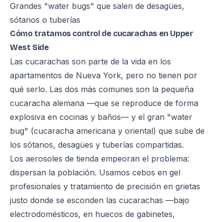
Grandes "water bugs" que salen de desagües,
sótanos o tuberías
Cómo tratamos control de cucarachas en Upper
West Side
Las cucarachas son parte de la vida en los
apartamentos de Nueva York, pero no tienen por
qué serlo. Las dos más comunes son la pequeña
cucaracha alemana —que se reproduce de forma
explosiva en cocinas y baños— y el gran "water
bug" (cucaracha americana y oriental) que sube de
los sótanos, desagües y tuberías compartidas.
Los aerosoles de tienda empeoran el problema:
dispersan la población. Usamos cebos en gel
profesionales y tratamiento de precisión en grietas
justo donde se esconden las cucarachas —bajo
electrodomésticos, en huecos de gabinetes,