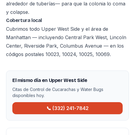
alrededor de tuberías— para que la colonia lo coma
y colapse.
Cobertura local
Cubrimos todo Upper West Side y el área de
Manhattan — incluyendo Central Park West, Lincoln
Center, Riverside Park, Columbus Avenue — en los
códigos postales 10023, 10024, 10025, 10069.
El mismo día en Upper West Side
Citas de Control de Cucarachas y Water Bugs
disponibles hoy.
📞 (332) 241-7842