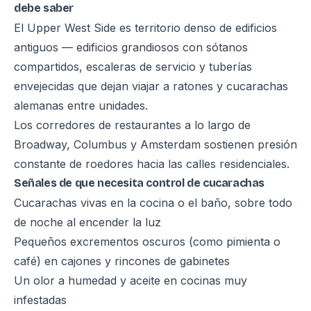
debe saber
El Upper West Side es territorio denso de edificios
antiguos — edificios grandiosos con sótanos
compartidos, escaleras de servicio y tuberías
envejecidas que dejan viajar a ratones y cucarachas
alemanas entre unidades.
Los corredores de restaurantes a lo largo de
Broadway, Columbus y Amsterdam sostienen presión
constante de roedores hacia las calles residenciales.
Señales de que necesita control de cucarachas
Cucarachas vivas en la cocina o el baño, sobre todo
de noche al encender la luz
Pequeños excrementos oscuros (como pimienta o
café) en cajones y rincones de gabinetes
Un olor a humedad y aceite en cocinas muy
infestadas