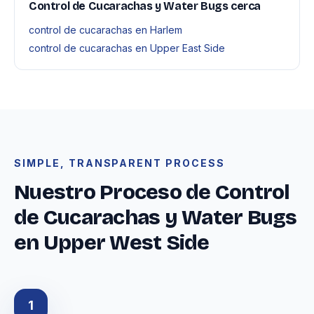
Control de Cucarachas y Water Bugs cerca
control de cucarachas en Harlem
control de cucarachas en Upper East Side
SIMPLE, TRANSPARENT PROCESS
Nuestro Proceso de Control
de Cucarachas y Water Bugs
en Upper West Side
1