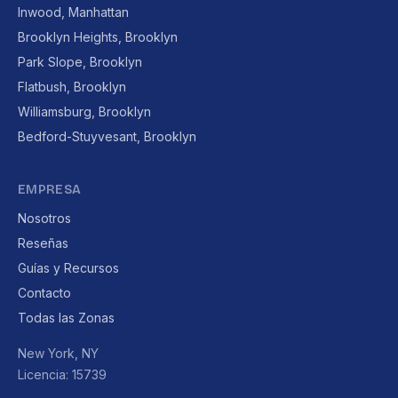
Inwood, Manhattan
Brooklyn Heights, Brooklyn
Park Slope, Brooklyn
Flatbush, Brooklyn
Williamsburg, Brooklyn
Bedford-Stuyvesant, Brooklyn
EMPRESA
Nosotros
Reseñas
Guías y Recursos
Contacto
Todas las Zonas
New York, NY
Licencia: 15739