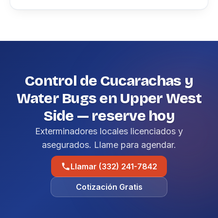
Control de Cucarachas y
Water Bugs en Upper West
Side — reserve hoy
Exterminadores locales licenciados y
asegurados. Llame para agendar.
Llamar (332) 241-7842
Cotización Gratis