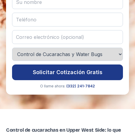
Solicitar Cotización Gratis
O llame ahora:
(332) 241-7842
Control de cucarachas en Upper West Side: lo que