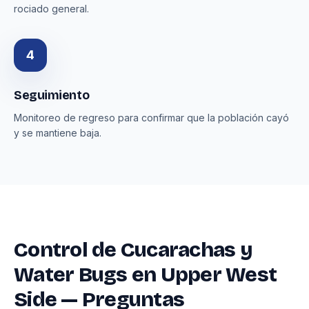
rociado general.
4
Seguimiento
Monitoreo de regreso para confirmar que la población cayó
y se mantiene baja.
Control de Cucarachas y
Water Bugs en Upper West
Side — Preguntas