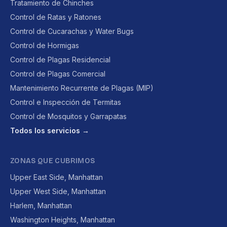
Tratamiento de Chinches
Control de Ratas y Ratones
Control de Cucarachas y Water Bugs
Control de Hormigas
Control de Plagas Residencial
Control de Plagas Comercial
Mantenimiento Recurrente de Plagas (MIP)
Control e Inspección de Termitas
Control de Mosquitos y Garrapatas
Todos los servicios →
ZONAS QUE CUBRIMOS
Upper East Side, Manhattan
Upper West Side, Manhattan
Harlem, Manhattan
Washington Heights, Manhattan