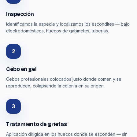
Inspección
Identificamos la especie y localizamos los escondites — bajo
electrodomésticos, huecos de gabinetes, tuberías.
2
Cebo en gel
Cebos profesionales colocados justo donde comen y se
reproducen, colapsando la colonia en su origen.
3
Tratamiento de grietas
Aplicación dirigida en los huecos donde se esconden — sin