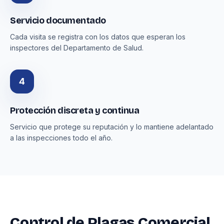
Servicio documentado
Cada visita se registra con los datos que esperan los
inspectores del Departamento de Salud.
4
Protección discreta y continua
Servicio que protege su reputación y lo mantiene adelantado
a las inspecciones todo el año.
Control de Plagas Comercial