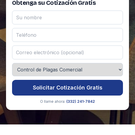
Obtenga su Cotización Gratis
Solicitar Cotización Gratis
O llame ahora:
(332) 241-7842