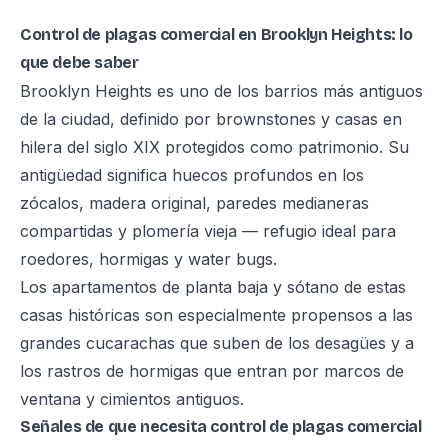
Control de plagas comercial en Brooklyn Heights: lo
que debe saber
Brooklyn Heights es uno de los barrios más antiguos
de la ciudad, definido por brownstones y casas en
hilera del siglo XIX protegidos como patrimonio. Su
antigüedad significa huecos profundos en los
zócalos, madera original, paredes medianeras
compartidas y plomería vieja — refugio ideal para
roedores, hormigas y water bugs.
Los apartamentos de planta baja y sótano de estas
casas históricas son especialmente propensos a las
grandes cucarachas que suben de los desagües y a
los rastros de hormigas que entran por marcos de
ventana y cimientos antiguos.
Señales de que necesita control de plagas comercial