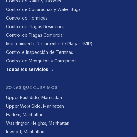
Control de Ratas y Ratones
Control de Cucarachas y Water Bugs
Control de Hormigas
Control de Plagas Residencial
Control de Plagas Comercial
Mantenimiento Recurrente de Plagas (MIP)
Control e Inspección de Termitas
Control de Mosquitos y Garrapatas
Todos los servicios →
ZONAS QUE CUBRIMOS
Upper East Side, Manhattan
Upper West Side, Manhattan
Harlem, Manhattan
Washington Heights, Manhattan
Inwood, Manhattan