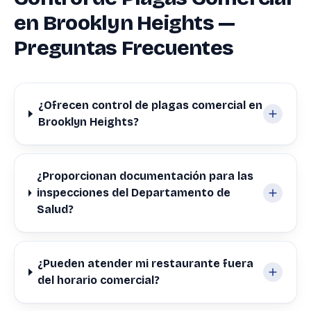
en Brooklyn Heights —
Preguntas Frecuentes
¿Ofrecen control de plagas comercial en
Brooklyn Heights?
¿Proporcionan documentación para las
inspecciones del Departamento de
Salud?
¿Pueden atender mi restaurante fuera
del horario comercial?