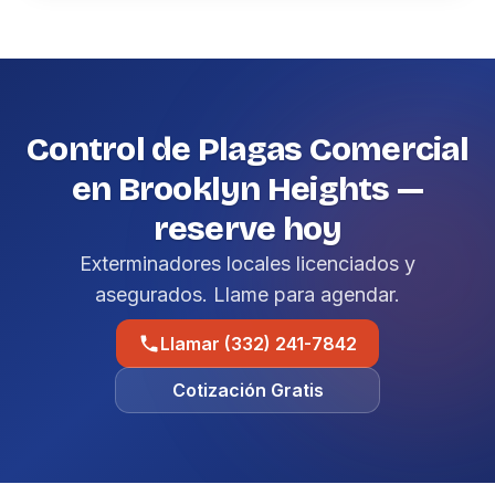
Control de Plagas Comercial
en Brooklyn Heights —
reserve hoy
Exterminadores locales licenciados y
asegurados. Llame para agendar.
Llamar (332) 241-7842
Cotización Gratis