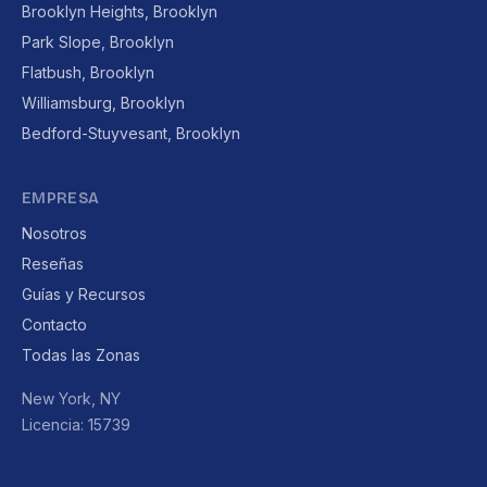
Brooklyn Heights, Brooklyn
Park Slope, Brooklyn
Flatbush, Brooklyn
Williamsburg, Brooklyn
Bedford-Stuyvesant, Brooklyn
EMPRESA
Nosotros
Reseñas
Guías y Recursos
Contacto
Todas las Zonas
New York, NY
Licencia: 15739