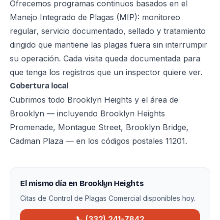
Ofrecemos programas continuos basados en el
Manejo Integrado de Plagas (MIP): monitoreo
regular, servicio documentado, sellado y tratamiento
dirigido que mantiene las plagas fuera sin interrumpir
su operación. Cada visita queda documentada para
que tenga los registros que un inspector quiere ver.
Cobertura local
Cubrimos todo Brooklyn Heights y el área de
Brooklyn — incluyendo Brooklyn Heights
Promenade, Montague Street, Brooklyn Bridge,
Cadman Plaza — en los códigos postales 11201.
El mismo día en Brooklyn Heights
Citas de Control de Plagas Comercial disponibles hoy.
📞 (332) 241-7842