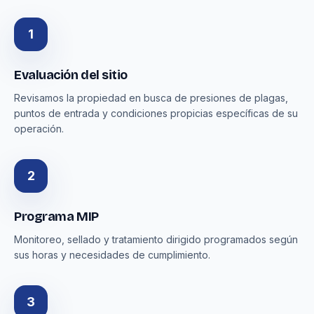
1
Evaluación del sitio
Revisamos la propiedad en busca de presiones de plagas,
puntos de entrada y condiciones propicias específicas de su
operación.
2
Programa MIP
Monitoreo, sellado y tratamiento dirigido programados según
sus horas y necesidades de cumplimiento.
3