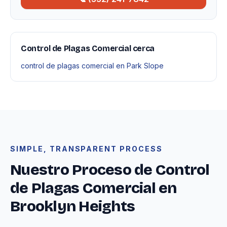
Control de Plagas Comercial cerca
control de plagas comercial en Park Slope
SIMPLE, TRANSPARENT PROCESS
Nuestro Proceso de Control
de Plagas Comercial en
Brooklyn Heights