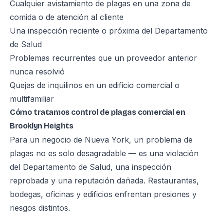
Cualquier avistamiento de plagas en una zona de
comida o de atención al cliente
Una inspección reciente o próxima del Departamento
de Salud
Problemas recurrentes que un proveedor anterior
nunca resolvió
Quejas de inquilinos en un edificio comercial o
multifamiliar
Cómo tratamos control de plagas comercial en
Brooklyn Heights
Para un negocio de Nueva York, un problema de
plagas no es solo desagradable — es una violación
del Departamento de Salud, una inspección
reprobada y una reputación dañada. Restaurantes,
bodegas, oficinas y edificios enfrentan presiones y
riesgos distintos.