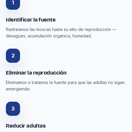
1
Identificar la fuente
Rastreamos las moscas hasta su sitio de reproducción —
desagües, acumulación orgánica, humedad.
2
Eliminar la reproducción
Eliminamos o tratamos la fuente para que las adultas no sigan
emergiendo.
3
Reducir adultas