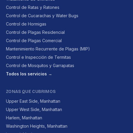
Control de Ratas y Ratones
Control de Cucarachas y Water Bugs
Control de Hormigas
Control de Plagas Residencial
Control de Plagas Comercial
Mantenimiento Recurrente de Plagas (MIP)
Control e Inspección de Termitas
Control de Mosquitos y Garrapatas
Todos los servicios →
ZONAS QUE CUBRIMOS
Upper East Side, Manhattan
Upper West Side, Manhattan
Harlem, Manhattan
Washington Heights, Manhattan