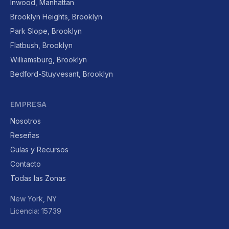
Inwood, Manhattan
Brooklyn Heights, Brooklyn
Park Slope, Brooklyn
Flatbush, Brooklyn
Williamsburg, Brooklyn
Bedford-Stuyvesant, Brooklyn
EMPRESA
Nosotros
Reseñas
Guías y Recursos
Contacto
Todas las Zonas
New York, NY
Licencia: 15739