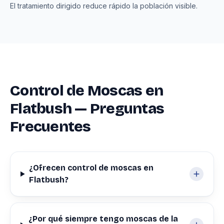
El tratamiento dirigido reduce rápido la población visible.
Control de Moscas en
Flatbush — Preguntas
Frecuentes
¿Ofrecen control de moscas en
Flatbush?
¿Por qué siempre tengo moscas de la