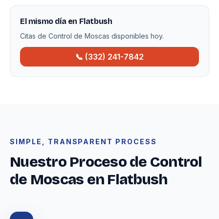
El mismo día en Flatbush
Citas de Control de Moscas disponibles hoy.
📞 (332) 241-7842
SIMPLE, TRANSPARENT PROCESS
Nuestro Proceso de Control
de Moscas en Flatbush