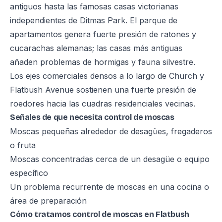
antiguos hasta las famosas casas victorianas
independientes de Ditmas Park. El parque de
apartamentos genera fuerte presión de ratones y
cucarachas alemanas; las casas más antiguas
añaden problemas de hormigas y fauna silvestre.
Los ejes comerciales densos a lo largo de Church y
Flatbush Avenue sostienen una fuerte presión de
roedores hacia las cuadras residenciales vecinas.
Señales de que necesita control de moscas
Moscas pequeñas alrededor de desagües, fregaderos
o fruta
Moscas concentradas cerca de un desagüe o equipo
específico
Un problema recurrente de moscas en una cocina o
área de preparación
Cómo tratamos control de moscas en Flatbush