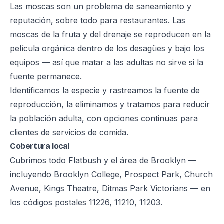
Las moscas son un problema de saneamiento y
reputación, sobre todo para restaurantes. Las
moscas de la fruta y del drenaje se reproducen en la
película orgánica dentro de los desagües y bajo los
equipos — así que matar a las adultas no sirve si la
fuente permanece.
Identificamos la especie y rastreamos la fuente de
reproducción, la eliminamos y tratamos para reducir
la población adulta, con opciones continuas para
clientes de servicios de comida.
Cobertura local
Cubrimos todo Flatbush y el área de Brooklyn —
incluyendo Brooklyn College, Prospect Park, Church
Avenue, Kings Theatre, Ditmas Park Victorians — en
los códigos postales 11226, 11210, 11203.