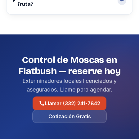
fruta?
Control de Moscas en
Flatbush — reserve hoy
Exterminadores locales licenciados y
asegurados. Llame para agendar.
Llamar (332) 241-7842
Cotización Gratis