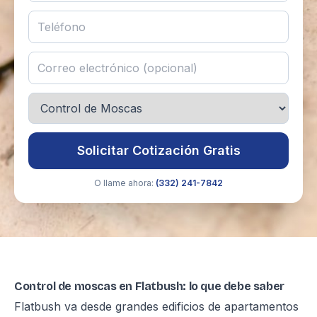
Solicitar Cotización Gratis
O llame ahora:
(332) 241-7842
Control de moscas en Flatbush: lo que debe saber
Flatbush va desde grandes edificios de apartamentos