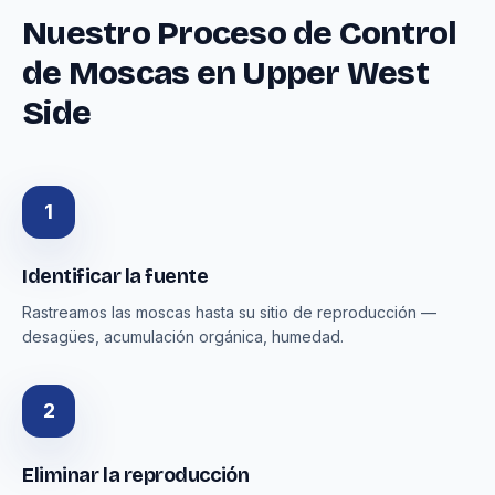
Nuestro Proceso de Control
de Moscas en Upper West
Side
1
Identificar la fuente
Rastreamos las moscas hasta su sitio de reproducción —
desagües, acumulación orgánica, humedad.
2
Eliminar la reproducción