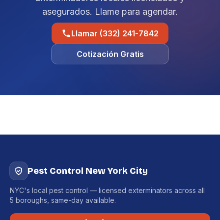
asegurados. Llame para agendar.
Llamar (332) 241-7842
Cotización Gratis
Pest Control New York City
NYC's local pest control — licensed exterminators across all
5 boroughs, same-day available.