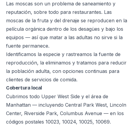
Las moscas son un problema de saneamiento y
reputación, sobre todo para restaurantes. Las
moscas de la fruta y del drenaje se reproducen en la
película orgánica dentro de los desagües y bajo los
equipos — así que matar a las adultas no sirve si la
fuente permanece.
Identificamos la especie y rastreamos la fuente de
reproducción, la eliminamos y tratamos para reducir
la población adulta, con opciones continuas para
clientes de servicios de comida.
Cobertura local
Cubrimos todo Upper West Side y el área de
Manhattan — incluyendo Central Park West, Lincoln
Center, Riverside Park, Columbus Avenue — en los
códigos postales 10023, 10024, 10025, 10069.