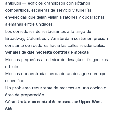
antiguos — edificios grandiosos con sótanos
compartidos, escaleras de servicio y tuberías
envejecidas que dejan viajar a ratones y cucarachas
alemanas entre unidades.
Los corredores de restaurantes a lo largo de
Broadway, Columbus y Amsterdam sostienen presión
constante de roedores hacia las calles residenciales.
Señales de que necesita control de moscas
Moscas pequeñas alrededor de desagües, fregaderos
o fruta
Moscas concentradas cerca de un desagüe o equipo
específico
Un problema recurrente de moscas en una cocina o
área de preparación
Cómo tratamos control de moscas en Upper West
Side