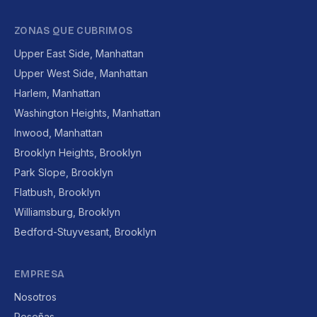
ZONAS QUE CUBRIMOS
Upper East Side, Manhattan
Upper West Side, Manhattan
Harlem, Manhattan
Washington Heights, Manhattan
Inwood, Manhattan
Brooklyn Heights, Brooklyn
Park Slope, Brooklyn
Flatbush, Brooklyn
Williamsburg, Brooklyn
Bedford-Stuyvesant, Brooklyn
EMPRESA
Nosotros
Reseñas