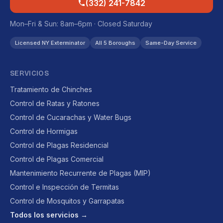
(332) 241-7842
Mon–Fri & Sun: 8am–6pm · Closed Saturday
Licensed NY Exterminator
All 5 Boroughs
Same-Day Service
SERVICIOS
Tratamiento de Chinches
Control de Ratas y Ratones
Control de Cucarachas y Water Bugs
Control de Hormigas
Control de Plagas Residencial
Control de Plagas Comercial
Mantenimiento Recurrente de Plagas (MIP)
Control e Inspección de Termitas
Control de Mosquitos y Garrapatas
Todos los servicios →