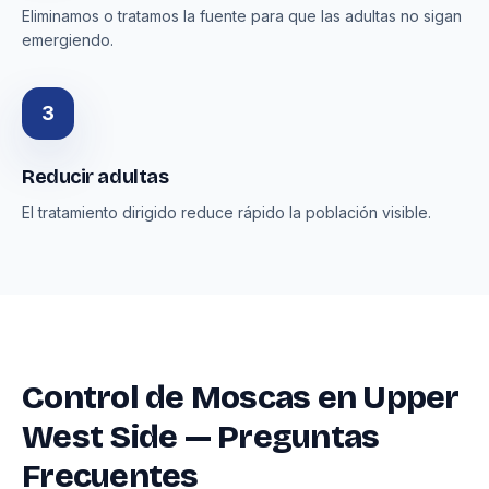
Eliminamos o tratamos la fuente para que las adultas no sigan
emergiendo.
3
Reducir adultas
El tratamiento dirigido reduce rápido la población visible.
Control de Moscas en Upper
West Side — Preguntas
Frecuentes