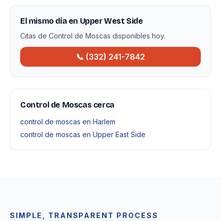
El mismo día en Upper West Side
Citas de Control de Moscas disponibles hoy.
📞 (332) 241-7842
Control de Moscas cerca
control de moscas en Harlem
control de moscas en Upper East Side
SIMPLE, TRANSPARENT PROCESS