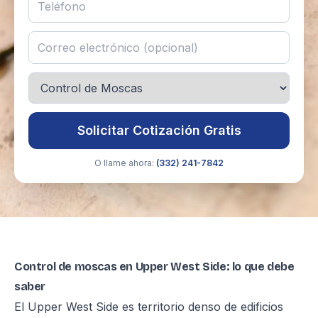
Solicitar Cotización Gratis
O llame ahora:
(332) 241-7842
Control de moscas en Upper West Side: lo que debe
saber
El Upper West Side es territorio denso de edificios