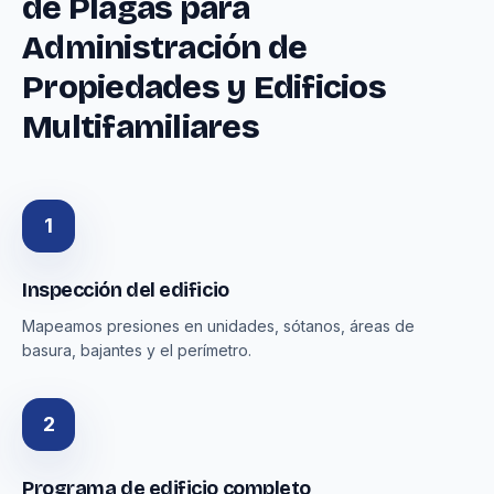
de Plagas para
Administración de
Propiedades y Edificios
Multifamiliares
1
Inspección del edificio
Mapeamos presiones en unidades, sótanos, áreas de
basura, bajantes y el perímetro.
2
Programa de edificio completo