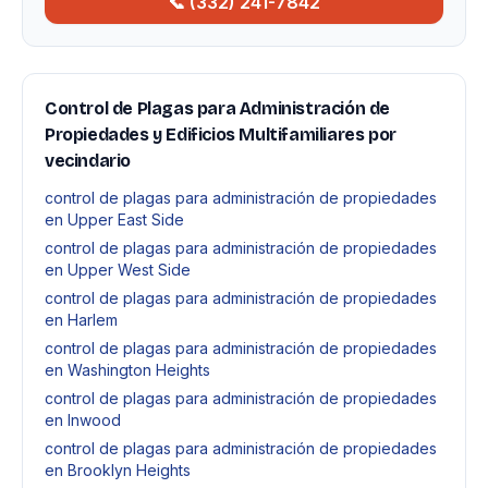
📞 (332) 241-7842
Control de Plagas para Administración de
Propiedades y Edificios Multifamiliares por
vecindario
control de plagas para administración de propiedades
en Upper East Side
control de plagas para administración de propiedades
en Upper West Side
control de plagas para administración de propiedades
en Harlem
control de plagas para administración de propiedades
en Washington Heights
control de plagas para administración de propiedades
en Inwood
control de plagas para administración de propiedades
en Brooklyn Heights