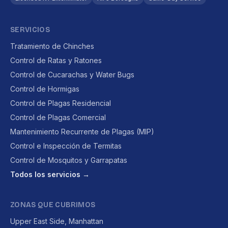
SERVICIOS
Tratamiento de Chinches
Control de Ratas y Ratones
Control de Cucarachas y Water Bugs
Control de Hormigas
Control de Plagas Residencial
Control de Plagas Comercial
Mantenimiento Recurrente de Plagas (MIP)
Control e Inspección de Termitas
Control de Mosquitos y Garrapatas
Todos los servicios →
ZONAS QUE CUBRIMOS
Upper East Side, Manhattan