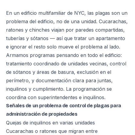
En un edificio multifamiliar de NYC, las plagas son un
problema del edificio, no de una unidad. Cucarachas,
ratones y chinches viajan por paredes compartidas,
tuberías y sótanos — así que tratar un apartamento
e ignorar el resto solo mueve el problema al lado.
Armamos programas pensando en todo el edificio:
tratamiento coordinado de unidades vecinas, control
de sótanos y áreas de basura, exclusión en el
perímetro, y documentación clara para juntas,
inquilinos y cumplimiento. La programación se
coordina con superintendentes e inquilinos.
Señales de un problema de control de plagas para
administración de propiedades
Quejas de inquilinos en varias unidades
Cucarachas o ratones que migran entre