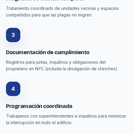
Tratamiento coordinado de unidades vecinas y espacios
compartidos para que las plagas no migren.
3
Documentación de cumplimiento
Registros para juntas, inquilinos y obligaciones del
propietario en NYC (incluida la divulgación de chinches).
4
Programación coordinada
Trabajamos con superintendentes e inquilinos para minimizar
la interrupción en todo el edificio.