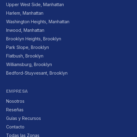
Upper West Side, Manhattan
Harlem, Manhattan
Washington Heights, Manhattan
Inwood, Manhattan
Brooklyn Heights, Brooklyn
Park Slope, Brooklyn
Flatbush, Brooklyn
Williamsburg, Brooklyn
Bedford-Stuyvesant, Brooklyn
EMPRESA
Nosotros
Reseñas
Guías y Recursos
Contacto
Todas las Zonas