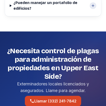
¿Pueden manejar un portafolio de
edificios?
¿Necesita control de plagas
para administración de
propiedades en Upper East
Side?
Exterminadores locales licenciados y
asegurados. Llame para agendar.
Llamar (332) 241-7842