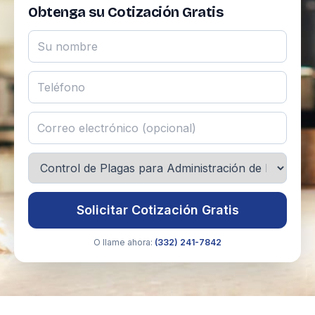
Obtenga su Cotización Gratis
Solicitar Cotización Gratis
O llame ahora:
(332) 241-7842