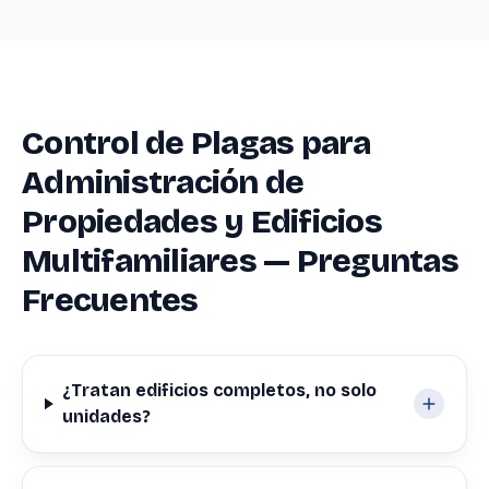
Control de Plagas para
Administración de
Propiedades y Edificios
Multifamiliares — Preguntas
Frecuentes
¿Tratan edificios completos, no solo
unidades?