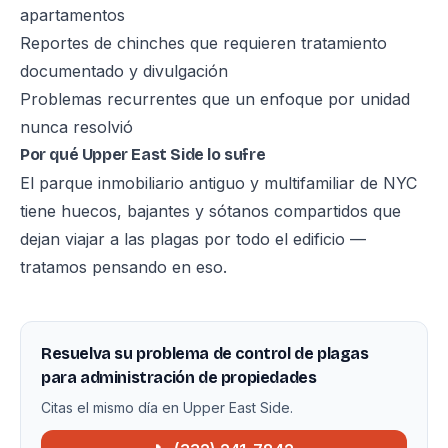
apartamentos
Reportes de chinches que requieren tratamiento
documentado y divulgación
Problemas recurrentes que un enfoque por unidad
nunca resolvió
Por qué Upper East Side lo sufre
El parque inmobiliario antiguo y multifamiliar de NYC
tiene huecos, bajantes y sótanos compartidos que
dejan viajar a las plagas por todo el edificio —
tratamos pensando en eso.
Resuelva su problema de control de plagas
para administración de propiedades
Citas el mismo día en Upper East Side.