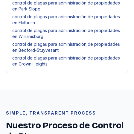
control de plagas para administración de propiedades
en Park Slope
control de plagas para administración de propiedades
en Flatbush
control de plagas para administración de propiedades
en Williamsburg
control de plagas para administración de propiedades
en Bedford-Stuyvesant
control de plagas para administración de propiedades
en Crown Heights
SIMPLE, TRANSPARENT PROCESS
Nuestro Proceso de Control