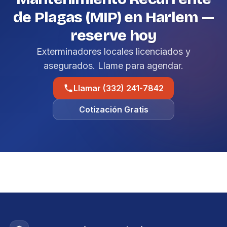
de Plagas (MIP) en Harlem —
reserve hoy
Exterminadores locales licenciados y
asegurados. Llame para agendar.
Llamar (332) 241-7842
Cotización Gratis