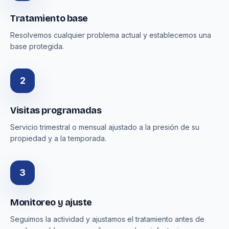
Tratamiento base
Resolvemos cualquier problema actual y establecemos una
base protegida.
2
Visitas programadas
Servicio trimestral o mensual ajustado a la presión de su
propiedad y a la temporada.
3
Monitoreo y ajuste
Seguimos la actividad y ajustamos el tratamiento antes de