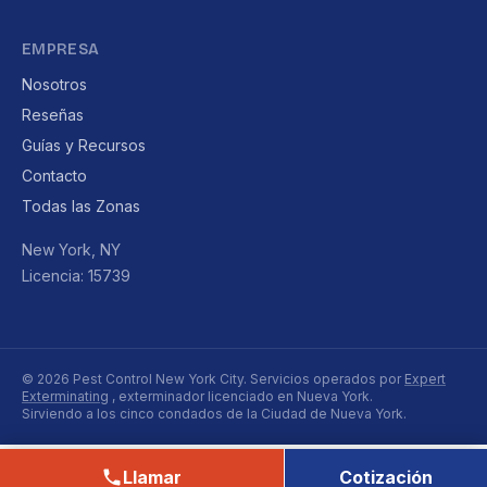
EMPRESA
Nosotros
Reseñas
Guías y Recursos
Contacto
Todas las Zonas
New York, NY
Licencia: 15739
© 2026 Pest Control New York City. Servicios operados por
Expert
Exterminating
, exterminador licenciado en Nueva York.
Sirviendo a los cinco condados de la Ciudad de Nueva York.
Llamar
Cotización