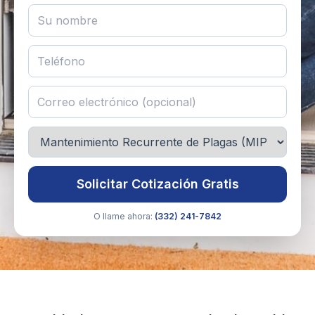
Solicitar Cotización Gratis
O llame ahora:
(332) 241-7842