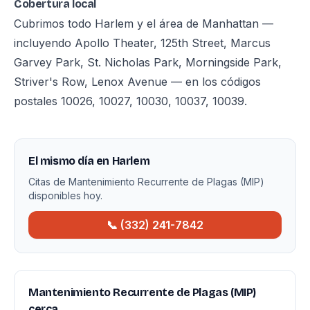
Cobertura local
Cubrimos todo Harlem y el área de Manhattan —
incluyendo Apollo Theater, 125th Street, Marcus
Garvey Park, St. Nicholas Park, Morningside Park,
Striver's Row, Lenox Avenue — en los códigos
postales 10026, 10027, 10030, 10037, 10039.
El mismo día en Harlem
Citas de Mantenimiento Recurrente de Plagas (MIP)
disponibles hoy.
📞 (332) 241-7842
Mantenimiento Recurrente de Plagas (MIP)
cerca