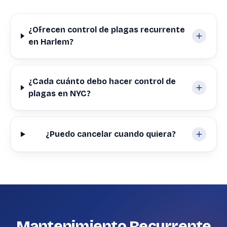
¿Ofrecen control de plagas recurrente
en Harlem?
¿Cada cuánto debo hacer control de
plagas en NYC?
¿Puedo cancelar cuando quiera?
Mantenimiento Recurrente