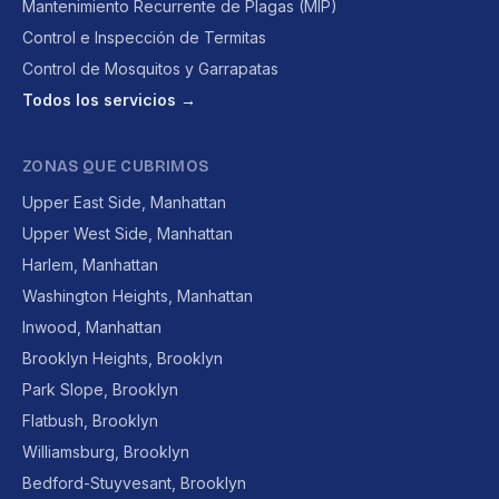
Mantenimiento Recurrente de Plagas (MIP)
Control e Inspección de Termitas
Control de Mosquitos y Garrapatas
Todos los servicios →
ZONAS QUE CUBRIMOS
Upper East Side, Manhattan
Upper West Side, Manhattan
Harlem, Manhattan
Washington Heights, Manhattan
Inwood, Manhattan
Brooklyn Heights, Brooklyn
Park Slope, Brooklyn
Flatbush, Brooklyn
Williamsburg, Brooklyn
Bedford-Stuyvesant, Brooklyn