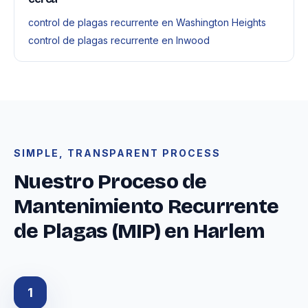
control de plagas recurrente en Washington Heights
control de plagas recurrente en Inwood
SIMPLE, TRANSPARENT PROCESS
Nuestro Proceso de
Mantenimiento Recurrente
de Plagas (MIP) en Harlem
1