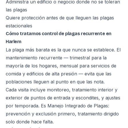
Administra un edificio o negocio donde no se toleran
las plagas
Quiere protección antes de que lleguen las plagas
estacionales
Cómo tratamos control de plagas recurrente en
Harlem
La plaga más barata es la que nunca se establece. El
mantenimiento recurrente — trimestral para la
mayoría de los hogares, mensual para servicios de
comida y edificios de alta presión — evita que las
poblaciones lleguen al punto en que las nota.
Cada visita incluye monitoreo, tratamiento interior y
exterior de puntos de entrada y escondites, y ajustes
por temporada. Es Manejo Integrado de Plagas:
prevención y exclusión primero, tratamiento dirigido
solo donde hace falta.