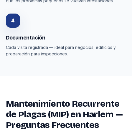
que los problemas pequeños se vuelvan infestaciones.
4
Documentación
Cada visita registrada — ideal para negocios, edificios y
preparación para inspecciones.
Mantenimiento Recurrente
de Plagas (MIP) en Harlem —
Preguntas Frecuentes