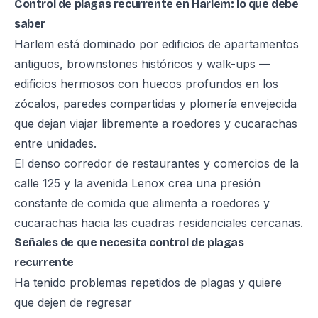
Control de plagas recurrente en Harlem: lo que debe
saber
Harlem está dominado por edificios de apartamentos
antiguos, brownstones históricos y walk-ups —
edificios hermosos con huecos profundos en los
zócalos, paredes compartidas y plomería envejecida
que dejan viajar libremente a roedores y cucarachas
entre unidades.
El denso corredor de restaurantes y comercios de la
calle 125 y la avenida Lenox crea una presión
constante de comida que alimenta a roedores y
cucarachas hacia las cuadras residenciales cercanas.
Señales de que necesita control de plagas
recurrente
Ha tenido problemas repetidos de plagas y quiere
que dejen de regresar