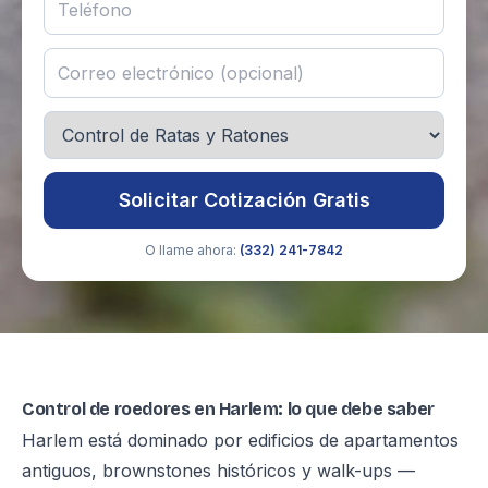
Solicitar Cotización Gratis
O llame ahora:
(332) 241-7842
Control de roedores en Harlem: lo que debe saber
Harlem está dominado por edificios de apartamentos
antiguos, brownstones históricos y walk-ups —