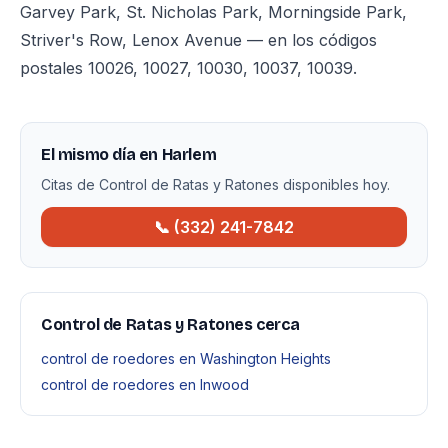
Garvey Park, St. Nicholas Park, Morningside Park,
Striver's Row, Lenox Avenue — en los códigos
postales 10026, 10027, 10030, 10037, 10039.
El mismo día en Harlem
Citas de Control de Ratas y Ratones disponibles hoy.
📞 (332) 241-7842
Control de Ratas y Ratones cerca
control de roedores en Washington Heights
control de roedores en Inwood