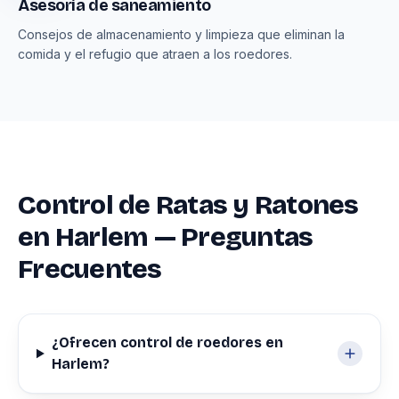
Asesoría de saneamiento
Consejos de almacenamiento y limpieza que eliminan la
comida y el refugio que atraen a los roedores.
Control de Ratas y Ratones
en Harlem — Preguntas
Frecuentes
¿Ofrecen control de roedores en
Harlem?