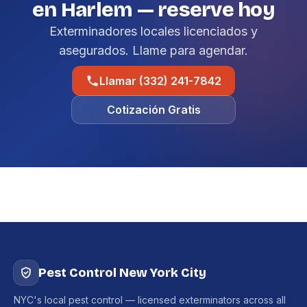
en Harlem — reserve hoy
Exterminadores locales licenciados y
asegurados. Llame para agendar.
Llamar (332) 241-7842
Cotización Gratis
Pest Control New York City
NYC's local pest control — licensed exterminators across all