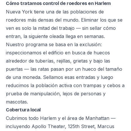
Cómo tratamos control de roedores en Harlem
Nueva York tiene una de las poblaciones de
roedores más densas del mundo. Eliminar los que se
ven es solo la mitad del trabajo — sin sellar cómo
entran, la siguiente oleada llega en semanas.
Nuestro programa se basa en la exclusión:
inspeccionamos el edificio en busca de huecos
alrededor de tuberías, rejillas, grietas y bajo las
puertas — las ratas pasan por un hueco del tamaño
de una moneda. Sellamos esas entradas y luego
reducimos la población activa con trampas y cebos a
prueba de manipulación, lejos de personas y
mascotas.
Cobertura local
Cubrimos todo Harlem y el área de Manhattan —
incluyendo Apollo Theater, 125th Street, Marcus