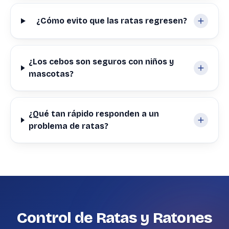
¿Cómo evito que las ratas regresen?
¿Los cebos son seguros con niños y
mascotas?
¿Qué tan rápido responden a un
problema de ratas?
Control de Ratas y Ratones