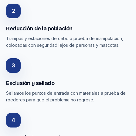
2
Reducción de la población
Trampas y estaciones de cebo a prueba de manipulación,
colocadas con seguridad lejos de personas y mascotas.
3
Exclusión y sellado
Sellamos los puntos de entrada con materiales a prueba de
roedores para que el problema no regrese.
4