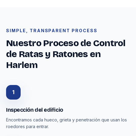
SIMPLE, TRANSPARENT PROCESS
Nuestro Proceso de Control
de Ratas y Ratones en
Harlem
1
Inspección del edificio
Encontramos cada hueco, grieta y penetración que usan los
roedores para entrar.