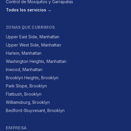
Control de Mosquitos y Garrapatas
Todos los servicios →
ZONAS QUE CUBRIMOS
Upper East Side, Manhattan
Upper West Side, Manhattan
Harlem, Manhattan
Washington Heights, Manhattan
Inwood, Manhattan
Brooklyn Heights, Brooklyn
Park Slope, Brooklyn
Flatbush, Brooklyn
Williamsburg, Brooklyn
Bedford-Stuyvesant, Brooklyn
EMPRESA