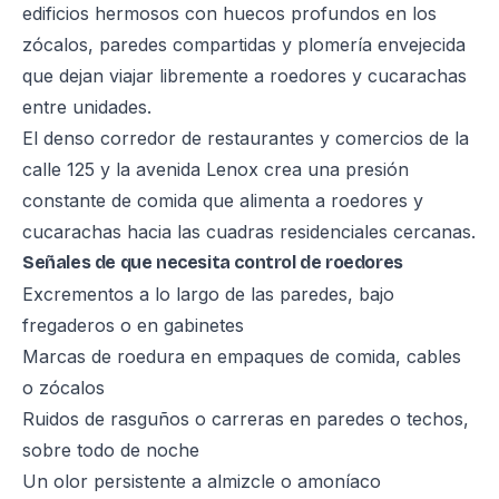
edificios hermosos con huecos profundos en los
zócalos, paredes compartidas y plomería envejecida
que dejan viajar libremente a roedores y cucarachas
entre unidades.
El denso corredor de restaurantes y comercios de la
calle 125 y la avenida Lenox crea una presión
constante de comida que alimenta a roedores y
cucarachas hacia las cuadras residenciales cercanas.
Señales de que necesita control de roedores
Excrementos a lo largo de las paredes, bajo
fregaderos o en gabinetes
Marcas de roedura en empaques de comida, cables
o zócalos
Ruidos de rasguños o carreras en paredes o techos,
sobre todo de noche
Un olor persistente a almizcle o amoníaco