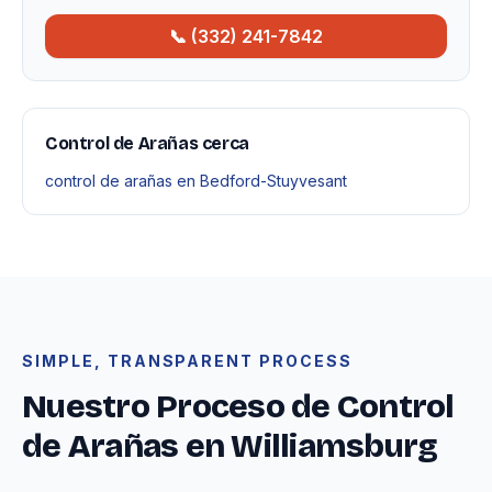
📞 (332) 241-7842
Control de Arañas cerca
control de arañas en Bedford-Stuyvesant
SIMPLE, TRANSPARENT PROCESS
Nuestro Proceso de Control
de Arañas en Williamsburg