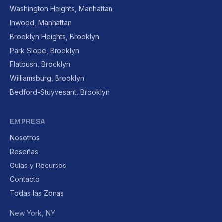
Washington Heights, Manhattan
Inwood, Manhattan
Brooklyn Heights, Brooklyn
Park Slope, Brooklyn
Flatbush, Brooklyn
Williamsburg, Brooklyn
Bedford-Stuyvesant, Brooklyn
EMPRESA
Nosotros
Reseñas
Guías y Recursos
Contacto
Todas las Zonas
New York, NY