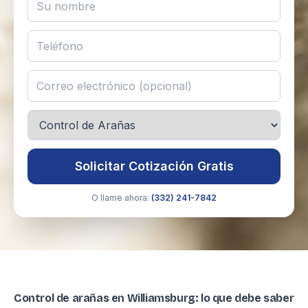
Solicitar Cotización Gratis
O llame ahora:
(332) 241-7842
Control de arañas en Williamsburg: lo que debe saber