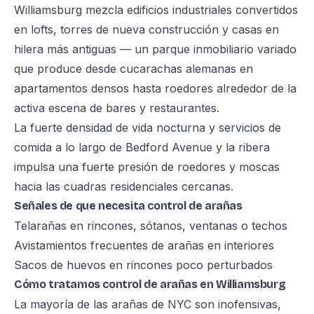
Williamsburg mezcla edificios industriales convertidos
en lofts, torres de nueva construcción y casas en
hilera más antiguas — un parque inmobiliario variado
que produce desde cucarachas alemanas en
apartamentos densos hasta roedores alrededor de la
activa escena de bares y restaurantes.
La fuerte densidad de vida nocturna y servicios de
comida a lo largo de Bedford Avenue y la ribera
impulsa una fuerte presión de roedores y moscas
hacia las cuadras residenciales cercanas.
Señales de que necesita control de arañas
Telarañas en rincones, sótanos, ventanas o techos
Avistamientos frecuentes de arañas en interiores
Sacos de huevos en rincones poco perturbados
Cómo tratamos control de arañas en Williamsburg
La mayoría de las arañas de NYC son inofensivas,