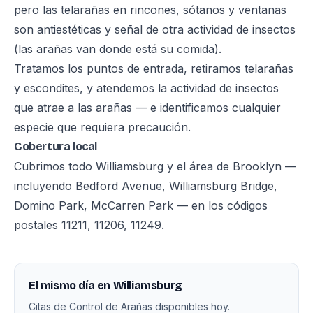
pero las telarañas en rincones, sótanos y ventanas
son antiestéticas y señal de otra actividad de insectos
(las arañas van donde está su comida).
Tratamos los puntos de entrada, retiramos telarañas
y escondites, y atendemos la actividad de insectos
que atrae a las arañas — e identificamos cualquier
especie que requiera precaución.
Cobertura local
Cubrimos todo Williamsburg y el área de Brooklyn —
incluyendo Bedford Avenue, Williamsburg Bridge,
Domino Park, McCarren Park — en los códigos
postales 11211, 11206, 11249.
El mismo día en Williamsburg
Citas de Control de Arañas disponibles hoy.