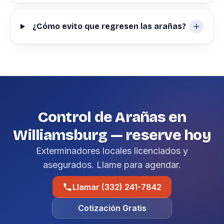
¿Cómo evito que regresen las arañas?
Control de Arañas en
Williamsburg — reserve hoy
Exterminadores locales licenciados y
asegurados. Llame para agendar.
Llamar (332) 241-7842
Cotización Gratis