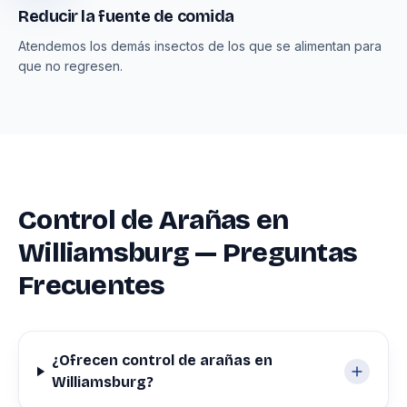
Reducir la fuente de comida
Atendemos los demás insectos de los que se alimentan para
que no regresen.
Control de Arañas en
Williamsburg — Preguntas
Frecuentes
¿Ofrecen control de arañas en
Williamsburg?