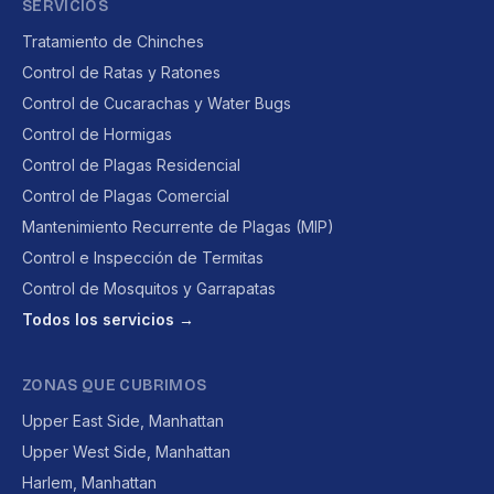
SERVICIOS
Tratamiento de Chinches
Control de Ratas y Ratones
Control de Cucarachas y Water Bugs
Control de Hormigas
Control de Plagas Residencial
Control de Plagas Comercial
Mantenimiento Recurrente de Plagas (MIP)
Control e Inspección de Termitas
Control de Mosquitos y Garrapatas
Todos los servicios →
ZONAS QUE CUBRIMOS
Upper East Side, Manhattan
Upper West Side, Manhattan
Harlem, Manhattan