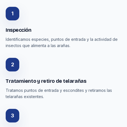
1
Inspección
Identificamos especies, puntos de entrada y la actividad de
insectos que alimenta a las arañas.
2
Tratamiento y retiro de telarañas
Tratamos puntos de entrada y escondites y retiramos las
telarañas existentes.
3