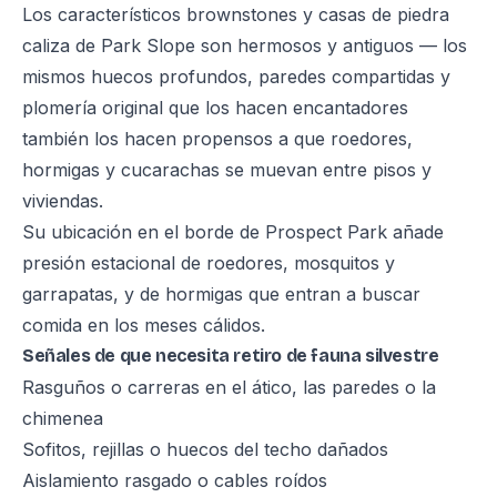
Los característicos brownstones y casas de piedra
caliza de Park Slope son hermosos y antiguos — los
mismos huecos profundos, paredes compartidas y
plomería original que los hacen encantadores
también los hacen propensos a que roedores,
hormigas y cucarachas se muevan entre pisos y
viviendas.
Su ubicación en el borde de Prospect Park añade
presión estacional de roedores, mosquitos y
garrapatas, y de hormigas que entran a buscar
comida en los meses cálidos.
Señales de que necesita retiro de fauna silvestre
Rasguños o carreras en el ático, las paredes o la
chimenea
Sofitos, rejillas o huecos del techo dañados
Aislamiento rasgado o cables roídos