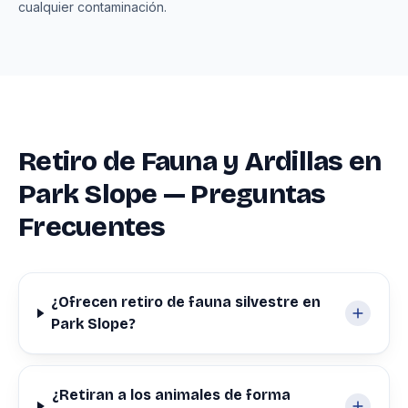
cualquier contaminación.
Retiro de Fauna y Ardillas en
Park Slope — Preguntas
Frecuentes
¿Ofrecen retiro de fauna silvestre en
Park Slope?
¿Retiran a los animales de forma