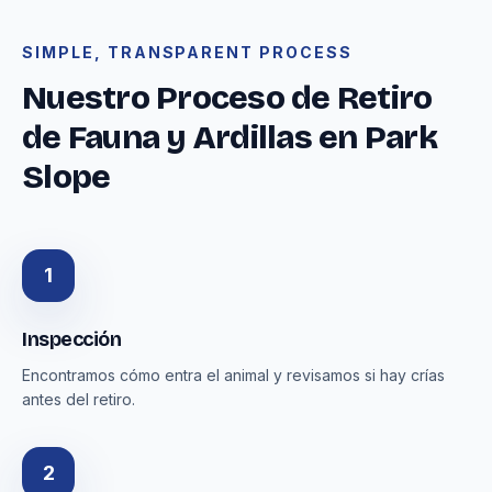
SIMPLE, TRANSPARENT PROCESS
Nuestro Proceso de Retiro
de Fauna y Ardillas en Park
Slope
1
Inspección
Encontramos cómo entra el animal y revisamos si hay crías
antes del retiro.
2