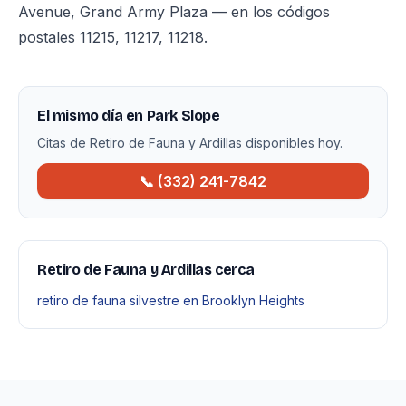
Avenue, Grand Army Plaza — en los códigos
postales 11215, 11217, 11218.
El mismo día en Park Slope
Citas de Retiro de Fauna y Ardillas disponibles hoy.
📞 (332) 241-7842
Retiro de Fauna y Ardillas cerca
retiro de fauna silvestre en Brooklyn Heights