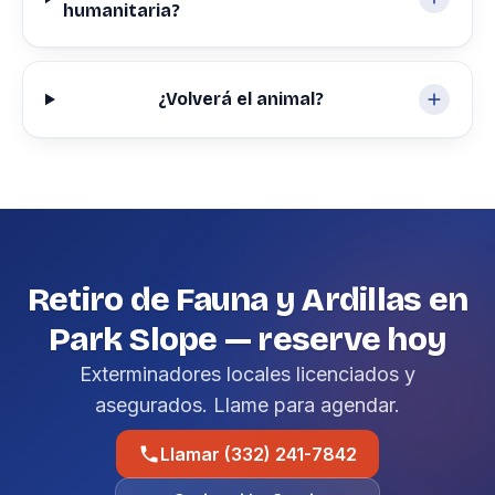
humanitaria?
¿Volverá el animal?
Retiro de Fauna y Ardillas en
Park Slope — reserve hoy
Exterminadores locales licenciados y
asegurados. Llame para agendar.
Llamar (332) 241-7842