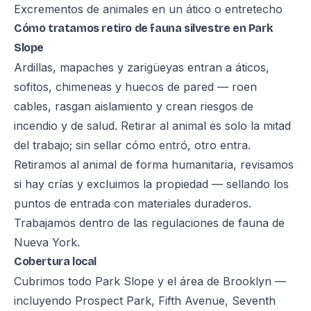
Excrementos de animales en un ático o entretecho
Cómo tratamos retiro de fauna silvestre en Park
Slope
Ardillas, mapaches y zarigüeyas entran a áticos,
sofitos, chimeneas y huecos de pared — roen
cables, rasgan aislamiento y crean riesgos de
incendio y de salud. Retirar al animal es solo la mitad
del trabajo; sin sellar cómo entró, otro entra.
Retiramos al animal de forma humanitaria, revisamos
si hay crías y excluimos la propiedad — sellando los
puntos de entrada con materiales duraderos.
Trabajamos dentro de las regulaciones de fauna de
Nueva York.
Cobertura local
Cubrimos todo Park Slope y el área de Brooklyn —
incluyendo Prospect Park, Fifth Avenue, Seventh