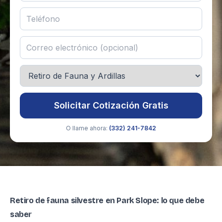
Solicitar Cotización Gratis
O llame ahora:
(332) 241-7842
Retiro de fauna silvestre en Park Slope: lo que debe
saber