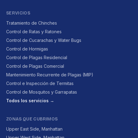
SERVICIOS
Tratamiento de Chinches
Control de Ratas y Ratones
Control de Cucarachas y Water Bugs
Control de Hormigas
Control de Plagas Residencial
Control de Plagas Comercial
Mantenimiento Recurrente de Plagas (MIP)
Control e Inspección de Termitas
Control de Mosquitos y Garrapatas
Todos los servicios →
ZONAS QUE CUBRIMOS
Upper East Side, Manhattan
Upper West Side, Manhattan