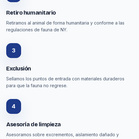
Retiro humanitario
Retiramos al animal de forma humanitaria y conforme a las
regulaciones de fauna de NY.
3
Exclusión
Sellamos los puntos de entrada con materiales duraderos
para que la fauna no regrese.
4
Asesoría de limpieza
Asesoramos sobre excrementos, aislamiento dañado y