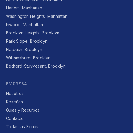
Harlem, Manhattan
Washington Heights, Manhattan
Inwood, Manhattan
Brooklyn Heights, Brooklyn
Park Slope, Brooklyn
Flatbush, Brooklyn
Williamsburg, Brooklyn
Bedford-Stuyvesant, Brooklyn
EMPRESA
Nosotros
Reseñas
Guías y Recursos
Contacto
Todas las Zonas