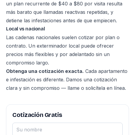
un
plan recurrente
de $40 a $80 por visita resulta
más barato que llamadas reactivas repetidas, y
detiene las infestaciones antes de que empiecen.
Local vs nacional
Las cadenas nacionales suelen cotizar por plan o
contrato. Un exterminador local puede ofrecer
precios más flexibles y por adelantado sin un
compromiso largo.
Obtenga una cotización exacta.
Cada apartamento
e infestación es diferente. Damos una cotización
clara y sin compromiso — llame o solicítela en línea.
Cotización Gratis