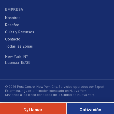
EMPRESA
Nosotros
Reseñas
Guías y Recursos
Contacto
Todas las Zonas
New York, NY
Licencia: 15739
© 2026 Pest Control New York City. Servicios operados por
Expert
Exterminating
, exterminador licenciado en Nueva York.
Sirviendo a los cinco condados de la Ciudad de Nueva York.
Llamar
Cotización