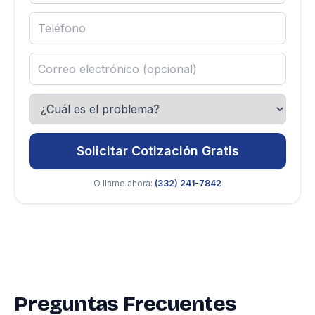
Solicitar Cotización Gratis
O llame ahora:
(332) 241-7842
Preguntas Frecuentes