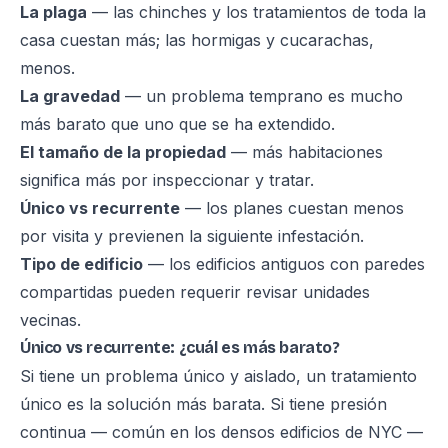
La plaga
— las chinches y los tratamientos de toda la
casa cuestan más; las hormigas y cucarachas,
menos.
La gravedad
— un problema temprano es mucho
más barato que uno que se ha extendido.
El tamaño de la propiedad
— más habitaciones
significa más por inspeccionar y tratar.
Único vs recurrente
— los planes cuestan menos
por visita y previenen la siguiente infestación.
Tipo de edificio
— los edificios antiguos con paredes
compartidas pueden requerir revisar unidades
vecinas.
Único vs recurrente: ¿cuál es más barato?
Si tiene un problema único y aislado, un tratamiento
único es la solución más barata. Si tiene presión
continua — común en los densos edificios de NYC —