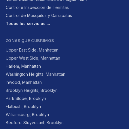
Control e Inspección de Termitas
Control de Mosquitos y Garrapatas
Todos los servicios →
ZONAS QUE CUBRIMOS
Upper East Side, Manhattan
Upper West Side, Manhattan
Harlem, Manhattan
Washington Heights, Manhattan
Inwood, Manhattan
Brooklyn Heights, Brooklyn
Park Slope, Brooklyn
Flatbush, Brooklyn
Williamsburg, Brooklyn
Bedford-Stuyvesant, Brooklyn