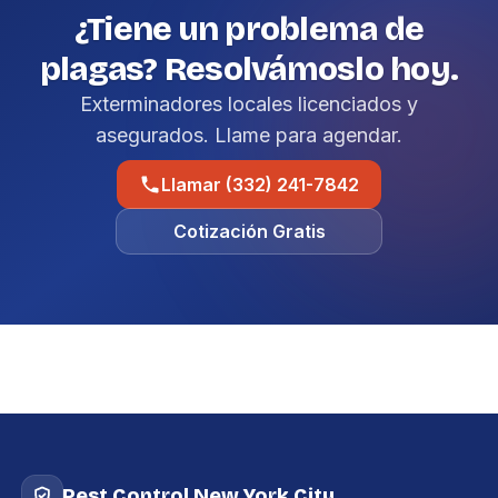
¿Tiene un problema de
plagas? Resolvámoslo hoy.
Exterminadores locales licenciados y
asegurados. Llame para agendar.
Llamar (332) 241-7842
Cotización Gratis
Pest Control New York City