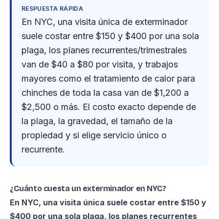
RESPUESTA RÁPIDA
En NYC, una visita única de exterminador
suele costar entre $150 y $400 por una sola
plaga, los planes recurrentes/trimestrales
van de $40 a $80 por visita, y trabajos
mayores como el tratamiento de calor para
chinches de toda la casa van de $1,200 a
$2,500 o más. El costo exacto depende de
la plaga, la gravedad, el tamaño de la
propiedad y si elige servicio único o
recurrente.
¿Cuánto cuesta un exterminador en NYC?
En NYC, una visita única suele costar entre $150 y
$400 por una sola plaga, los planes recurrentes