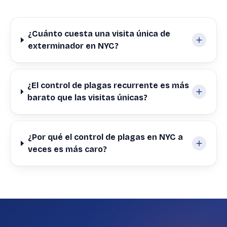
¿Cuánto cuesta una visita única de
exterminador en NYC?
¿El control de plagas recurrente es más
barato que las visitas únicas?
¿Por qué el control de plagas en NYC a
veces es más caro?