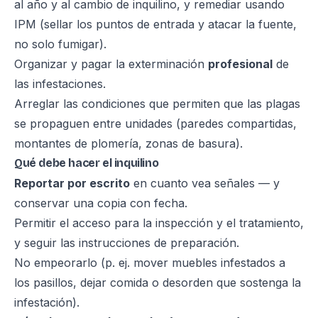
al año y al cambio de inquilino, y remediar usando
IPM (sellar los puntos de entrada y atacar la fuente,
no solo fumigar).
Organizar y pagar la exterminación
profesional
de
las infestaciones.
Arreglar las condiciones que permiten que las plagas
se propaguen entre unidades (paredes compartidas,
montantes de plomería, zonas de basura).
Qué debe hacer el inquilino
Reportar por escrito
en cuanto vea señales — y
conservar una copia con fecha.
Permitir el acceso para la inspección y el tratamiento,
y seguir las instrucciones de preparación.
No empeorarlo (p. ej. mover muebles infestados a
los pasillos, dejar comida o desorden que sostenga la
infestación).