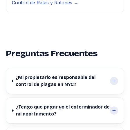
Control de Ratas y Ratones →
Preguntas Frecuentes
¿Mi propietario es responsable del
control de plagas en NYC?
¿Tengo que pagar yo el exterminador de
mi apartamento?