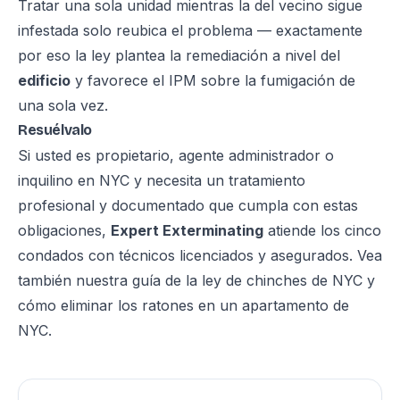
Tratar una sola unidad mientras la del vecino sigue
infestada solo reubica el problema — exactamente
por eso la ley plantea la remediación a nivel del
edificio
y favorece el IPM sobre la fumigación de
una sola vez.
Resuélvalo
Si usted es propietario, agente administrador o
inquilino en NYC y necesita un tratamiento
profesional y documentado que cumpla con estas
obligaciones,
Expert Exterminating
atiende los cinco
condados con técnicos licenciados y asegurados. Vea
también nuestra guía de la
ley de chinches de NYC
y
cómo eliminar los ratones en un apartamento de
NYC
.