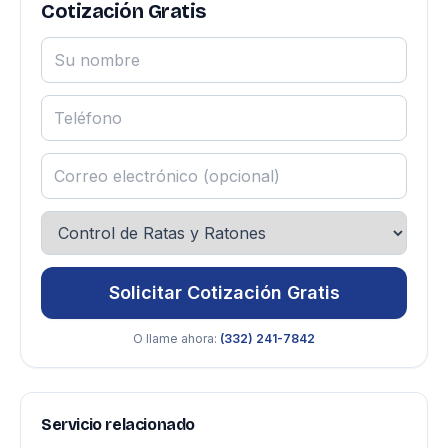
Cotización Gratis
Solicitar Cotización Gratis
O llame ahora:
(332) 241-7842
Servicio relacionado