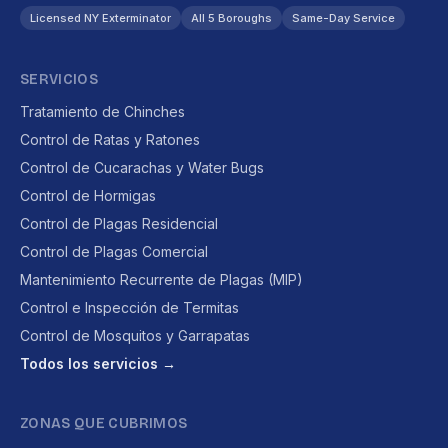
Licensed NY Exterminator
All 5 Boroughs
Same-Day Service
SERVICIOS
Tratamiento de Chinches
Control de Ratas y Ratones
Control de Cucarachas y Water Bugs
Control de Hormigas
Control de Plagas Residencial
Control de Plagas Comercial
Mantenimiento Recurrente de Plagas (MIP)
Control e Inspección de Termitas
Control de Mosquitos y Garrapatas
Todos los servicios →
ZONAS QUE CUBRIMOS