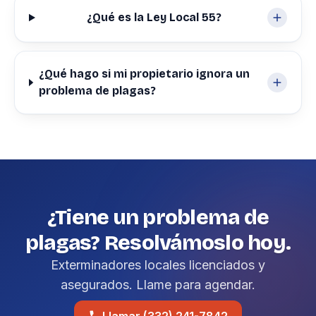
¿Qué es la Ley Local 55?
¿Qué hago si mi propietario ignora un
problema de plagas?
¿Tiene un problema de
plagas? Resolvámoslo hoy.
Exterminadores locales licenciados y
asegurados. Llame para agendar.