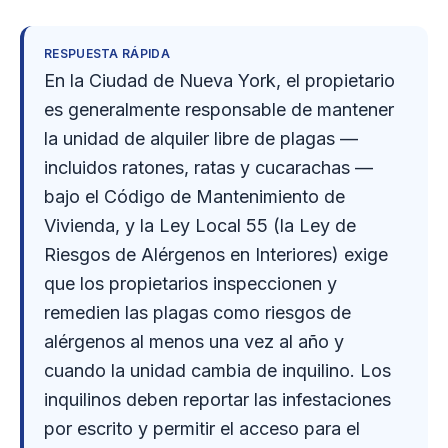
RESPUESTA RÁPIDA
En la Ciudad de Nueva York, el propietario
es generalmente responsable de mantener
la unidad de alquiler libre de plagas —
incluidos ratones, ratas y cucarachas —
bajo el Código de Mantenimiento de
Vivienda, y la Ley Local 55 (la Ley de
Riesgos de Alérgenos en Interiores) exige
que los propietarios inspeccionen y
remedien las plagas como riesgos de
alérgenos al menos una vez al año y
cuando la unidad cambia de inquilino. Los
inquilinos deben reportar las infestaciones
por escrito y permitir el acceso para el