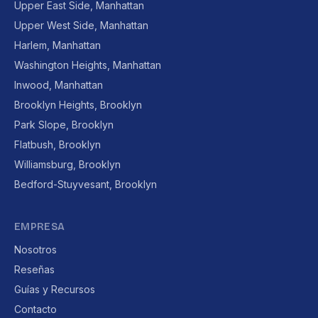
Upper East Side, Manhattan
Upper West Side, Manhattan
Harlem, Manhattan
Washington Heights, Manhattan
Inwood, Manhattan
Brooklyn Heights, Brooklyn
Park Slope, Brooklyn
Flatbush, Brooklyn
Williamsburg, Brooklyn
Bedford-Stuyvesant, Brooklyn
EMPRESA
Nosotros
Reseñas
Guías y Recursos
Contacto