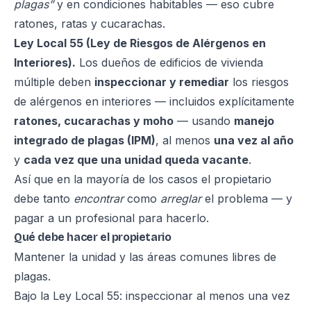
plagas”
y en condiciones habitables — eso cubre
ratones, ratas y cucarachas.
Ley Local 55 (Ley de Riesgos de Alérgenos en
Interiores).
Los dueños de edificios de vivienda
múltiple deben
inspeccionar y remediar
los riesgos
de alérgenos en interiores — incluidos explícitamente
ratones, cucarachas y moho
— usando
manejo
integrado de plagas (IPM)
, al menos
una vez al año
y
cada vez que una unidad queda vacante
.
Así que en la mayoría de los casos el propietario
debe tanto
encontrar
como
arreglar
el problema — y
pagar a un profesional para hacerlo.
Qué debe hacer el propietario
Mantener la unidad y las áreas comunes libres de
plagas.
Bajo la Ley Local 55: inspeccionar al menos una vez