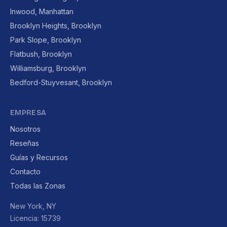
Inwood, Manhattan
Brooklyn Heights, Brooklyn
Park Slope, Brooklyn
Flatbush, Brooklyn
Williamsburg, Brooklyn
Bedford-Stuyvesant, Brooklyn
EMPRESA
Nosotros
Reseñas
Guías y Recursos
Contacto
Todas las Zonas
New York, NY
Licencia: 15739