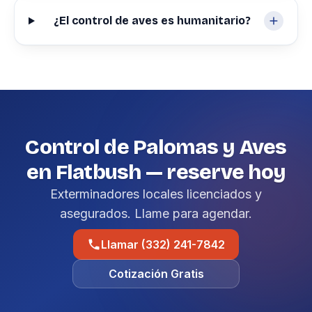
¿El control de aves es humanitario?
Control de Palomas y Aves
en Flatbush — reserve hoy
Exterminadores locales licenciados y
asegurados. Llame para agendar.
Llamar (332) 241-7842
Cotización Gratis