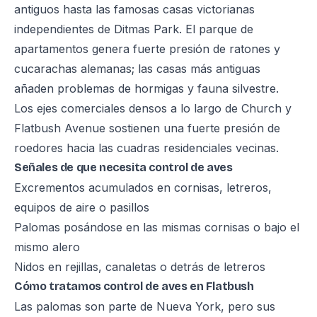
antiguos hasta las famosas casas victorianas
independientes de Ditmas Park. El parque de
apartamentos genera fuerte presión de ratones y
cucarachas alemanas; las casas más antiguas
añaden problemas de hormigas y fauna silvestre.
Los ejes comerciales densos a lo largo de Church y
Flatbush Avenue sostienen una fuerte presión de
roedores hacia las cuadras residenciales vecinas.
Señales de que necesita control de aves
Excrementos acumulados en cornisas, letreros,
equipos de aire o pasillos
Palomas posándose en las mismas cornisas o bajo el
mismo alero
Nidos en rejillas, canaletas o detrás de letreros
Cómo tratamos control de aves en Flatbush
Las palomas son parte de Nueva York, pero sus