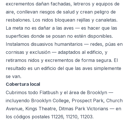
excrementos dañan fachadas, letreros y equipos de
aire, conllevan riesgos de salud y crean peligro de
resbalones. Los nidos bloquean rejillas y canaletas.
La meta no es dañar a las aves — es hacer que las
superficies donde se posan no estén disponibles.
Instalamos disuasivos humanitarios — redes, púas en
cornisas y exclusión — adaptados al edificio, y
retiramos nidos y excrementos de forma segura. El
resultado es un edificio del que las aves simplemente
se van.
Cobertura local
Cubrimos todo Flatbush y el área de Brooklyn —
incluyendo Brooklyn College, Prospect Park, Church
Avenue, Kings Theatre, Ditmas Park Victorians — en
los códigos postales 11226, 11210, 11203.