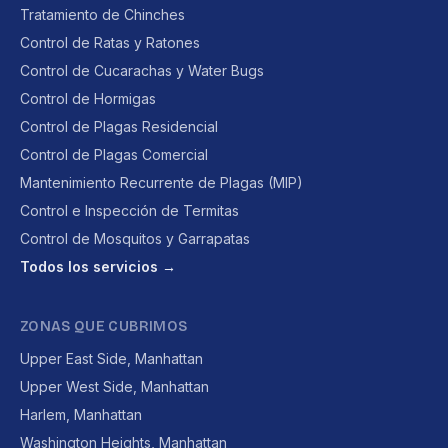
Tratamiento de Chinches
Control de Ratas y Ratones
Control de Cucarachas y Water Bugs
Control de Hormigas
Control de Plagas Residencial
Control de Plagas Comercial
Mantenimiento Recurrente de Plagas (MIP)
Control e Inspección de Termitas
Control de Mosquitos y Garrapatas
Todos los servicios →
ZONAS QUE CUBRIMOS
Upper East Side, Manhattan
Upper West Side, Manhattan
Harlem, Manhattan
Washington Heights, Manhattan