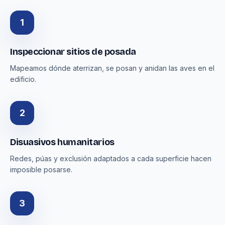
1
Inspeccionar sitios de posada
Mapeamos dónde aterrizan, se posan y anidan las aves en el
edificio.
2
Disuasivos humanitarios
Redes, púas y exclusión adaptados a cada superficie hacen
imposible posarse.
3