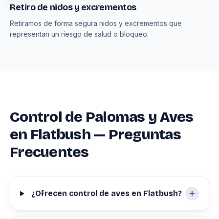
Retiro de nidos y excrementos
Retiramos de forma segura nidos y excrementos que
representan un riesgo de salud o bloqueo.
Control de Palomas y Aves
en Flatbush — Preguntas
Frecuentes
¿Ofrecen control de aves en Flatbush?