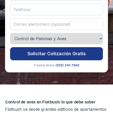
Solicitar Cotización Gratis
O llame ahora:
(332) 241-7842
Control de aves en Flatbush: lo que debe saber
Flatbush va desde grandes edificios de apartamentos