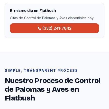
El mismo día en Flatbush
Citas de Control de Palomas y Aves disponibles hoy.
📞 (332) 241-7842
SIMPLE, TRANSPARENT PROCESS
Nuestro Proceso de Control
de Palomas y Aves en
Flatbush