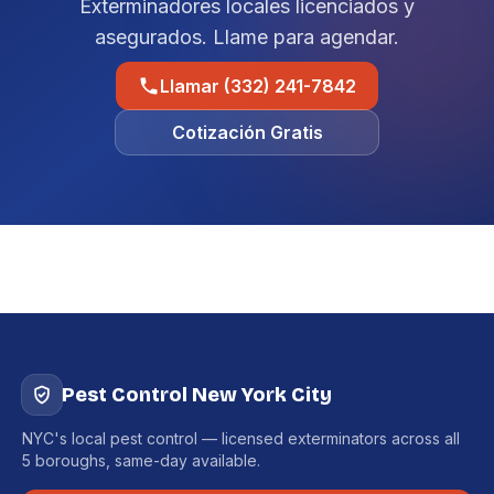
Exterminadores locales licenciados y
asegurados. Llame para agendar.
Llamar (332) 241-7842
Cotización Gratis
Pest Control New York City
NYC's local pest control — licensed exterminators across all
5 boroughs, same-day available.