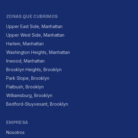
ZONAS QUE CUBRIMOS
Upper East Side, Manhattan
Upper West Side, Manhattan
Harlem, Manhattan
Washington Heights, Manhattan
Inwood, Manhattan
Brooklyn Heights, Brooklyn
Park Slope, Brooklyn
Flatbush, Brooklyn
Williamsburg, Brooklyn
Bedford-Stuyvesant, Brooklyn
EMPRESA
Nosotros