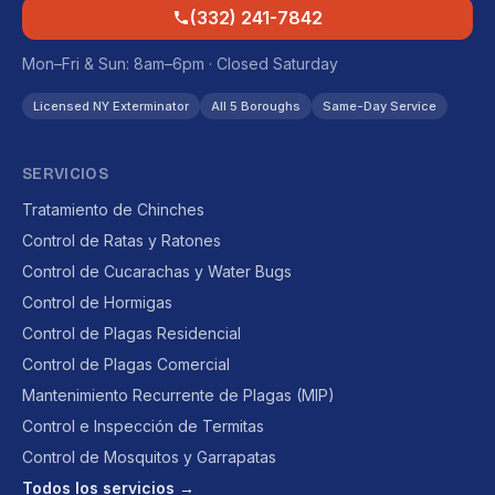
(332) 241-7842
Mon–Fri & Sun: 8am–6pm · Closed Saturday
Licensed NY Exterminator
All 5 Boroughs
Same-Day Service
SERVICIOS
Tratamiento de Chinches
Control de Ratas y Ratones
Control de Cucarachas y Water Bugs
Control de Hormigas
Control de Plagas Residencial
Control de Plagas Comercial
Mantenimiento Recurrente de Plagas (MIP)
Control e Inspección de Termitas
Control de Mosquitos y Garrapatas
Todos los servicios →