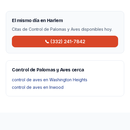
El mismo día en Harlem
Citas de Control de Palomas y Aves disponibles hoy.
📞 (332) 241-7842
Control de Palomas y Aves cerca
control de aves en Washington Heights
control de aves en Inwood