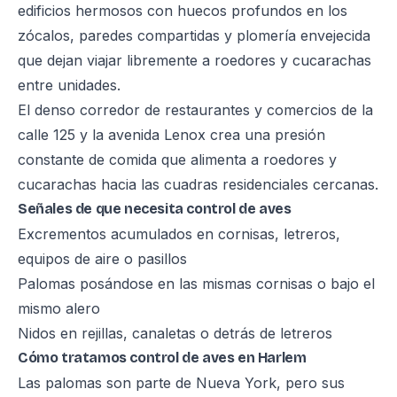
edificios hermosos con huecos profundos en los
zócalos, paredes compartidas y plomería envejecida
que dejan viajar libremente a roedores y cucarachas
entre unidades.
El denso corredor de restaurantes y comercios de la
calle 125 y la avenida Lenox crea una presión
constante de comida que alimenta a roedores y
cucarachas hacia las cuadras residenciales cercanas.
Señales de que necesita control de aves
Excrementos acumulados en cornisas, letreros,
equipos de aire o pasillos
Palomas posándose en las mismas cornisas o bajo el
mismo alero
Nidos en rejillas, canaletas o detrás de letreros
Cómo tratamos control de aves en Harlem
Las palomas son parte de Nueva York, pero sus