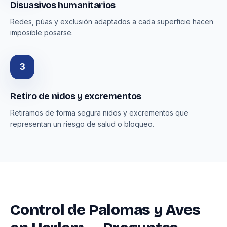
Disuasivos humanitarios
Redes, púas y exclusión adaptados a cada superficie hacen
imposible posarse.
3
Retiro de nidos y excrementos
Retiramos de forma segura nidos y excrementos que
representan un riesgo de salud o bloqueo.
Control de Palomas y Aves