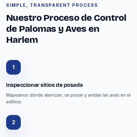
SIMPLE, TRANSPARENT PROCESS
Nuestro Proceso de Control
de Palomas y Aves en
Harlem
1
Inspeccionar sitios de posada
Mapeamos dónde aterrizan, se posan y anidan las aves en el
edificio.
2