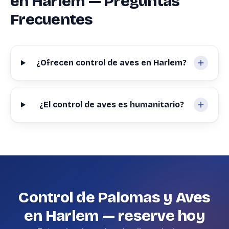
en Harlem — Preguntas
Frecuentes
¿Ofrecen control de aves en Harlem?
¿El control de aves es humanitario?
Control de Palomas y Aves
en Harlem — reserve hoy