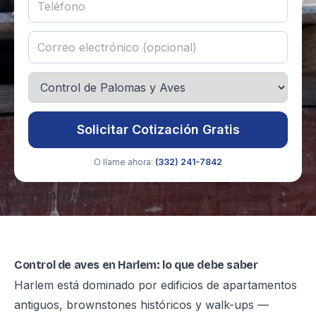
Solicitar Cotización Gratis
O llame ahora:
(332) 241-7842
Control de aves en Harlem: lo que debe saber
Harlem está dominado por edificios de apartamentos
antiguos, brownstones históricos y walk-ups —