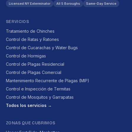
Licensed NY Exterminator
All 5 Boroughs
Same-Day Service
SERVICIOS
Tratamiento de Chinches
Control de Ratas y Ratones
Control de Cucarachas y Water Bugs
Control de Hormigas
Control de Plagas Residencial
Control de Plagas Comercial
Mantenimiento Recurrente de Plagas (MIP)
Control e Inspección de Termitas
Control de Mosquitos y Garrapatas
Todos los servicios →
ZONAS QUE CUBRIMOS