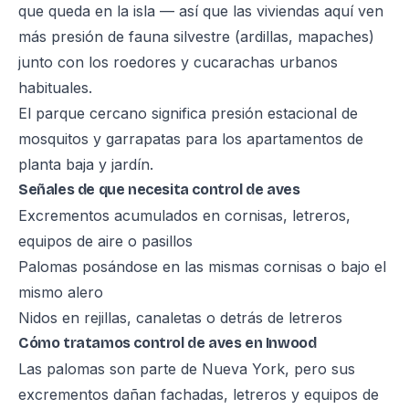
que queda en la isla — así que las viviendas aquí ven
más presión de fauna silvestre (ardillas, mapaches)
junto con los roedores y cucarachas urbanos
habituales.
El parque cercano significa presión estacional de
mosquitos y garrapatas para los apartamentos de
planta baja y jardín.
Señales de que necesita control de aves
Excrementos acumulados en cornisas, letreros,
equipos de aire o pasillos
Palomas posándose en las mismas cornisas o bajo el
mismo alero
Nidos en rejillas, canaletas o detrás de letreros
Cómo tratamos control de aves en Inwood
Las palomas son parte de Nueva York, pero sus
excrementos dañan fachadas, letreros y equipos de