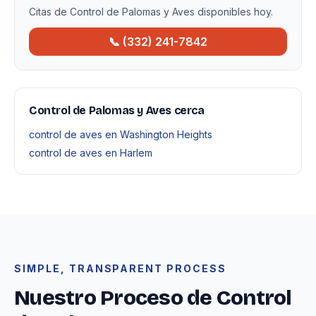
Citas de Control de Palomas y Aves disponibles hoy.
📞 (332) 241-7842
Control de Palomas y Aves cerca
control de aves en Washington Heights
control de aves en Harlem
SIMPLE, TRANSPARENT PROCESS
Nuestro Proceso de Control