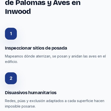
de Palomas y Aves en
Inwood
1
Inspeccionar sitios de posada
Mapeamos dónde aterrizan, se posan y anidan las aves en el
edificio.
2
Disuasivos humanitarios
Redes, púas y exclusión adaptados a cada superficie hacen
imposible posarse.