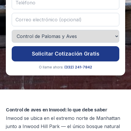
Solicitar Cotización Gratis
O llame ahora:
(332) 241-7842
Control de aves en Inwood: lo que debe saber
Inwood se ubica en el extremo norte de Manhattan
junto a Inwood Hill Park — el único bosque natural