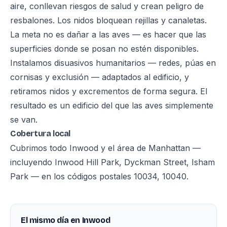
aire, conllevan riesgos de salud y crean peligro de
resbalones. Los nidos bloquean rejillas y canaletas.
La meta no es dañar a las aves — es hacer que las
superficies donde se posan no estén disponibles.
Instalamos disuasivos humanitarios — redes, púas en
cornisas y exclusión — adaptados al edificio, y
retiramos nidos y excrementos de forma segura. El
resultado es un edificio del que las aves simplemente
se van.
Cobertura local
Cubrimos todo Inwood y el área de Manhattan —
incluyendo Inwood Hill Park, Dyckman Street, Isham
Park — en los códigos postales 10034, 10040.
El mismo día en Inwood