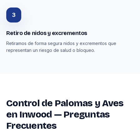
3
Retiro de nidos y excrementos
Retiramos de forma segura nidos y excrementos que
representan un riesgo de salud o bloqueo.
Control de Palomas y Aves
en Inwood — Preguntas
Frecuentes