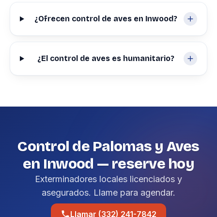
¿Ofrecen control de aves en Inwood?
¿El control de aves es humanitario?
Control de Palomas y Aves
en Inwood — reserve hoy
Exterminadores locales licenciados y
asegurados. Llame para agendar.
Llamar (332) 241-7842