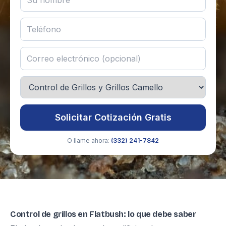
Solicitar Cotización Gratis
O llame ahora:
(332) 241-7842
Control de grillos en Flatbush: lo que debe saber