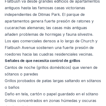
Flatbush va desde grandes edificios de apartamentos
antiguos hasta las famosas casas victorianas
independientes de Ditmas Park. El parque de
apartamentos genera fuerte presión de ratones y
cucarachas alemanas; las casas más antiguas
añaden problemas de hormigas y fauna silvestre.
Los ejes comerciales densos a lo largo de Church y
Flatbush Avenue sostienen una fuerte presión de
roedores hacia las cuadras residenciales vecinas.
Señales de que necesita control de grillos
Cantos de noche (grillos domésticos) que vienen de
sótanos o paredes
Grillos jorobados de patas largas saltando en sótanos
o baños
Daño en tela, cartón o papel guardado en el sótano
Grillos concentrados en zonas húmedas y oscuras