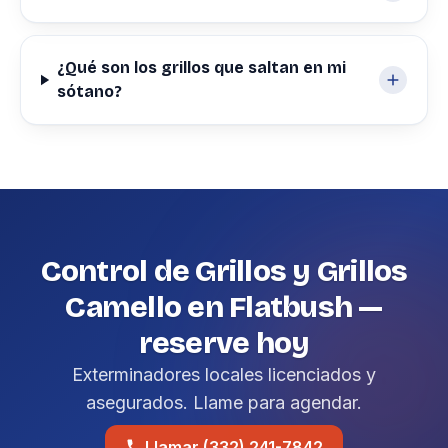
¿Qué son los grillos que saltan en mi
sótano?
Control de Grillos y Grillos
Camello en Flatbush —
reserve hoy
Exterminadores locales licenciados y
asegurados. Llame para agendar.
Llamar (332) 241-7842