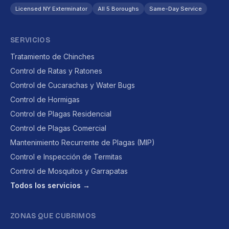
Licensed NY Exterminator
All 5 Boroughs
Same-Day Service
SERVICIOS
Tratamiento de Chinches
Control de Ratas y Ratones
Control de Cucarachas y Water Bugs
Control de Hormigas
Control de Plagas Residencial
Control de Plagas Comercial
Mantenimiento Recurrente de Plagas (MIP)
Control e Inspección de Termitas
Control de Mosquitos y Garrapatas
Todos los servicios →
ZONAS QUE CUBRIMOS