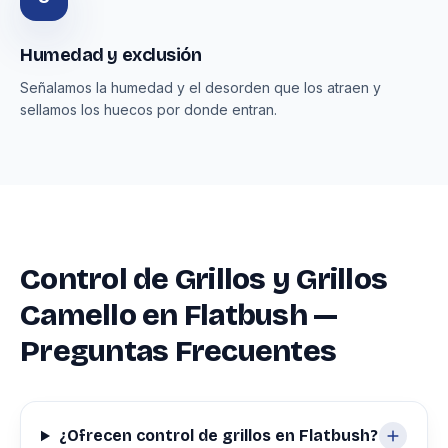
Humedad y exclusión
Señalamos la humedad y el desorden que los atraen y
sellamos los huecos por donde entran.
Control de Grillos y Grillos
Camello en Flatbush —
Preguntas Frecuentes
¿Ofrecen control de grillos en Flatbush?