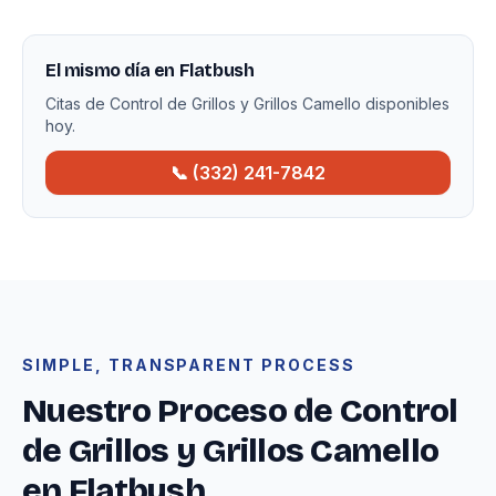
El mismo día en Flatbush
Citas de Control de Grillos y Grillos Camello disponibles
hoy.
📞 (332) 241-7842
SIMPLE, TRANSPARENT PROCESS
Nuestro Proceso de Control
de Grillos y Grillos Camello
en Flatbush