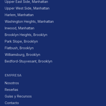
Upper East Side, Manhattan
Upper West Side, Manhattan
Harlem, Manhattan
Washington Heights, Manhattan
Inwood, Manhattan
Brooklyn Heights, Brooklyn
Park Slope, Brooklyn
Flatbush, Brooklyn
Williamsburg, Brooklyn
Bedford-Stuyvesant, Brooklyn
EMPRESA
Nosotros
Reseñas
Guías y Recursos
Contacto