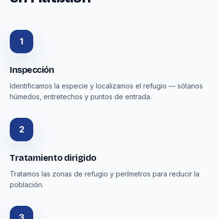
1
Inspección
Identificamos la especie y localizamos el refugio — sótanos
húmedos, entretechos y puntos de entrada.
2
Tratamiento dirigido
Tratamos las zonas de refugio y perímetros para reducir la
población.
3