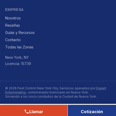
EMPRESA
Nosotros
Reseñas
Guías y Recursos
Contacto
Todas las Zonas
New York, NY
Licencia: 15739
© 2026 Pest Control New York City. Servicios operados por
Expert
Exterminating
, exterminador licenciado en Nueva York.
Sirviendo a los cinco condados de la Ciudad de Nueva York.
Llamar
Cotización