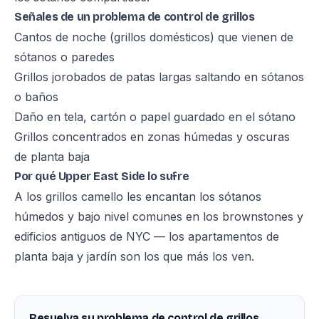
Señales de un problema de control de grillos
Cantos de noche (grillos domésticos) que vienen de
sótanos o paredes
Grillos jorobados de patas largas saltando en sótanos
o baños
Daño en tela, cartón o papel guardado en el sótano
Grillos concentrados en zonas húmedas y oscuras
de planta baja
Por qué Upper East Side lo sufre
A los grillos camello les encantan los sótanos
húmedos y bajo nivel comunes en los brownstones y
edificios antiguos de NYC — los apartamentos de
planta baja y jardín son los que más los ven.
Resuelva su problema de control de grillos