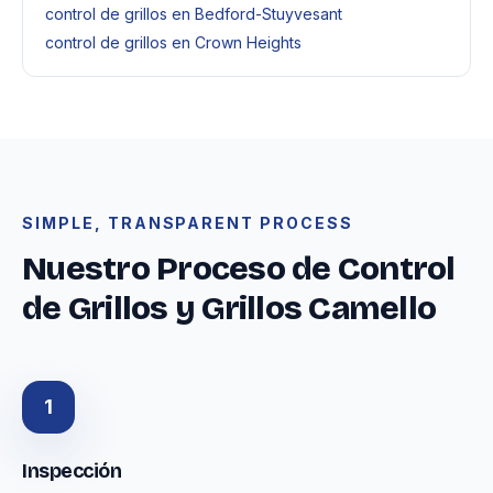
control de grillos en Bedford-Stuyvesant
control de grillos en Crown Heights
SIMPLE, TRANSPARENT PROCESS
Nuestro Proceso de Control
de Grillos y Grillos Camello
1
Inspección