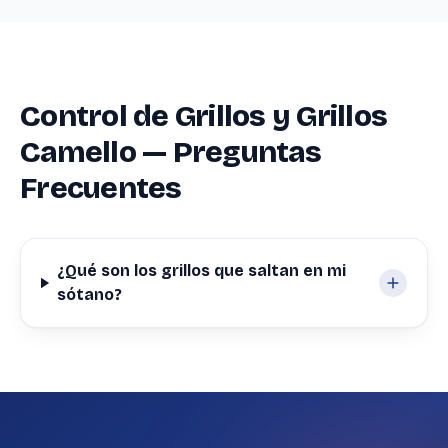
Control de Grillos y Grillos
Camello — Preguntas
Frecuentes
¿Qué son los grillos que saltan en mi
sótano?