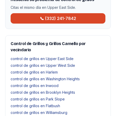
Citas el mismo día en Upper East Side.
📞 (332) 241-7842
Control de Grillos y Grillos Camello por
vecindario
control de grillos en Upper East Side
control de grillos en Upper West Side
control de grillos en Harlem
control de grillos en Washington Heights
control de grillos en Inwood
control de grillos en Brooklyn Heights
control de grillos en Park Slope
control de grillos en Flatbush
control de grillos en Williamsburg