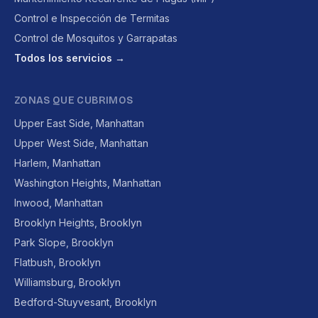
Control e Inspección de Termitas
Control de Mosquitos y Garrapatas
Todos los servicios →
ZONAS QUE CUBRIMOS
Upper East Side, Manhattan
Upper West Side, Manhattan
Harlem, Manhattan
Washington Heights, Manhattan
Inwood, Manhattan
Brooklyn Heights, Brooklyn
Park Slope, Brooklyn
Flatbush, Brooklyn
Williamsburg, Brooklyn
Bedford-Stuyvesant, Brooklyn