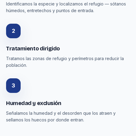
Identificamos la especie y localizamos el refugio — sótanos
húmedos, entretechos y puntos de entrada.
2
Tratamiento dirigido
Tratamos las zonas de refugio y perímetros para reducir la
población.
3
Humedad y exclusión
Señalamos la humedad y el desorden que los atraen y
sellamos los huecos por donde entran.