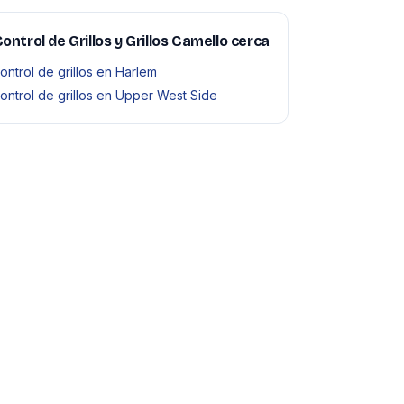
ontrol de Grillos y Grillos Camello cerca
ontrol de grillos en Harlem
ontrol de grillos en Upper West Side