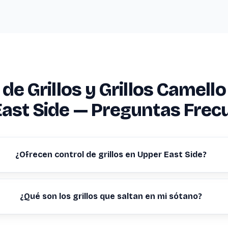
de Grillos y Grillos Camello
ast Side — Preguntas Frec
¿Ofrecen control de grillos en Upper East Side?
¿Qué son los grillos que saltan en mi sótano?