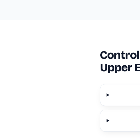
Control 
Upper E