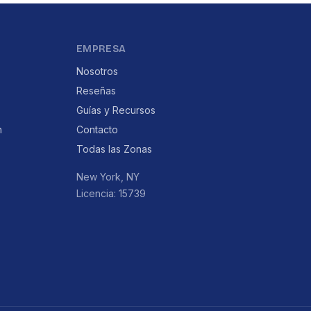
EMPRESA
Nosotros
Reseñas
Guías y Recursos
n
Contacto
Todas las Zonas
New York, NY
Licencia: 15739