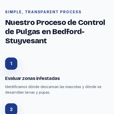
SIMPLE, TRANSPARENT PROCESS
Nuestro Proceso de Control
de Pulgas en Bedford-
Stuyvesant
1
Evaluar zonas infestadas
Identificamos dónde descansan las mascotas y dónde se
desarrollan larvas y pupas.
2