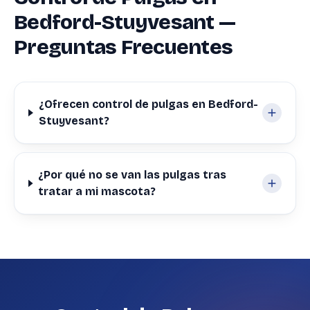
Bedford-Stuyvesant —
Preguntas Frecuentes
¿Ofrecen control de pulgas en Bedford-
Stuyvesant?
¿Por qué no se van las pulgas tras
tratar a mi mascota?