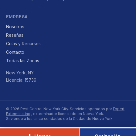
EMPRESA
Nosotros
Reseñas
Guías y Recursos
Contacto
Todas las Zonas
New York, NY
Licencia: 15739
© 2026 Pest Control New York City. Servicios operados por
Expert
Exterminating
, exterminador licenciado en Nueva York.
Sirviendo a los cinco condados de la Ciudad de Nueva York.