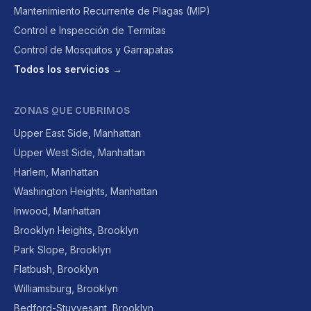
Mantenimiento Recurrente de Plagas (MIP)
Control e Inspección de Termitas
Control de Mosquitos y Garrapatas
Todos los servicios →
ZONAS QUE CUBRIMOS
Upper East Side, Manhattan
Upper West Side, Manhattan
Harlem, Manhattan
Washington Heights, Manhattan
Inwood, Manhattan
Brooklyn Heights, Brooklyn
Park Slope, Brooklyn
Flatbush, Brooklyn
Williamsburg, Brooklyn
Bedford-Stuyvesant, Brooklyn