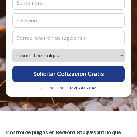
Solicitar Cotización Gratis
O llame ahora:
(332) 241-7842
Control de pulgas en Bedford-Stuyvesant: lo que