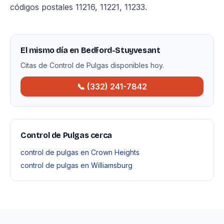
códigos postales 11216, 11221, 11233.
El mismo día en Bedford-Stuyvesant
Citas de Control de Pulgas disponibles hoy.
📞 (332) 241-7842
Control de Pulgas cerca
control de pulgas en Crown Heights
control de pulgas en Williamsburg