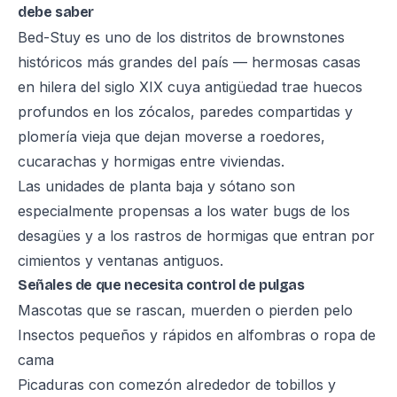
debe saber
Bed-Stuy es uno de los distritos de brownstones
históricos más grandes del país — hermosas casas
en hilera del siglo XIX cuya antigüedad trae huecos
profundos en los zócalos, paredes compartidas y
plomería vieja que dejan moverse a roedores,
cucarachas y hormigas entre viviendas.
Las unidades de planta baja y sótano son
especialmente propensas a los water bugs de los
desagües y a los rastros de hormigas que entran por
cimientos y ventanas antiguos.
Señales de que necesita control de pulgas
Mascotas que se rascan, muerden o pierden pelo
Insectos pequeños y rápidos en alfombras o ropa de
cama
Picaduras con comezón alrededor de tobillos y