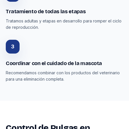
Tratamiento de todas las etapas
Tratamos adultas y etapas en desarrollo para romper el ciclo
de reproducción.
3
Coordinar con el cuidado de la mascota
Recomendamos combinar con los productos del veterinario
para una eliminación completa.
Control de Pulgas en