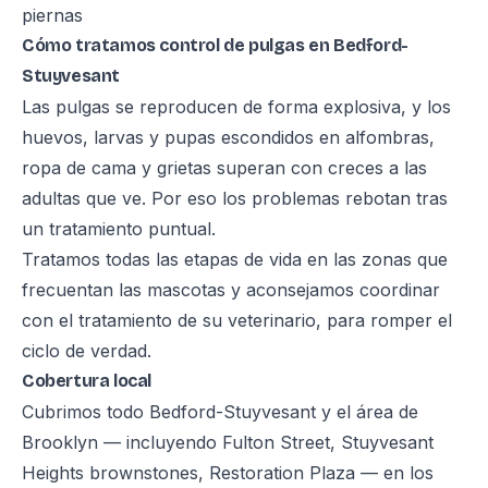
piernas
Cómo tratamos control de pulgas en Bedford-
Stuyvesant
Las pulgas se reproducen de forma explosiva, y los
huevos, larvas y pupas escondidos en alfombras,
ropa de cama y grietas superan con creces a las
adultas que ve. Por eso los problemas rebotan tras
un tratamiento puntual.
Tratamos todas las etapas de vida en las zonas que
frecuentan las mascotas y aconsejamos coordinar
con el tratamiento de su veterinario, para romper el
ciclo de verdad.
Cobertura local
Cubrimos todo Bedford-Stuyvesant y el área de
Brooklyn — incluyendo Fulton Street, Stuyvesant
Heights brownstones, Restoration Plaza — en los