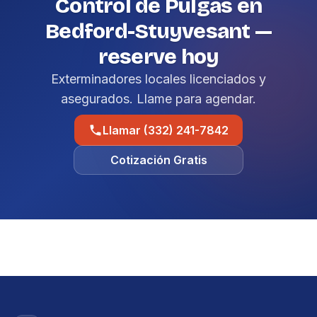
Control de Pulgas en
Bedford-Stuyvesant —
reserve hoy
Exterminadores locales licenciados y
asegurados. Llame para agendar.
Llamar (332) 241-7842
Cotización Gratis