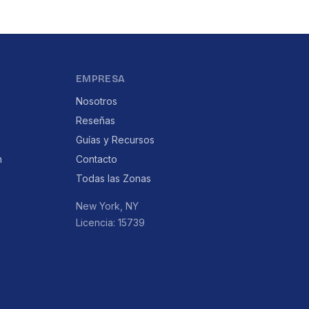
EMPRESA
Nosotros
Reseñas
Guías y Recursos
n
Contacto
Todas las Zonas
New York, NY
Licencia: 15739