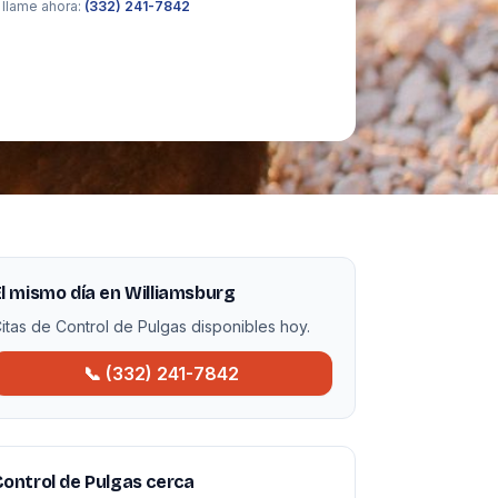
 llame ahora:
(332) 241-7842
l mismo día en Williamsburg
itas de Control de Pulgas disponibles hoy.
📞 (332) 241-7842
ontrol de Pulgas cerca