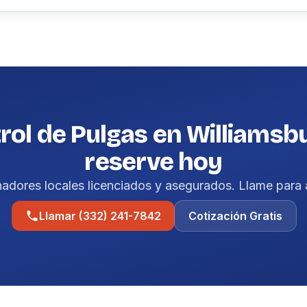
rol de Pulgas en Williamsb
reserve hoy
nadores locales licenciados y asegurados. Llame para 
Llamar (332) 241-7842
Cotización Gratis