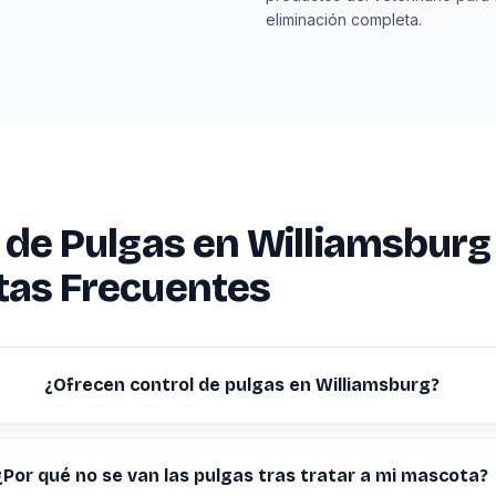
eliminación completa.
 de Pulgas en Williamsburg
tas Frecuentes
¿Ofrecen control de pulgas en Williamsburg?
¿Por qué no se van las pulgas tras tratar a mi mascota?