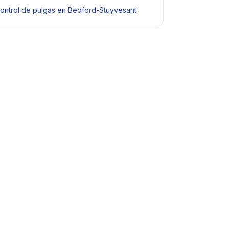
ontrol de pulgas en Bedford-Stuyvesant