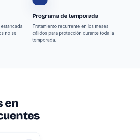
Programa de temporada
a estancada
Tratamiento recurrente en los meses
os no se
cálidos para protección durante toda la
temporada.
s en
ecuentes