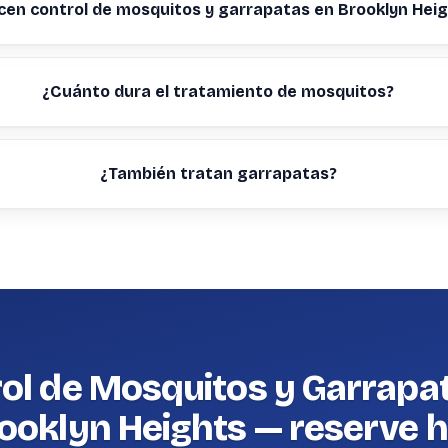
cen control de mosquitos y garrapatas en Brooklyn Hei
¿Cuánto dura el tratamiento de mosquitos?
¿También tratan garrapatas?
ol de Mosquitos y Garrapa
ooklyn Heights — reserve 