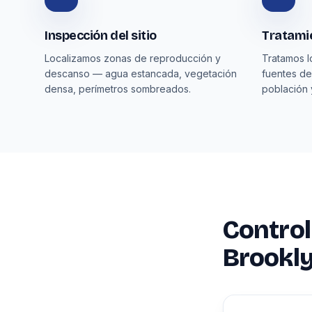
Inspección del sitio
Tratamie
Localizamos zonas de reproducción y
Tratamos l
descanso — agua estancada, vegetación
fuentes de
densa, perímetros sombreados.
población 
Control
Brookly