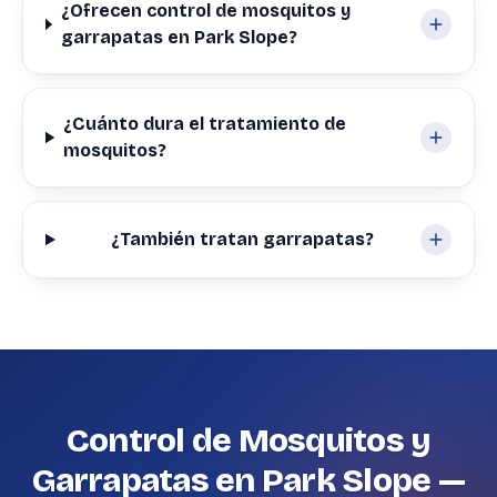
¿Ofrecen control de mosquitos y
garrapatas en Park Slope?
¿Cuánto dura el tratamiento de
mosquitos?
¿También tratan garrapatas?
Control de Mosquitos y
Garrapatas en Park Slope —