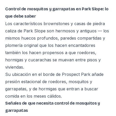
Control de mosquitos y garrapatas en Park Slope: lo
que debe saber
Los característicos brownstones y casas de piedra
caliza de Park Slope son hermosos y antiguos — los
mismos huecos profundos, paredes compartidas y
plomería original que los hacen encantadores
también los hacen propensos a que roedores,
hormigas y cucarachas se muevan entre pisos y
viviendas.
Su ubicación en el borde de Prospect Park añade
presión estacional de roedores, mosquitos y
garrapatas, y de hormigas que entran a buscar
comida en los meses cálidos.
Señales de que necesita control de mosquitos y
garrapatas