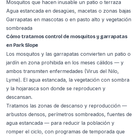
Mosquitos que hacen inusable un patio o terraza
Agua estancada en desagües, macetas o zonas bajas
Garrapatas en mascotas o en pasto alto y vegetación
sombreada
Cómo tratamos control de mosquitos y garrapatas
en Park Slope
Los mosquitos y las garrapatas convierten un patio o
jardín en zona prohibida en los meses cálidos — y
ambos transmiten enfermedades (Virus del Nilo,
Lyme). El agua estancada, la vegetación con sombra
y la hojarasca son donde se reproducen y
descansan.
Tratamos las zonas de descanso y reproducción —
arbustos densos, perímetros sombreados, fuentes de
agua estancada — para reducir la población y
romper el ciclo, con programas de temporada que