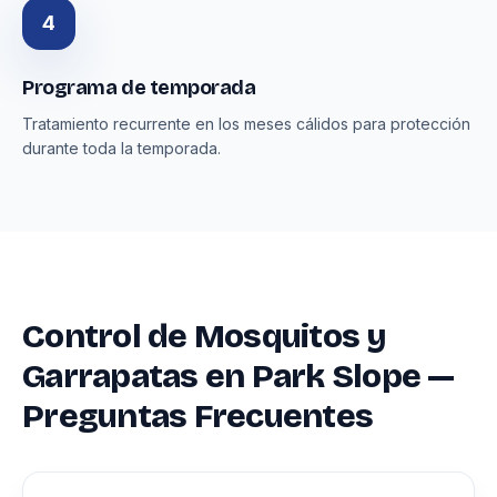
4
Programa de temporada
Tratamiento recurrente en los meses cálidos para protección
durante toda la temporada.
Control de Mosquitos y
Garrapatas en Park Slope —
Preguntas Frecuentes