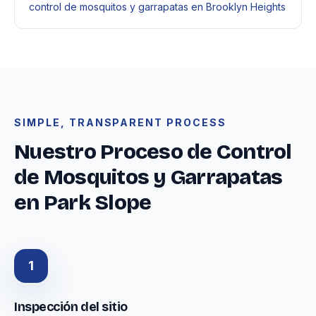
control de mosquitos y garrapatas en Brooklyn Heights
SIMPLE, TRANSPARENT PROCESS
Nuestro Proceso de Control
de Mosquitos y Garrapatas
en Park Slope
1
Inspección del sitio