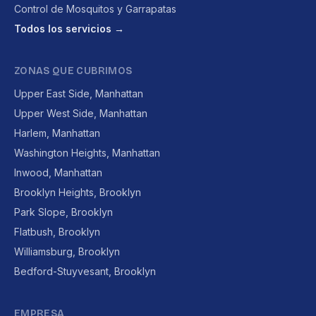
Control de Mosquitos y Garrapatas
Todos los servicios →
ZONAS QUE CUBRIMOS
Upper East Side, Manhattan
Upper West Side, Manhattan
Harlem, Manhattan
Washington Heights, Manhattan
Inwood, Manhattan
Brooklyn Heights, Brooklyn
Park Slope, Brooklyn
Flatbush, Brooklyn
Williamsburg, Brooklyn
Bedford-Stuyvesant, Brooklyn
EMPRESA