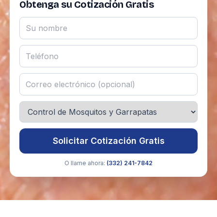
Obtenga su Cotización Gratis
Solicitar Cotización Gratis
O llame ahora:
(332) 241-7842