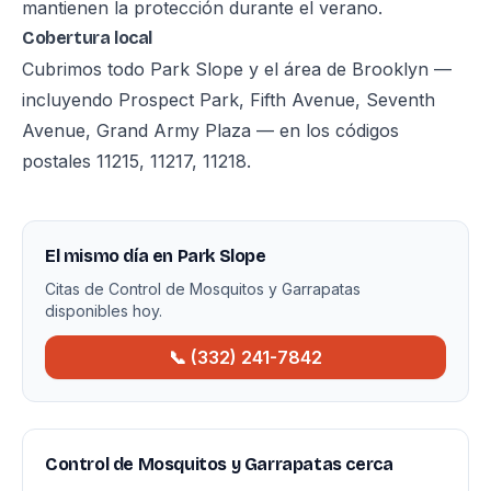
mantienen la protección durante el verano.
Cobertura local
Cubrimos todo Park Slope y el área de Brooklyn —
incluyendo Prospect Park, Fifth Avenue, Seventh
Avenue, Grand Army Plaza — en los códigos
postales 11215, 11217, 11218.
El mismo día en Park Slope
Citas de Control de Mosquitos y Garrapatas
disponibles hoy.
📞 (332) 241-7842
Control de Mosquitos y Garrapatas cerca