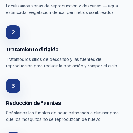
Localizamos zonas de reproducción y descanso — agua
estancada, vegetación densa, perímetros sombreados.
2
Tratamiento dirigido
Tratamos los sitios de descanso y las fuentes de
reproducción para reducir la población y romper el ciclo.
3
Reducción de fuentes
Señalamos las fuentes de agua estancada a eliminar para
que los mosquitos no se reproduzcan de nuevo.