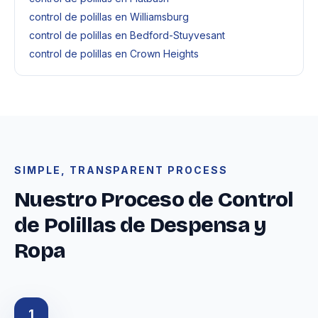
control de polillas en Williamsburg
control de polillas en Bedford-Stuyvesant
control de polillas en Crown Heights
SIMPLE, TRANSPARENT PROCESS
Nuestro Proceso de Control
de Polillas de Despensa y
Ropa
1