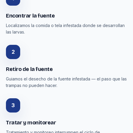
Encontrar la fuente
Localizamos la comida o tela infestada donde se desarrollan
las larvas.
2
Retiro de la fuente
Guiamos el desecho de la fuente infestada — el paso que las
trampas no pueden hacer.
3
Tratar y monitorear
Tratamiento y monitoreo interrumpen el ciclo de