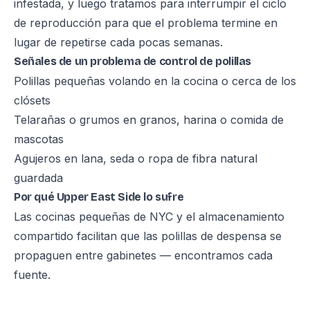
infestada, y luego tratamos para interrumpir el ciclo
de reproducción para que el problema termine en
lugar de repetirse cada pocas semanas.
Señales de un problema de control de polillas
Polillas pequeñas volando en la cocina o cerca de los
clósets
Telarañas o grumos en granos, harina o comida de
mascotas
Agujeros en lana, seda o ropa de fibra natural
guardada
Por qué Upper East Side lo sufre
Las cocinas pequeñas de NYC y el almacenamiento
compartido facilitan que las polillas de despensa se
propaguen entre gabinetes — encontramos cada
fuente.