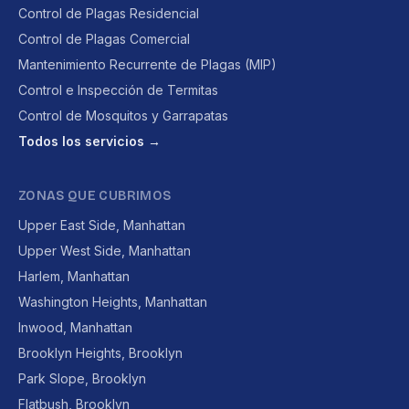
Control de Plagas Residencial
Control de Plagas Comercial
Mantenimiento Recurrente de Plagas (MIP)
Control e Inspección de Termitas
Control de Mosquitos y Garrapatas
Todos los servicios →
ZONAS QUE CUBRIMOS
Upper East Side, Manhattan
Upper West Side, Manhattan
Harlem, Manhattan
Washington Heights, Manhattan
Inwood, Manhattan
Brooklyn Heights, Brooklyn
Park Slope, Brooklyn
Flatbush, Brooklyn