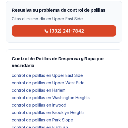
Resuelva su problema de control de polillas
Citas el mismo día en Upper East Side.
📞 (332) 241-7842
Control de Polillas de Despensa y Ropa por
vecindario
control de polillas en Upper East Side
control de polillas en Upper West Side
control de polillas en Harlem
control de polillas en Washington Heights
control de polillas en Inwood
control de polillas en Brooklyn Heights
control de polillas en Park Slope
control de polillas en Flatbush