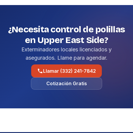
¿Necesita control de polillas
en Upper East Side?
Exterminadores locales licenciados y
asegurados. Llame para agendar.
Llamar (332) 241-7842
Cotización Gratis