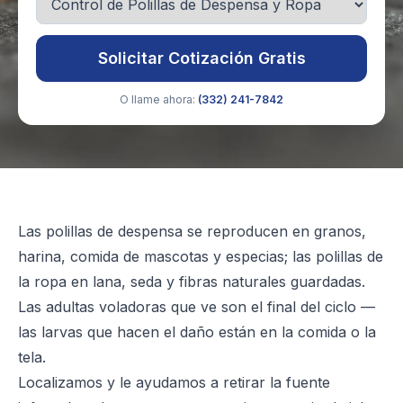
Solicitar Cotización Gratis
O llame ahora:
(332) 241-7842
Las polillas de despensa se reproducen en granos,
harina, comida de mascotas y especias; las polillas de
la ropa en lana, seda y fibras naturales guardadas.
Las adultas voladoras que ve son el final del ciclo —
las larvas que hacen el daño están en la comida o la
tela.
Localizamos y le ayudamos a retirar la fuente