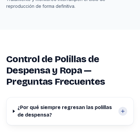
reproducción de forma definitiva.
Control de Polillas de
Despensa y Ropa —
Preguntas Frecuentes
¿Por qué siempre regresan las polillas
de despensa?