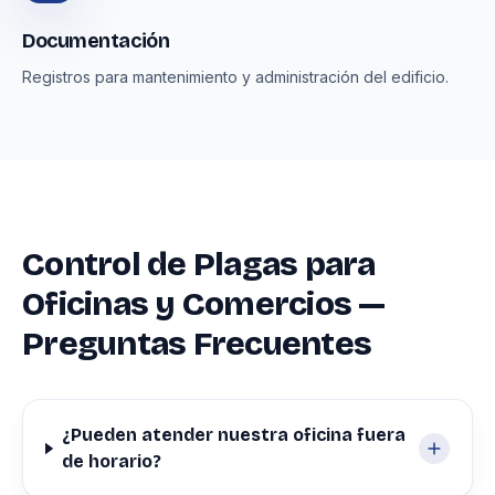
Documentación
Registros para mantenimiento y administración del edificio.
Control de Plagas para
Oficinas y Comercios —
Preguntas Frecuentes
¿Pueden atender nuestra oficina fuera
de horario?