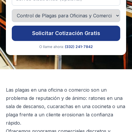
Solicitar Cotización Gratis
O llame ahora:
(332) 241-7842
Las plagas en una oficina o comercio son un
problema de reputación y de ánimo: ratones en una
sala de descanso, cucarachas en una cocineta o una
plaga frente a un cliente erosionan la confianza
rápido.
Ofrecemos programas comerciales discretos y