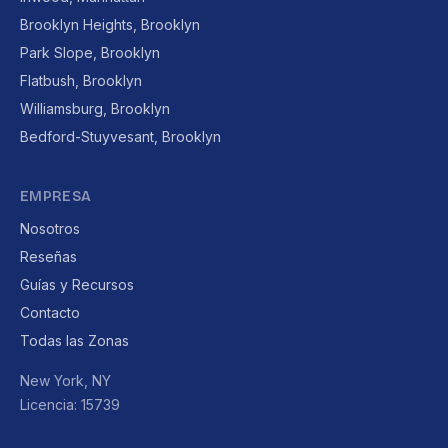
Brooklyn Heights, Brooklyn
Park Slope, Brooklyn
Flatbush, Brooklyn
Williamsburg, Brooklyn
Bedford-Stuyvesant, Brooklyn
EMPRESA
Nosotros
Reseñas
Guías y Recursos
Contacto
Todas las Zonas
New York, NY
Licencia: 15739