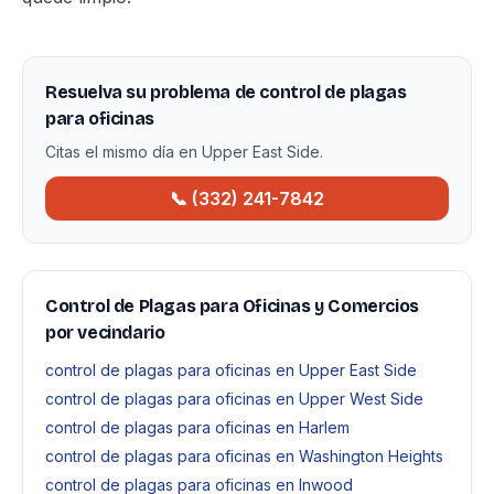
Resuelva su problema de control de plagas
para oficinas
Citas el mismo día en Upper East Side.
📞 (332) 241-7842
Control de Plagas para Oficinas y Comercios
por vecindario
control de plagas para oficinas en Upper East Side
control de plagas para oficinas en Upper West Side
control de plagas para oficinas en Harlem
control de plagas para oficinas en Washington Heights
control de plagas para oficinas en Inwood