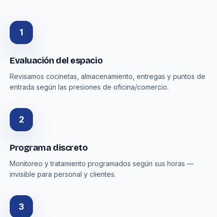
1
Evaluación del espacio
Revisamos cocinetas, almacenamiento, entregas y puntos de
entrada según las presiones de oficina/comercio.
2
Programa discreto
Monitoreo y tratamiento programados según sus horas —
invisible para personal y clientes.
3