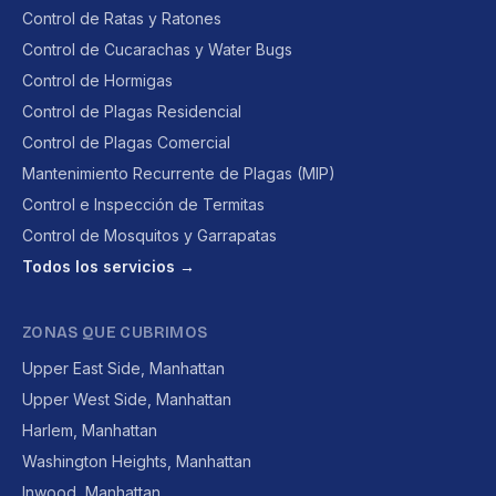
Control de Ratas y Ratones
Control de Cucarachas y Water Bugs
Control de Hormigas
Control de Plagas Residencial
Control de Plagas Comercial
Mantenimiento Recurrente de Plagas (MIP)
Control e Inspección de Termitas
Control de Mosquitos y Garrapatas
Todos los servicios →
ZONAS QUE CUBRIMOS
Upper East Side, Manhattan
Upper West Side, Manhattan
Harlem, Manhattan
Washington Heights, Manhattan
Inwood, Manhattan