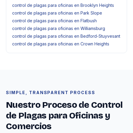
control de plagas para oficinas en Brooklyn Heights
control de plagas para oficinas en Park Slope
control de plagas para oficinas en Flatbush
control de plagas para oficinas en Williamsburg
control de plagas para oficinas en Bedford-Stuyvesant
control de plagas para oficinas en Crown Heights
SIMPLE, TRANSPARENT PROCESS
Nuestro Proceso de Control
de Plagas para Oficinas y
Comercios