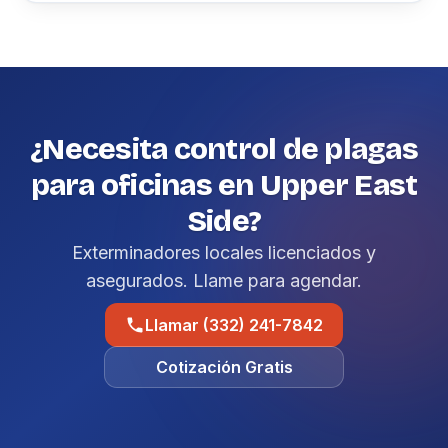
¿Necesita control de plagas
para oficinas en Upper East
Side?
Exterminadores locales licenciados y
asegurados. Llame para agendar.
Llamar (332) 241-7842
Cotización Gratis