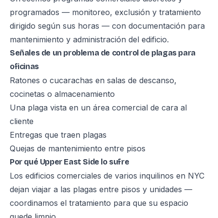
programados — monitoreo, exclusión y tratamiento
dirigido según sus horas — con documentación para
mantenimiento y administración del edificio.
Señales de un problema de control de plagas para
oficinas
Ratones o cucarachas en salas de descanso,
cocinetas o almacenamiento
Una plaga vista en un área comercial de cara al
cliente
Entregas que traen plagas
Quejas de mantenimiento entre pisos
Por qué Upper East Side lo sufre
Los edificios comerciales de varios inquilinos en NYC
dejan viajar a las plagas entre pisos y unidades —
coordinamos el tratamiento para que su espacio
quede limpio.