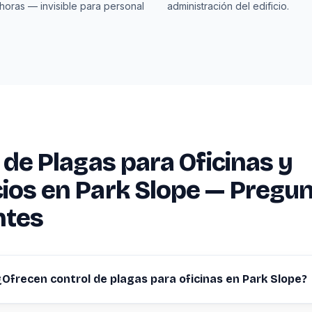
horas — invisible para personal
administración del edificio.
 de Plagas para Oficinas y
os en Park Slope — Pregu
ntes
¿Ofrecen control de plagas para oficinas en Park Slope?