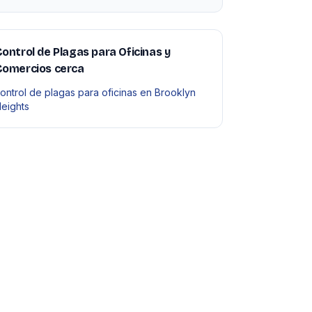
ontrol de Plagas para Oficinas y
Comercios cerca
ontrol de plagas para oficinas en Brooklyn
eights