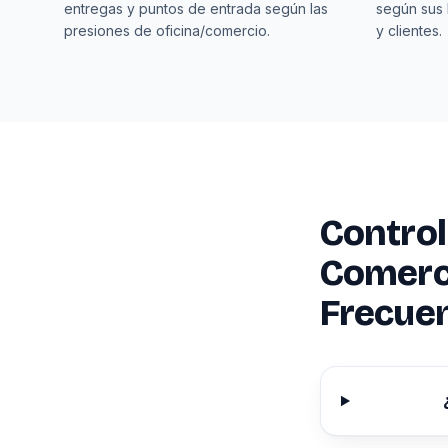
entregas y puntos de entrada según las
según sus 
presiones de oficina/comercio.
y clientes.
Control
Comerci
Frecue