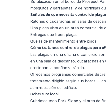
Su ubicación en el borde de Prospect Par
mosquitos y garrapatas, y de hormigas qu
Señales de que necesita control de plagas
Ratones o cucarachas en salas de descan
Una plaga vista en un área comercial de ca
Entregas que traen plagas
Quejas de mantenimiento entre pisos
Cómo tratamos control de plagas para ofi
Las plagas en una oficina o comercio son
en una sala de descanso, cucarachas en u
erosionan la confianza rápido.
Ofrecemos programas comerciales discre
tratamiento dirigido según sus horas — 
administración del edificio.
Cobertura local
Cubrimos todo Park Slope y el área de Br