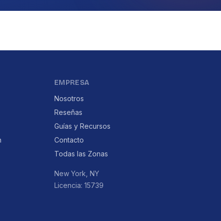
EMPRESA
Nosotros
Reseñas
Guías y Recursos
n
Contacto
Todas las Zonas
New York, NY
Licencia: 15739