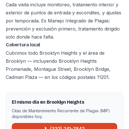
Cada visita incluye monitoreo, tratamiento interior y
exterior de puntos de entrada y escondites, y ajustes
por temporada. Es Manejo Integrado de Plagas:
prevención y exclusión primero, tratamiento dirigido
solo donde hace falta.
Cobertura local
Cubrimos todo Brooklyn Heights y el área de
Brooklyn — incluyendo Brooklyn Heights
Promenade, Montague Street, Brooklyn Bridge,
Cadman Plaza — en los códigos postales 11201.
El mismo día en Brooklyn Heights
Citas de Mantenimiento Recurrente de Plagas (MIP)
disponibles hoy.
📞 (332) 241-7842