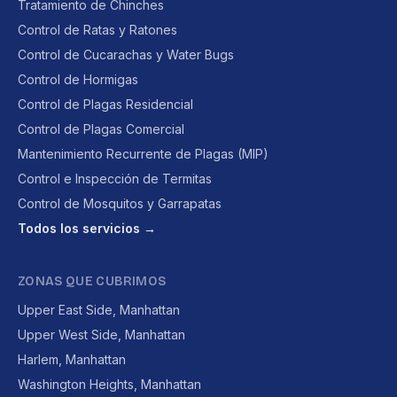
Tratamiento de Chinches
Control de Ratas y Ratones
Control de Cucarachas y Water Bugs
Control de Hormigas
Control de Plagas Residencial
Control de Plagas Comercial
Mantenimiento Recurrente de Plagas (MIP)
Control e Inspección de Termitas
Control de Mosquitos y Garrapatas
Todos los servicios →
ZONAS QUE CUBRIMOS
Upper East Side, Manhattan
Upper West Side, Manhattan
Harlem, Manhattan
Washington Heights, Manhattan