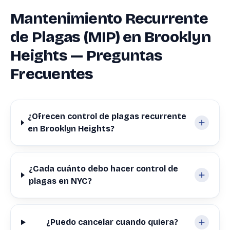
Mantenimiento Recurrente
de Plagas (MIP) en Brooklyn
Heights — Preguntas
Frecuentes
¿Ofrecen control de plagas recurrente
en Brooklyn Heights?
¿Cada cuánto debo hacer control de
plagas en NYC?
¿Puedo cancelar cuando quiera?