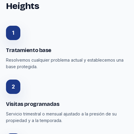
Heights
1
Tratamiento base
Resolvemos cualquier problema actual y establecemos una
base protegida.
2
Visitas programadas
Servicio trimestral o mensual ajustado a la presión de su
propiedad y a la temporada.