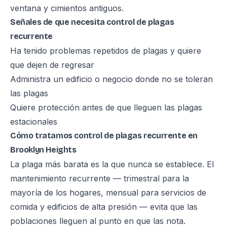
ventana y cimientos antiguos.
Señales de que necesita control de plagas
recurrente
Ha tenido problemas repetidos de plagas y quiere
que dejen de regresar
Administra un edificio o negocio donde no se toleran
las plagas
Quiere protección antes de que lleguen las plagas
estacionales
Cómo tratamos control de plagas recurrente en
Brooklyn Heights
La plaga más barata es la que nunca se establece. El
mantenimiento recurrente — trimestral para la
mayoría de los hogares, mensual para servicios de
comida y edificios de alta presión — evita que las
poblaciones lleguen al punto en que las nota.