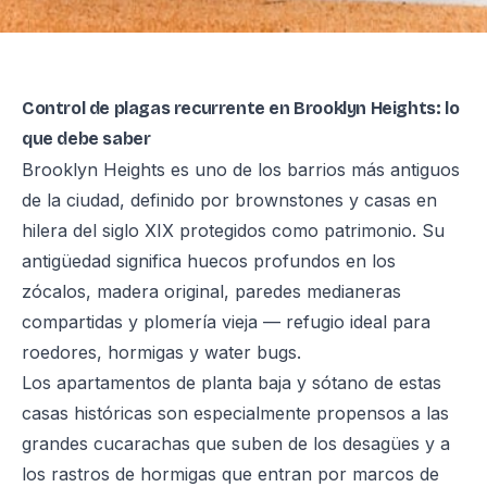
Control de plagas recurrente en Brooklyn Heights: lo
que debe saber
Brooklyn Heights es uno de los barrios más antiguos
de la ciudad, definido por brownstones y casas en
hilera del siglo XIX protegidos como patrimonio. Su
antigüedad significa huecos profundos en los
zócalos, madera original, paredes medianeras
compartidas y plomería vieja — refugio ideal para
roedores, hormigas y water bugs.
Los apartamentos de planta baja y sótano de estas
casas históricas son especialmente propensos a las
grandes cucarachas que suben de los desagües y a
los rastros de hormigas que entran por marcos de