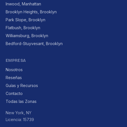
Inwood, Manhattan
Brooklyn Heights, Brooklyn
Park Slope, Brooklyn
Flatbush, Brooklyn
Williamsburg, Brooklyn
Bedford-Stuyvesant, Brooklyn
EMPRESA
Nosotros
Reseñas
Guías y Recursos
Contacto
Todas las Zonas
New York, NY
Licencia: 15739