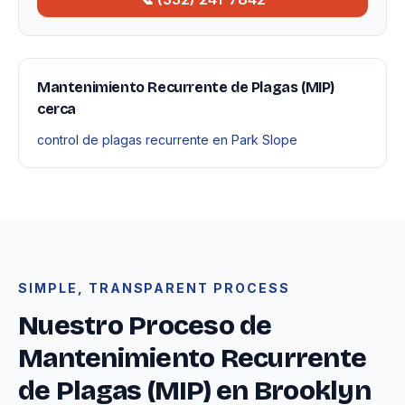
Mantenimiento Recurrente de Plagas (MIP)
cerca
control de plagas recurrente en Park Slope
SIMPLE, TRANSPARENT PROCESS
Nuestro Proceso de
Mantenimiento Recurrente
de Plagas (MIP) en Brooklyn