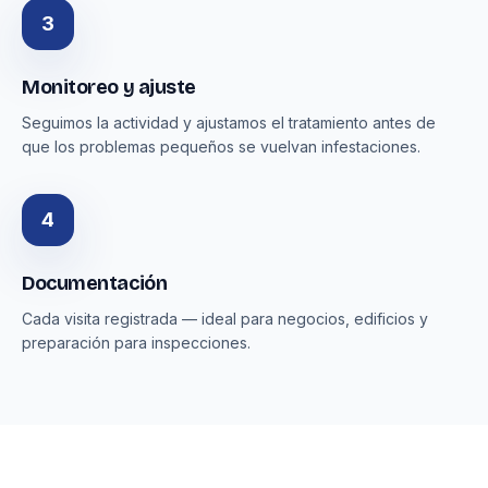
3
Monitoreo y ajuste
Seguimos la actividad y ajustamos el tratamiento antes de
que los problemas pequeños se vuelvan infestaciones.
4
Documentación
Cada visita registrada — ideal para negocios, edificios y
preparación para inspecciones.