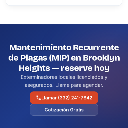
Mantenimiento Recurrente
de Plagas (MIP) en Brooklyn
Heights — reserve hoy
Exterminadores locales licenciados y
asegurados. Llame para agendar.
Llamar (332) 241-7842
Cotización Gratis