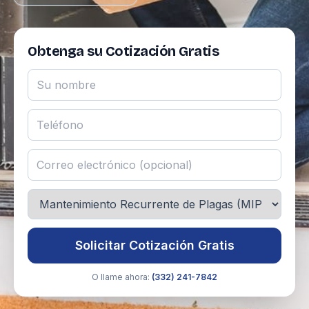
Obtenga su Cotización Gratis
Solicitar Cotización Gratis
O llame ahora:
(332) 241-7842