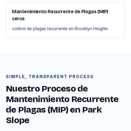
Mantenimiento Recurrente de Plagas (MIP)
cerca
control de plagas recurrente en Brooklyn Heights
SIMPLE, TRANSPARENT PROCESS
Nuestro Proceso de
Mantenimiento Recurrente
de Plagas (MIP) en Park
Slope