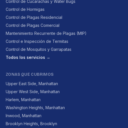
Control de Cucarachas y Water Bugs
Control de Hormigas
Control de Plagas Residencial
Control de Plagas Comercial
Mantenimiento Recurrente de Plagas (MIP)
Control e Inspección de Termitas
Control de Mosquitos y Garrapatas
Todos los servicios →
ZONAS QUE CUBRIMOS
Upper East Side, Manhattan
Upper West Side, Manhattan
Harlem, Manhattan
Washington Heights, Manhattan
Inwood, Manhattan
Brooklyn Heights, Brooklyn