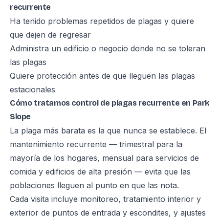
recurrente
Ha tenido problemas repetidos de plagas y quiere
que dejen de regresar
Administra un edificio o negocio donde no se toleran
las plagas
Quiere protección antes de que lleguen las plagas
estacionales
Cómo tratamos control de plagas recurrente en Park
Slope
La plaga más barata es la que nunca se establece. El
mantenimiento recurrente — trimestral para la
mayoría de los hogares, mensual para servicios de
comida y edificios de alta presión — evita que las
poblaciones lleguen al punto en que las nota.
Cada visita incluye monitoreo, tratamiento interior y
exterior de puntos de entrada y escondites, y ajustes