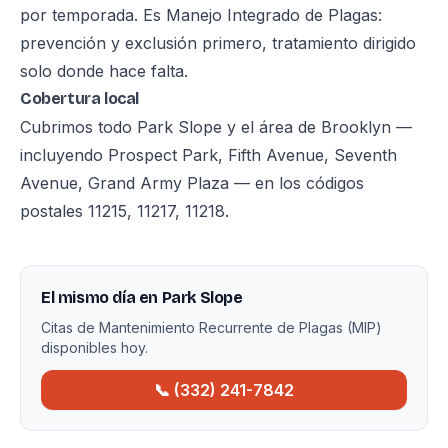
por temporada. Es Manejo Integrado de Plagas:
prevención y exclusión primero, tratamiento dirigido
solo donde hace falta.
Cobertura local
Cubrimos todo Park Slope y el área de Brooklyn —
incluyendo Prospect Park, Fifth Avenue, Seventh
Avenue, Grand Army Plaza — en los códigos
postales 11215, 11217, 11218.
El mismo día en Park Slope
Citas de Mantenimiento Recurrente de Plagas (MIP)
disponibles hoy.
📞 (332) 241-7842