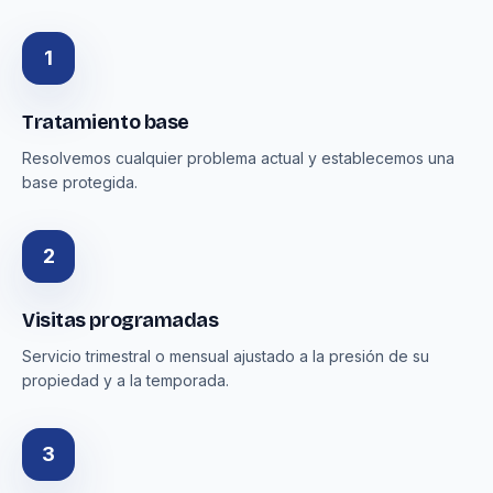
1
Tratamiento base
Resolvemos cualquier problema actual y establecemos una
base protegida.
2
Visitas programadas
Servicio trimestral o mensual ajustado a la presión de su
propiedad y a la temporada.
3