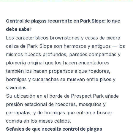
Control de plagas recurrente en Park Slope: lo que
debe saber
Los característicos brownstones y casas de piedra
caliza de Park Slope son hermosos y antiguos — los
mismos huecos profundos, paredes compartidas y
plomería original que los hacen encantadores
también los hacen propensos a que roedores,
hormigas y cucarachas se muevan entre pisos y
viviendas.
Su ubicación en el borde de Prospect Park añade
presión estacional de roedores, mosquitos y
garrapatas, y de hormigas que entran a buscar
comida en los meses cálidos.
Señales de que necesita control de plagas