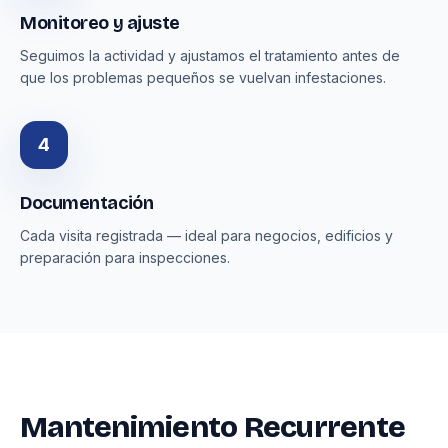
Monitoreo y ajuste
Seguimos la actividad y ajustamos el tratamiento antes de
que los problemas pequeños se vuelvan infestaciones.
4
Documentación
Cada visita registrada — ideal para negocios, edificios y
preparación para inspecciones.
Mantenimiento Recurrente