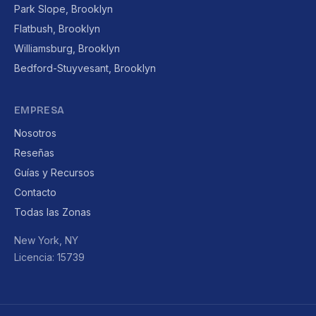
Park Slope, Brooklyn
Flatbush, Brooklyn
Williamsburg, Brooklyn
Bedford-Stuyvesant, Brooklyn
EMPRESA
Nosotros
Reseñas
Guías y Recursos
Contacto
Todas las Zonas
New York, NY
Licencia: 15739