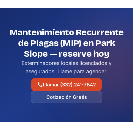
Mantenimiento Recurrente
de Plagas (MIP) en Park
Slope — reserve hoy
Exterminadores locales licenciados y
asegurados. Llame para agendar.
Llamar (332) 241-7842
Cotización Gratis