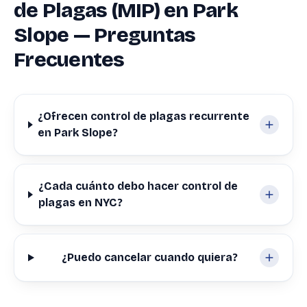
de Plagas (MIP) en Park
Slope — Preguntas
Frecuentes
¿Ofrecen control de plagas recurrente
en Park Slope?
¿Cada cuánto debo hacer control de
plagas en NYC?
¿Puedo cancelar cuando quiera?