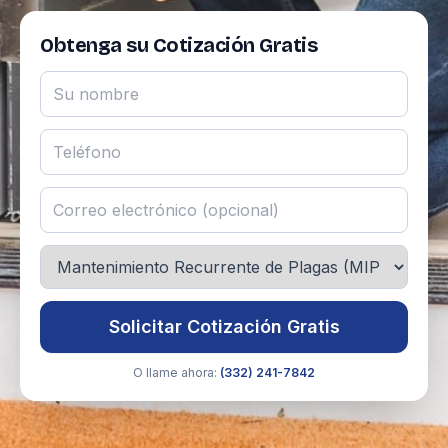
Obtenga su Cotización Gratis
Solicitar Cotización Gratis
O llame ahora:
(332) 241-7842