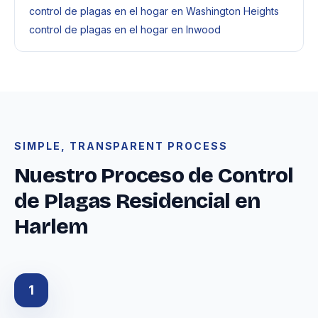
control de plagas en el hogar en Washington Heights
control de plagas en el hogar en Inwood
SIMPLE, TRANSPARENT PROCESS
Nuestro Proceso de Control
de Plagas Residencial en
Harlem
1