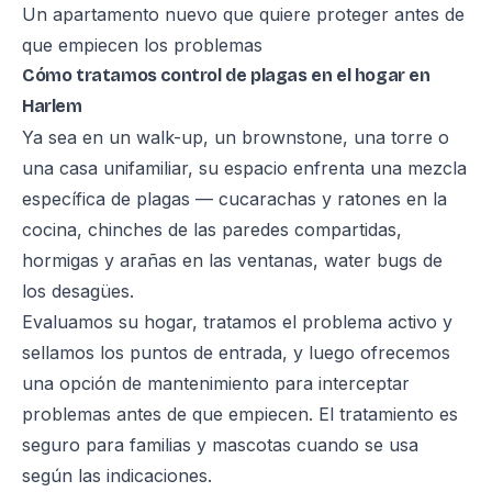
Un apartamento nuevo que quiere proteger antes de
que empiecen los problemas
Cómo tratamos control de plagas en el hogar en
Harlem
Ya sea en un walk-up, un brownstone, una torre o
una casa unifamiliar, su espacio enfrenta una mezcla
específica de plagas — cucarachas y ratones en la
cocina, chinches de las paredes compartidas,
hormigas y arañas en las ventanas, water bugs de
los desagües.
Evaluamos su hogar, tratamos el problema activo y
sellamos los puntos de entrada, y luego ofrecemos
una opción de mantenimiento para interceptar
problemas antes de que empiecen. El tratamiento es
seguro para familias y mascotas cuando se usa
según las indicaciones.