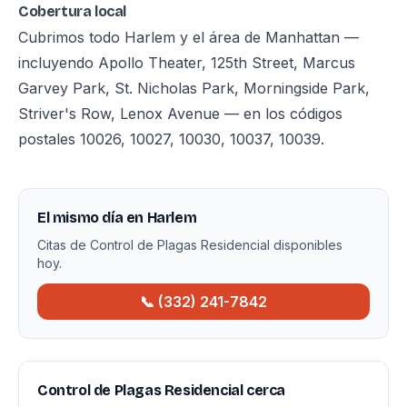
Cobertura local
Cubrimos todo Harlem y el área de Manhattan —
incluyendo Apollo Theater, 125th Street, Marcus
Garvey Park, St. Nicholas Park, Morningside Park,
Striver's Row, Lenox Avenue — en los códigos
postales 10026, 10027, 10030, 10037, 10039.
El mismo día en Harlem
Citas de Control de Plagas Residencial disponibles
hoy.
📞 (332) 241-7842
Control de Plagas Residencial cerca