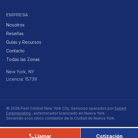
EMPRESA
Nosotros
Reseñas
Guías y Recursos
Contacto
Todas las Zonas
New York, NY
Licencia: 15739
© 2026 Pest Control New York City. Servicios operados por
Expert
Exterminating
, exterminador licenciado en Nueva York.
Sirviendo a los cinco condados de la Ciudad de Nueva York.
Llamar
Cotización