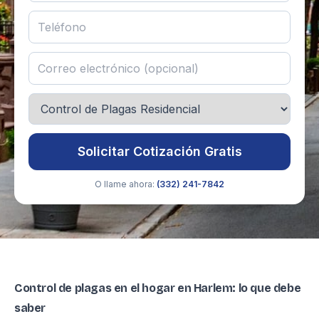
Solicitar Cotización Gratis
O llame ahora:
(332) 241-7842
Control de plagas en el hogar en Harlem: lo que debe
saber