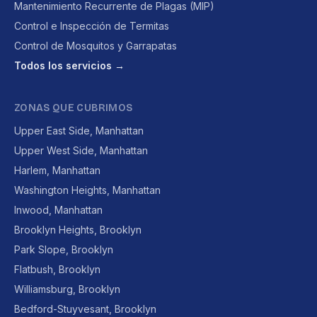
Mantenimiento Recurrente de Plagas (MIP)
Control e Inspección de Termitas
Control de Mosquitos y Garrapatas
Todos los servicios →
ZONAS QUE CUBRIMOS
Upper East Side, Manhattan
Upper West Side, Manhattan
Harlem, Manhattan
Washington Heights, Manhattan
Inwood, Manhattan
Brooklyn Heights, Brooklyn
Park Slope, Brooklyn
Flatbush, Brooklyn
Williamsburg, Brooklyn
Bedford-Stuyvesant, Brooklyn