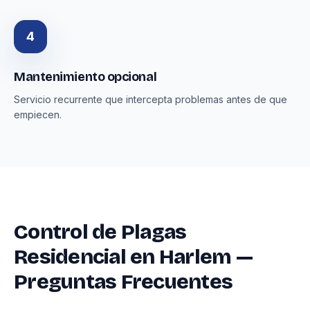
4
Mantenimiento opcional
Servicio recurrente que intercepta problemas antes de que
empiecen.
Control de Plagas
Residencial en Harlem —
Preguntas Frecuentes