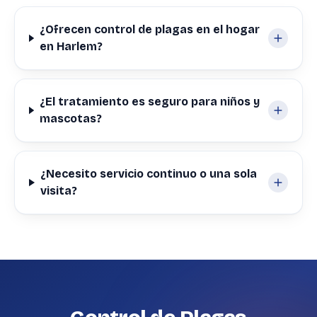
¿Ofrecen control de plagas en el hogar
en Harlem?
¿El tratamiento es seguro para niños y
mascotas?
¿Necesito servicio continuo o una sola
visita?