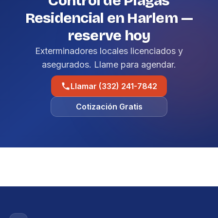
Control de Plagas
Residencial en Harlem —
reserve hoy
Exterminadores locales licenciados y
asegurados. Llame para agendar.
Llamar (332) 241-7842
Cotización Gratis