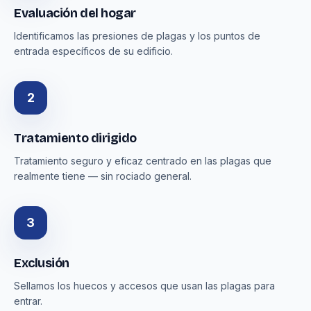
Evaluación del hogar
Identificamos las presiones de plagas y los puntos de
entrada específicos de su edificio.
2
Tratamiento dirigido
Tratamiento seguro y eficaz centrado en las plagas que
realmente tiene — sin rociado general.
3
Exclusión
Sellamos los huecos y accesos que usan las plagas para
entrar.