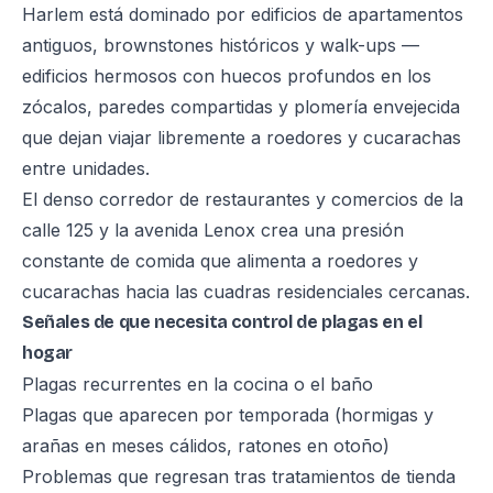
Harlem está dominado por edificios de apartamentos
antiguos, brownstones históricos y walk-ups —
edificios hermosos con huecos profundos en los
zócalos, paredes compartidas y plomería envejecida
que dejan viajar libremente a roedores y cucarachas
entre unidades.
El denso corredor de restaurantes y comercios de la
calle 125 y la avenida Lenox crea una presión
constante de comida que alimenta a roedores y
cucarachas hacia las cuadras residenciales cercanas.
Señales de que necesita control de plagas en el
hogar
Plagas recurrentes en la cocina o el baño
Plagas que aparecen por temporada (hormigas y
arañas en meses cálidos, ratones en otoño)
Problemas que regresan tras tratamientos de tienda