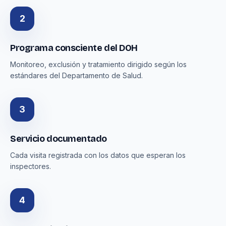
2
Programa consciente del DOH
Monitoreo, exclusión y tratamiento dirigido según los
estándares del Departamento de Salud.
3
Servicio documentado
Cada visita registrada con los datos que esperan los
inspectores.
4