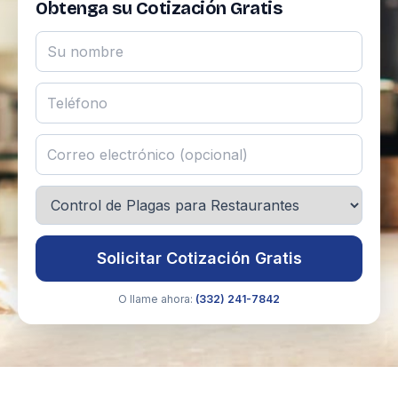
Obtenga su Cotización Gratis
Solicitar Cotización Gratis
O llame ahora:
(332) 241-7842