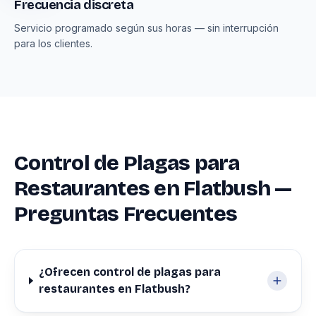
Frecuencia discreta
Servicio programado según sus horas — sin interrupción
para los clientes.
Control de Plagas para
Restaurantes en Flatbush —
Preguntas Frecuentes
¿Ofrecen control de plagas para
restaurantes en Flatbush?