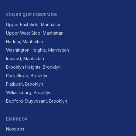
ZONAS QUE CUBRIMOS
Upper East Side, Manhattan
Upper West Side, Manhattan
Harlem, Manhattan
Washington Heights, Manhattan
Inwood, Manhattan
Brooklyn Heights, Brooklyn
Park Slope, Brooklyn
Flatbush, Brooklyn
Williamsburg, Brooklyn
Bedford-Stuyvesant, Brooklyn
EMPRESA
Nosotros