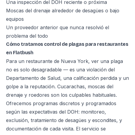
Una inspección del DOH reciente o próxima
Moscas del drenaje alrededor de desagües o bajo
equipos
Un proveedor anterior que nunca resolvió el
problema del todo
Cómo tratamos control de plagas para restaurantes
en Flatbush
Para un restaurante de Nueva York, ver una plaga
no es solo desagradable — es una violación del
Departamento de Salud, una calificación perdida y un
golpe a la reputación. Cucarachas, moscas del
drenaje y roedores son los culpables habituales.
Ofrecemos programas discretos y programados
según las expectativas del DOH: monitoreo,
exclusión, tratamiento de desagües y escondites, y
documentación de cada visita. El servicio se