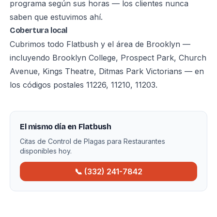
programa según sus horas — los clientes nunca
saben que estuvimos ahí.
Cobertura local
Cubrimos todo Flatbush y el área de Brooklyn —
incluyendo Brooklyn College, Prospect Park, Church
Avenue, Kings Theatre, Ditmas Park Victorians — en
los códigos postales 11226, 11210, 11203.
El mismo día en Flatbush
Citas de Control de Plagas para Restaurantes
disponibles hoy.
📞 (332) 241-7842