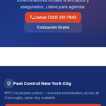
Exterminadores locales licenciados y
asegurados. Llame para agendar.
Llamar (332) 241-7842
Cotización Gratis
Pest Control New York City
NYC's local pest control — licensed exterminators across all
5 boroughs, same-day available.