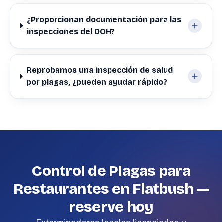
¿Proporcionan documentación para las
inspecciones del DOH?
Reprobamos una inspección de salud
por plagas, ¿pueden ayudar rápido?
Control de Plagas para
Restaurantes en Flatbush —
reserve hoy