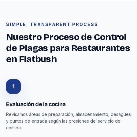
SIMPLE, TRANSPARENT PROCESS
Nuestro Proceso de Control
de Plagas para Restaurantes
en Flatbush
1
Evaluación de la cocina
Revisamos áreas de preparación, almacenamiento, desagües
y puntos de entrada según las presiones del servicio de
comida.