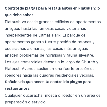
Control de plagas para restaurantes en Flatbush: lo
que debe saber
Flatbush va desde grandes edificios de apartamentos
antiguos hasta las famosas casas victorianas
independientes de Ditmas Park. El parque de
apartamentos genera fuerte presión de ratones y
cucarachas alemanas; las casas más antiguas
añaden problemas de hormigas y fauna silvestre.
Los ejes comerciales densos a lo largo de Church y
Flatbush Avenue sostienen una fuerte presión de
roedores hacia las cuadras residenciales vecinas.
Señales de que necesita control de plagas para
restaurantes
Cualquier cucaracha, mosca o roedor en un área de
preparación o servicio