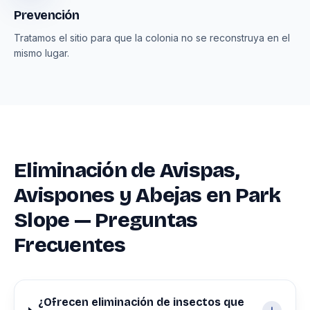
Prevención
Tratamos el sitio para que la colonia no se reconstruya en el
mismo lugar.
Eliminación de Avispas,
Avispones y Abejas en Park
Slope — Preguntas
Frecuentes
¿Ofrecen eliminación de insectos que