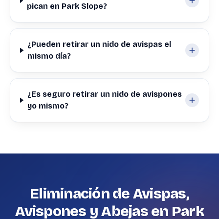
pican en Park Slope?
¿Pueden retirar un nido de avispas el
mismo día?
¿Es seguro retirar un nido de avispones
yo mismo?
Eliminación de Avispas,
Avispones y Abejas en Park