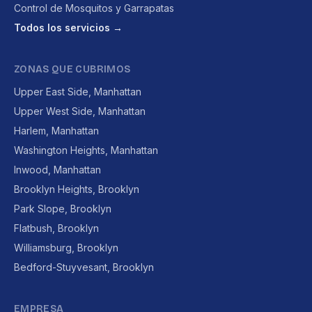
Control de Mosquitos y Garrapatas
Todos los servicios →
ZONAS QUE CUBRIMOS
Upper East Side, Manhattan
Upper West Side, Manhattan
Harlem, Manhattan
Washington Heights, Manhattan
Inwood, Manhattan
Brooklyn Heights, Brooklyn
Park Slope, Brooklyn
Flatbush, Brooklyn
Williamsburg, Brooklyn
Bedford-Stuyvesant, Brooklyn
EMPRESA