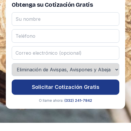
Obtenga su Cotización Gratis
Solicitar Cotización Gratis
O llame ahora:
(332) 241-7842