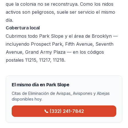
que la colonia no se reconstruya. Como los nidos
activos son peligrosos, suele ser servicio el mismo
día.
Cobertura local
Cubrimos todo Park Slope y el área de Brooklyn —
incluyendo Prospect Park, Fifth Avenue, Seventh
Avenue, Grand Army Plaza — en los códigos
postales 11215, 11217, 11218.
El mismo día en Park Slope
Citas de Eliminación de Avispas, Avispones y Abejas
disponibles hoy.
📞 (332) 241-7842