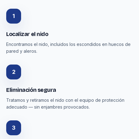
1
Localizar el nido
Encontramos el nido, incluidos los escondidos en huecos de
pared y aleros.
2
Eliminación segura
Tratamos y retiramos el nido con el equipo de protección
adecuado — sin enjambres provocados.
3