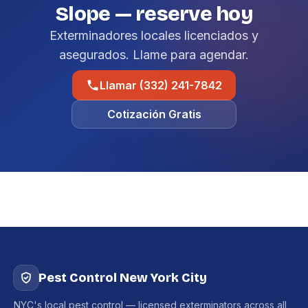
Slope — reserve hoy
Exterminadores locales licenciados y
asegurados. Llame para agendar.
Llamar (332) 241-7842
Cotización Gratis
Pest Control New York City
NYC's local pest control — licensed exterminators across all