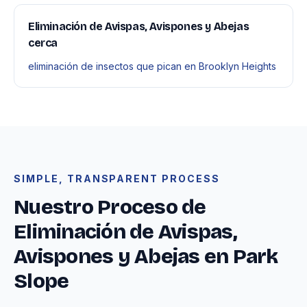
Eliminación de Avispas, Avispones y Abejas
cerca
eliminación de insectos que pican en Brooklyn Heights
SIMPLE, TRANSPARENT PROCESS
Nuestro Proceso de
Eliminación de Avispas,
Avispones y Abejas en Park
Slope