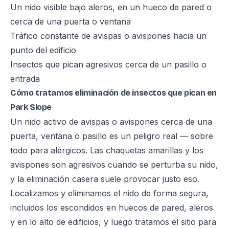
Un nido visible bajo aleros, en un hueco de pared o
cerca de una puerta o ventana
Tráfico constante de avispas o avispones hacia un
punto del edificio
Insectos que pican agresivos cerca de un pasillo o
entrada
Cómo tratamos eliminación de insectos que pican en
Park Slope
Un nido activo de avispas o avispones cerca de una
puerta, ventana o pasillo es un peligro real — sobre
todo para alérgicos. Las chaquetas amarillas y los
avispones son agresivos cuando se perturba su nido,
y la eliminación casera suele provocar justo eso.
Localizamos y eliminamos el nido de forma segura,
incluidos los escondidos en huecos de pared, aleros
y en lo alto de edificios, y luego tratamos el sitio para