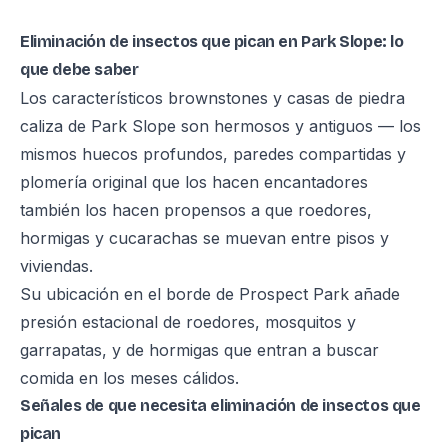
Eliminación de insectos que pican en Park Slope: lo
que debe saber
Los característicos brownstones y casas de piedra
caliza de Park Slope son hermosos y antiguos — los
mismos huecos profundos, paredes compartidas y
plomería original que los hacen encantadores
también los hacen propensos a que roedores,
hormigas y cucarachas se muevan entre pisos y
viviendas.
Su ubicación en el borde de Prospect Park añade
presión estacional de roedores, mosquitos y
garrapatas, y de hormigas que entran a buscar
comida en los meses cálidos.
Señales de que necesita eliminación de insectos que
pican