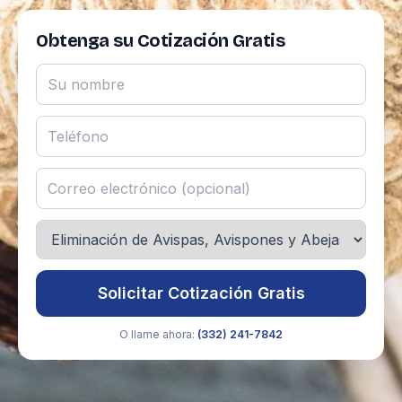
Obtenga su Cotización Gratis
Solicitar Cotización Gratis
O llame ahora:
(332) 241-7842