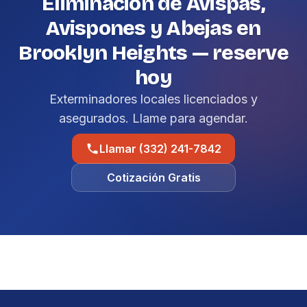
Eliminación de Avispas,
Avispones y Abejas en
Brooklyn Heights — reserve
hoy
Exterminadores locales licenciados y
asegurados. Llame para agendar.
Llamar (332) 241-7842
Cotización Gratis