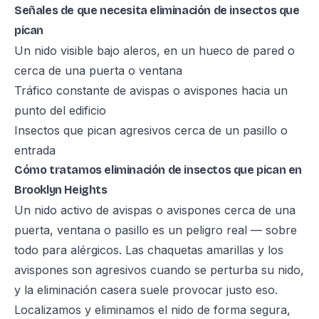
Señales de que necesita eliminación de insectos que
pican
Un nido visible bajo aleros, en un hueco de pared o
cerca de una puerta o ventana
Tráfico constante de avispas o avispones hacia un
punto del edificio
Insectos que pican agresivos cerca de un pasillo o
entrada
Cómo tratamos eliminación de insectos que pican en
Brooklyn Heights
Un nido activo de avispas o avispones cerca de una
puerta, ventana o pasillo es un peligro real — sobre
todo para alérgicos. Las chaquetas amarillas y los
avispones son agresivos cuando se perturba su nido,
y la eliminación casera suele provocar justo eso.
Localizamos y eliminamos el nido de forma segura,