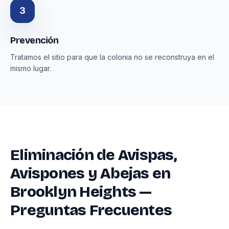
3
Prevención
Tratamos el sitio para que la colonia no se reconstruya en el
mismo lugar.
Eliminación de Avispas,
Avispones y Abejas en
Brooklyn Heights —
Preguntas Frecuentes