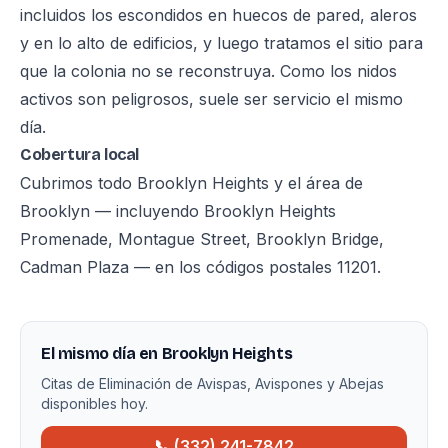
incluidos los escondidos en huecos de pared, aleros
y en lo alto de edificios, y luego tratamos el sitio para
que la colonia no se reconstruya. Como los nidos
activos son peligrosos, suele ser servicio el mismo
día.
Cobertura local
Cubrimos todo Brooklyn Heights y el área de
Brooklyn — incluyendo Brooklyn Heights
Promenade, Montague Street, Brooklyn Bridge,
Cadman Plaza — en los códigos postales 11201.
El mismo día en Brooklyn Heights
Citas de Eliminación de Avispas, Avispones y Abejas
disponibles hoy.
📞 (332) 241-7842