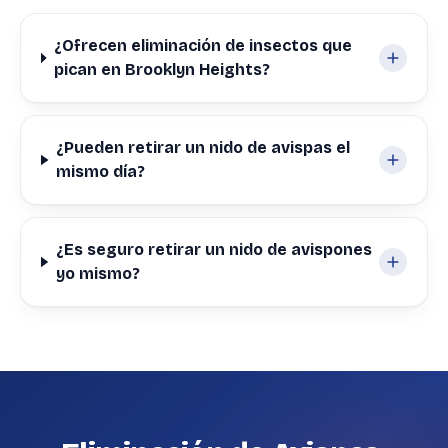
¿Ofrecen eliminación de insectos que
pican en Brooklyn Heights?
¿Pueden retirar un nido de avispas el
mismo día?
¿Es seguro retirar un nido de avispones
yo mismo?