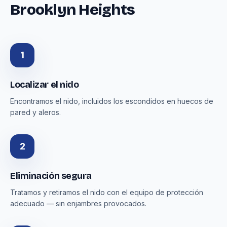
Brooklyn Heights
1
Localizar el nido
Encontramos el nido, incluidos los escondidos en huecos de
pared y aleros.
2
Eliminación segura
Tratamos y retiramos el nido con el equipo de protección
adecuado — sin enjambres provocados.