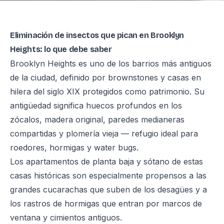
Eliminación de insectos que pican en Brooklyn
Heights: lo que debe saber
Brooklyn Heights es uno de los barrios más antiguos
de la ciudad, definido por brownstones y casas en
hilera del siglo XIX protegidos como patrimonio. Su
antigüedad significa huecos profundos en los
zócalos, madera original, paredes medianeras
compartidas y plomería vieja — refugio ideal para
roedores, hormigas y water bugs.
Los apartamentos de planta baja y sótano de estas
casas históricas son especialmente propensos a las
grandes cucarachas que suben de los desagües y a
los rastros de hormigas que entran por marcos de
ventana y cimientos antiguos.