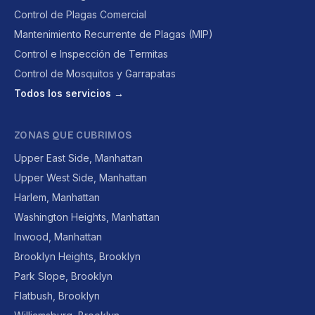
Control de Plagas Comercial
Mantenimiento Recurrente de Plagas (MIP)
Control e Inspección de Termitas
Control de Mosquitos y Garrapatas
Todos los servicios →
ZONAS QUE CUBRIMOS
Upper East Side, Manhattan
Upper West Side, Manhattan
Harlem, Manhattan
Washington Heights, Manhattan
Inwood, Manhattan
Brooklyn Heights, Brooklyn
Park Slope, Brooklyn
Flatbush, Brooklyn