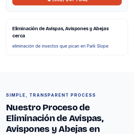
Eliminación de Avispas, Avispones y Abejas
cerca
eliminación de insectos que pican en Park Slope
SIMPLE, TRANSPARENT PROCESS
Nuestro Proceso de
Eliminación de Avispas,
Avispones y Abejas en