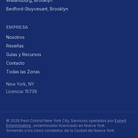
Williamsburg, Brooklyn
Bedford-Stuyvesant, Brooklyn
EMPRESA
Nosotros
Reseñas
Guías y Recursos
Contacto
Todas las Zonas
New York, NY
Licencia: 15739
© 2026 Pest Control New York City. Servicios operados por
Expert
Exterminating
, exterminador licenciado en Nueva York.
Sirviendo a los cinco condados de la Ciudad de Nueva York.