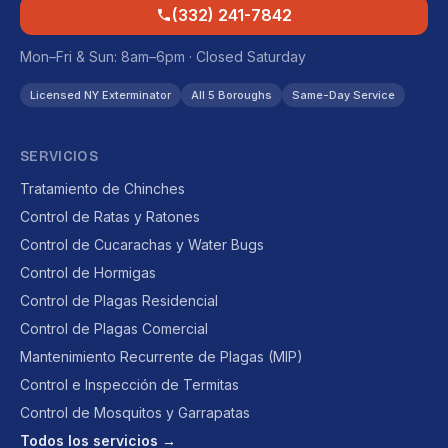
(332) 241-7842
Mon–Fri & Sun: 8am–6pm · Closed Saturday
Licensed NY Exterminator
All 5 Boroughs
Same-Day Service
SERVICIOS
Tratamiento de Chinches
Control de Ratas y Ratones
Control de Cucarachas y Water Bugs
Control de Hormigas
Control de Plagas Residencial
Control de Plagas Comercial
Mantenimiento Recurrente de Plagas (MIP)
Control e Inspección de Termitas
Control de Mosquitos y Garrapatas
Todos los servicios →