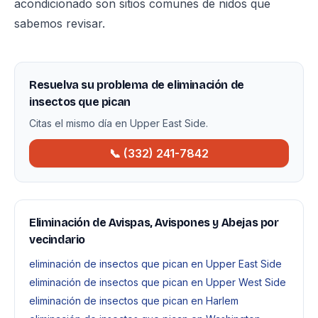
acondicionado son sitios comunes de nidos que
sabemos revisar.
Resuelva su problema de eliminación de
insectos que pican
Citas el mismo día en Upper East Side.
📞 (332) 241-7842
Eliminación de Avispas, Avispones y Abejas por
vecindario
eliminación de insectos que pican en Upper East Side
eliminación de insectos que pican en Upper West Side
eliminación de insectos que pican en Harlem