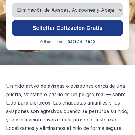
Solicitar Cotización Gratis
O llame ahora:
(332) 241-7842
Un nido activo de avispas o avispones cerca de una
puerta, ventana o pasillo es un peligro real — sobre
todo para alérgicos. Las chaquetas amarillas y los
avispones son agresivos cuando se perturba su nido,
y la eliminación casera suele provocar justo eso.
Localizamos y eliminamos el nido de forma segura,