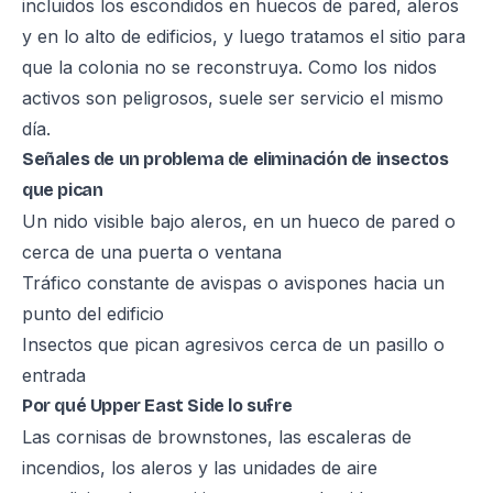
incluidos los escondidos en huecos de pared, aleros
y en lo alto de edificios, y luego tratamos el sitio para
que la colonia no se reconstruya. Como los nidos
activos son peligrosos, suele ser servicio el mismo
día.
Señales de un problema de eliminación de insectos
que pican
Un nido visible bajo aleros, en un hueco de pared o
cerca de una puerta o ventana
Tráfico constante de avispas o avispones hacia un
punto del edificio
Insectos que pican agresivos cerca de un pasillo o
entrada
Por qué Upper East Side lo sufre
Las cornisas de brownstones, las escaleras de
incendios, los aleros y las unidades de aire