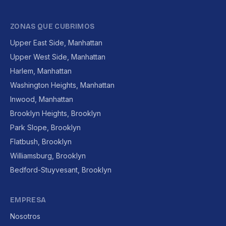
ZONAS QUE CUBRIMOS
Upper East Side, Manhattan
Upper West Side, Manhattan
Harlem, Manhattan
Washington Heights, Manhattan
Inwood, Manhattan
Brooklyn Heights, Brooklyn
Park Slope, Brooklyn
Flatbush, Brooklyn
Williamsburg, Brooklyn
Bedford-Stuyvesant, Brooklyn
EMPRESA
Nosotros