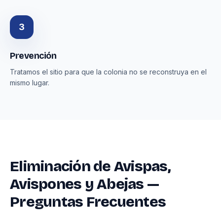
3
Prevención
Tratamos el sitio para que la colonia no se reconstruya en el
mismo lugar.
Eliminación de Avispas,
Avispones y Abejas —
Preguntas Frecuentes