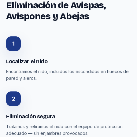
Eliminación de Avispas,
Avispones y Abejas
1
Localizar el nido
Encontramos el nido, incluidos los escondidos en huecos de
pared y aleros.
2
Eliminación segura
Tratamos y retiramos el nido con el equipo de protección
adecuado — sin enjambres provocados.