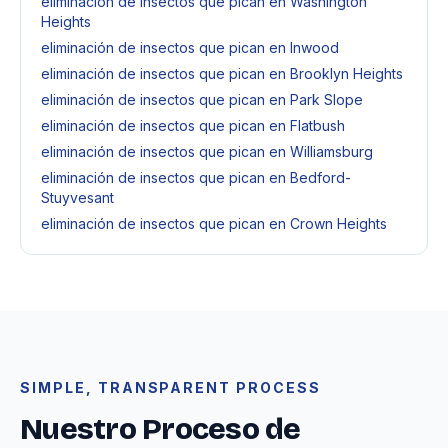
eliminación de insectos que pican en Washington
Heights
eliminación de insectos que pican en Inwood
eliminación de insectos que pican en Brooklyn Heights
eliminación de insectos que pican en Park Slope
eliminación de insectos que pican en Flatbush
eliminación de insectos que pican en Williamsburg
eliminación de insectos que pican en Bedford-
Stuyvesant
eliminación de insectos que pican en Crown Heights
SIMPLE, TRANSPARENT PROCESS
Nuestro Proceso de