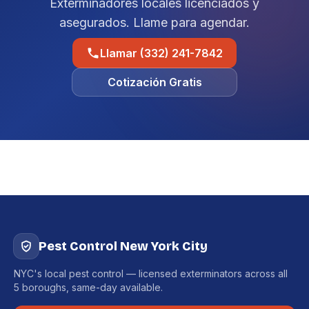
Exterminadores locales licenciados y
asegurados. Llame para agendar.
Llamar (332) 241-7842
Cotización Gratis
Pest Control New York City
NYC's local pest control — licensed exterminators across all
5 boroughs, same-day available.