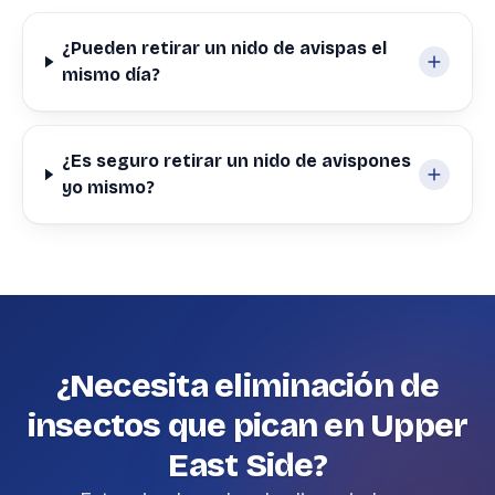
¿Pueden retirar un nido de avispas el
mismo día?
¿Es seguro retirar un nido de avispones
yo mismo?
¿Necesita eliminación de
insectos que pican en Upper
East Side?